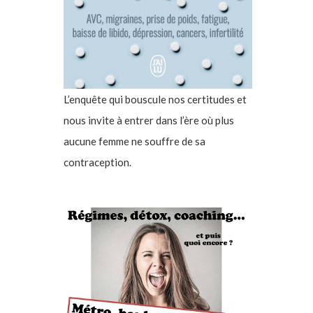
L’enquête qui bouscule nos certitudes et
nous invite à entrer dans l’ère où plus
aucune femme ne souffre de sa
contraception.