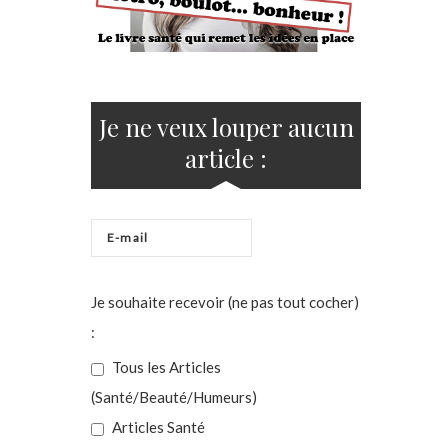
Je ne veux louper aucun
article :
Je souhaite recevoir (ne pas tout cocher)
:
Tous les Articles
(Santé/Beauté/Humeurs)
Articles Santé