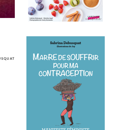
USQUAT