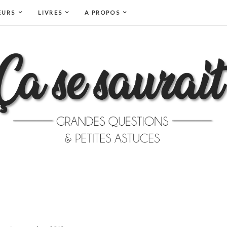
EURS
LIVRES
A PROPOS