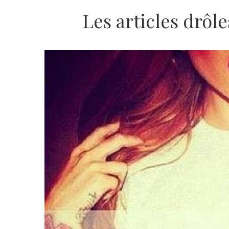
Les articles drôle