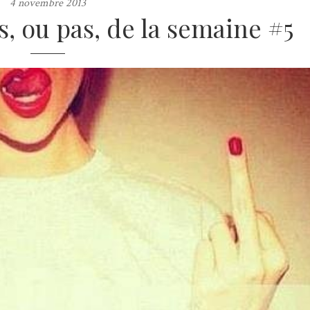
4 novembre 2013
s, ou pas, de la semaine #5