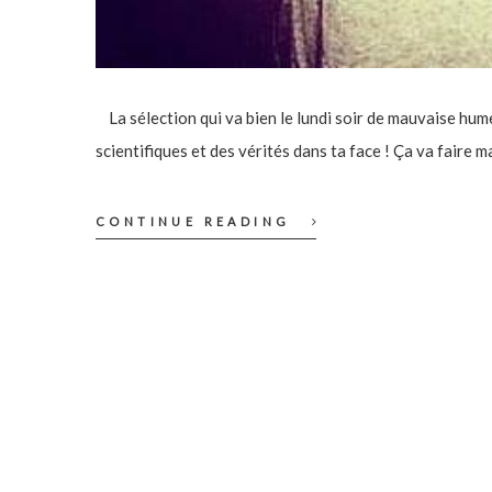
La sélection qui va bien le lundi soir de mauvaise hu
scientifiques et des vérités dans ta face ! Ça va faire m
CONTINUE READING