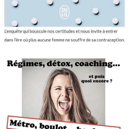
L’enquête qui bouscule nos certitudes et nous invite à entrer
dans l’ère où plus aucune femme ne souffre de sa contraception.