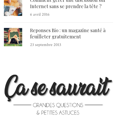
Internet sans se prendre la tête ?
6 avril 2016
Reponses Bio : un magazine santé à
feuilleter gratuitement
23 septembre 2013