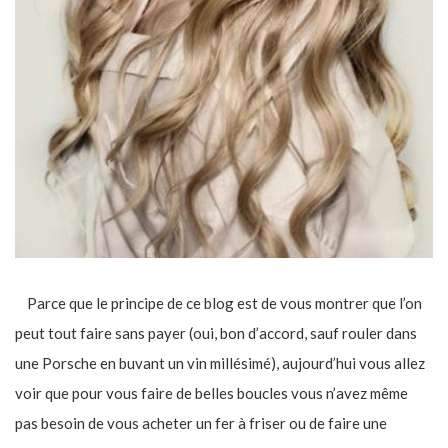
Parce que le principe de ce blog est de vous montrer que l’on
peut tout faire sans payer (oui, bon d’accord, sauf rouler dans
une Porsche en buvant un vin millésimé), aujourd’hui vous allez
voir que pour vous faire de belles boucles vous n’avez même
pas besoin de vous acheter un fer à friser ou de faire une