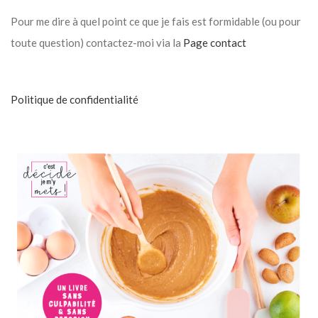
Pour me dire à quel point ce que je fais est formidable (ou pour
toute question) contactez-moi via la
Page contact
Politique de confidentialité