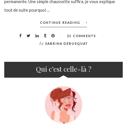
permanente. Une simple chaussette suffira, je vous explique
tout de suite pourquoi …
CONTINUE READING
21 COMMENTS
by
SABRINA DEBUSQUAT
Qui c’est celle-là ?