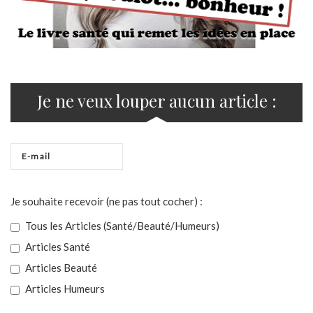
Je ne veux louper aucun article :
Je souhaite recevoir (ne pas tout cocher) :
Tous les Articles (Santé/Beauté/Humeurs)
Articles Santé
Articles Beauté
Articles Humeurs