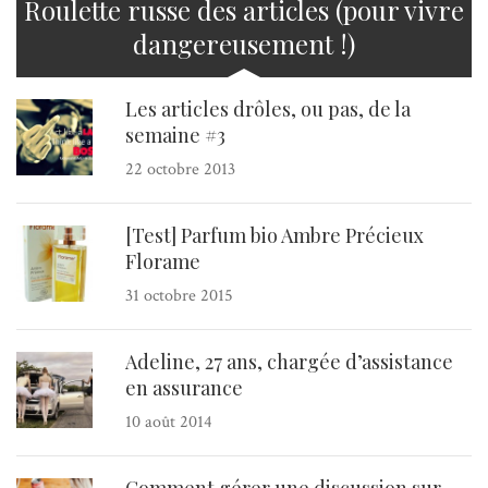
Roulette russe des articles (pour vivre
dangereusement !)
Les articles drôles, ou pas, de la
semaine #3
22 octobre 2013
[Test] Parfum bio Ambre Précieux
Florame
31 octobre 2015
Adeline, 27 ans, chargée d’assistance
en assurance
10 août 2014
Comment gérer une discussion sur