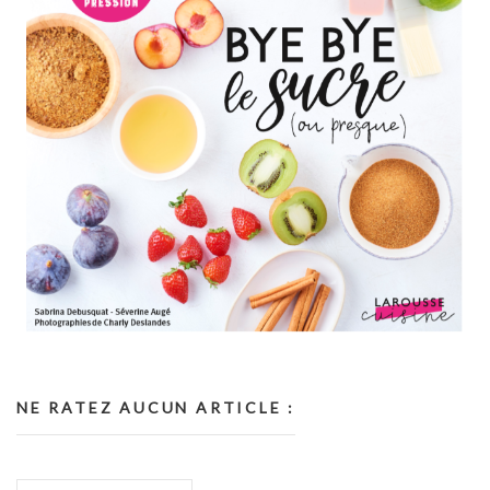
NE RATEZ AUCUN ARTICLE :