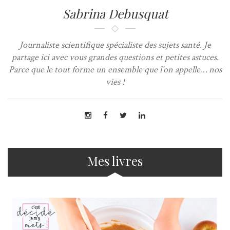
Sabrina Debusquat
Journaliste scientifique spécialiste des sujets santé. Je
partage ici avec vous grandes questions et petites astuces.
Parce que le tout forme un ensemble que l’on appelle… nos
vies !
Mes livres