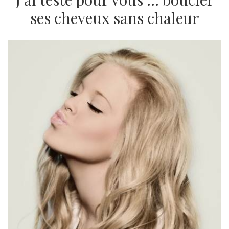
ses cheveux sans chaleur