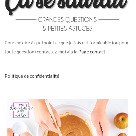
Pour me dire à quel point ce que je fais est formidable (ou pour
toute question) contactez-moi via la
Page contact
Politique de confidentialité