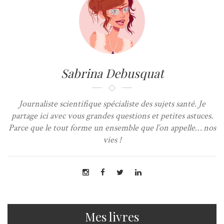
Sabrina Debusquat
Journaliste scientifique spécialiste des sujets santé. Je
partage ici avec vous grandes questions et petites astuces.
Parce que le tout forme un ensemble que l’on appelle… nos
vies !
Mes livres