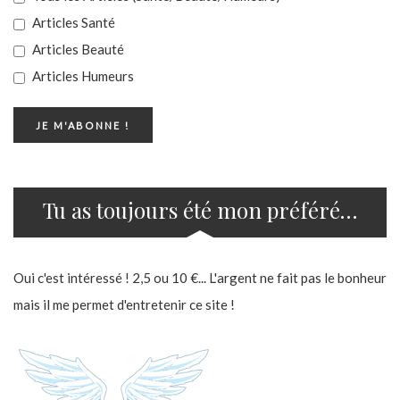
Articles Santé
Articles Beauté
Articles Humeurs
Tu as toujours été mon préféré…
Oui c'est intéressé ! 2,5 ou 10 €... L'argent ne fait pas le bonheur
mais il me permet d'entretenir ce site !