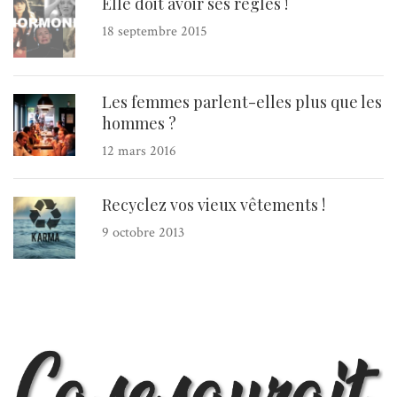
Elle doit avoir ses règles !
18 septembre 2015
Les femmes parlent-elles plus que les
hommes ?
12 mars 2016
Recyclez vos vieux vêtements !
9 octobre 2013