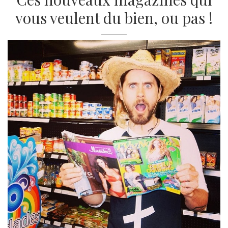
vous veulent du bien, ou pas !