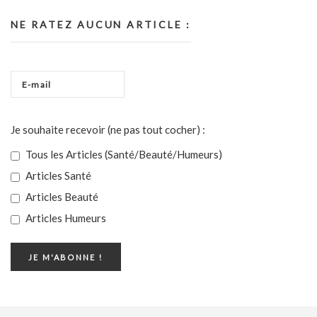
NE RATEZ AUCUN ARTICLE :
Je souhaite recevoir (ne pas tout cocher) :
Tous les Articles (Santé/Beauté/Humeurs)
Articles Santé
Articles Beauté
Articles Humeurs