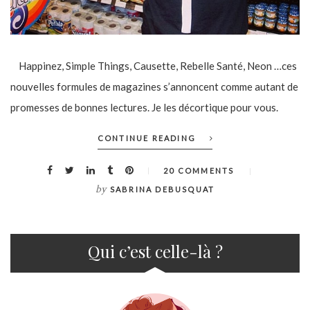
Happinez, Simple Things, Causette, Rebelle Santé, Neon …ces
nouvelles formules de magazines s’annoncent comme autant de
promesses de bonnes lectures. Je les décortique pour vous.
CONTINUE READING
20 COMMENTS
by
SABRINA DEBUSQUAT
Qui c’est celle-là ?