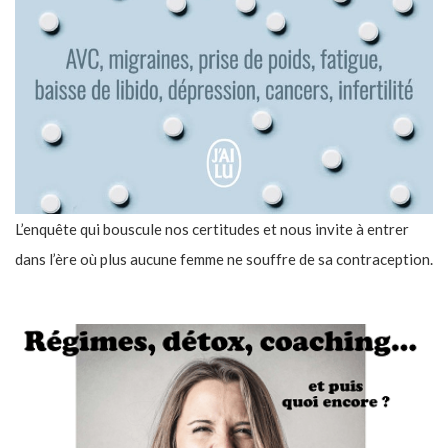
L’enquête qui bouscule nos certitudes et nous invite à entrer
dans l’ère où plus aucune femme ne souffre de sa contraception.