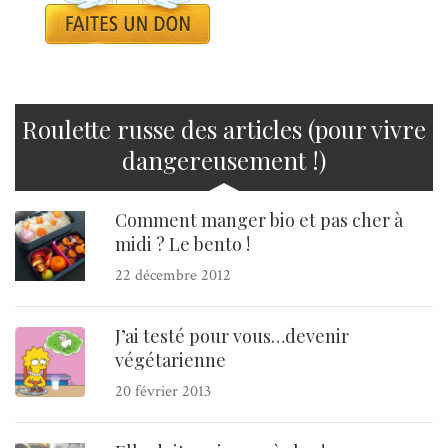
Roulette russe des articles (pour vivre
dangereusement !)
Comment manger bio et pas cher à
midi ? Le bento !
22 décembre 2012
J’ai testé pour vous…devenir
végétarienne
20 février 2013