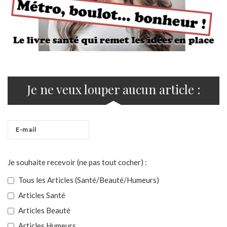
Je ne veux louper aucun article :
Je souhaite recevoir (ne pas tout cocher) :
Tous les Articles (Santé/Beauté/Humeurs)
Articles Santé
Articles Beauté
Articles Humeurs