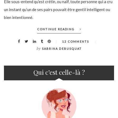
Elle sous-entend qu’est crétin, ou naïf, toute personne qui a cru
un instant qu’un de ses pairs pouvait être gentil intelligent ou
bien intentionné.
CONTINUE READING
12 COMMENTS
by
SABRINA DEBUSQUAT
Qui c’est celle-là ?