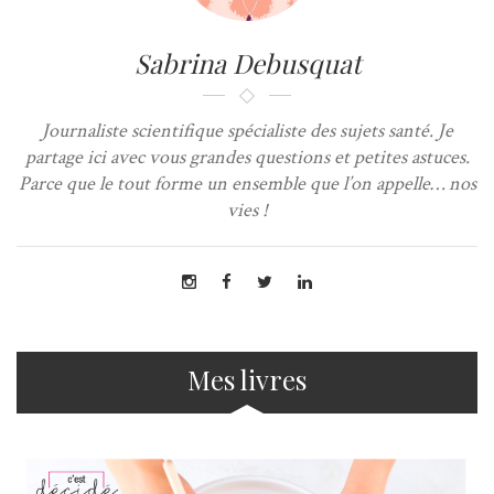
Sabrina Debusquat
Journaliste scientifique spécialiste des sujets santé. Je
partage ici avec vous grandes questions et petites astuces.
Parce que le tout forme un ensemble que l’on appelle… nos
vies !
Mes livres