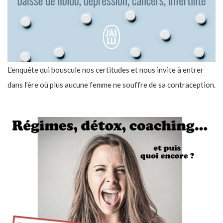
L’enquête qui bouscule nos certitudes et nous invite à entrer
dans l’ère où plus aucune femme ne souffre de sa contraception.