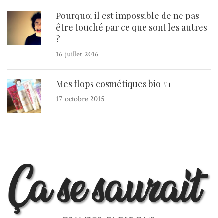
Pourquoi il est impossible de ne pas
être touché par ce que sont les autres
?
16 juillet 2016
Mes flops cosmétiques bio #1
17 octobre 2015