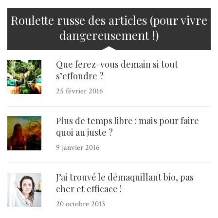
Roulette russe des articles (pour vivre
dangereusement !)
Que ferez-vous demain si tout
s’effondre ?
25 février 2016
Plus de temps libre : mais pour faire
quoi au juste ?
9 janvier 2016
J’ai trouvé le démaquillant bio, pas
cher et efficace !
20 octobre 2013