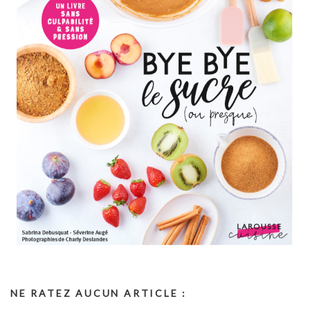
NE RATEZ AUCUN ARTICLE :