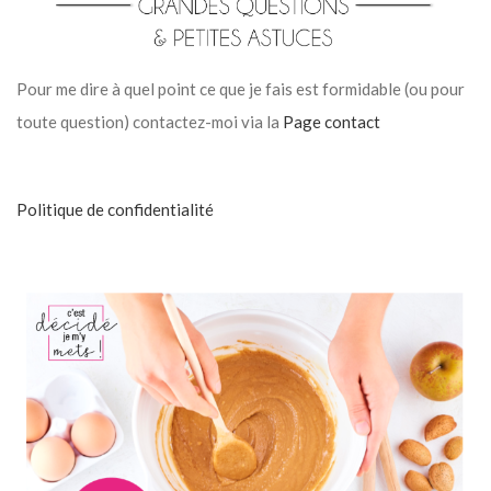
Pour me dire à quel point ce que je fais est formidable (ou pour
toute question) contactez-moi via la
Page contact
Politique de confidentialité