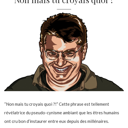
“Non mais tu croyais quoi ?!” Cette phrase est tellement
révélatrice du pseudo-cynisme ambiant que les êtres humains
ont cru bon d’instaurer entre eux depuis des millénaires.