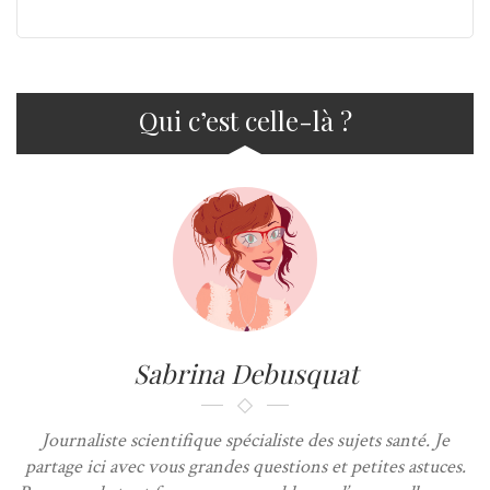
Qui c’est celle-là ?
Sabrina Debusquat
Journaliste scientifique spécialiste des sujets santé. Je
partage ici avec vous grandes questions et petites astuces.