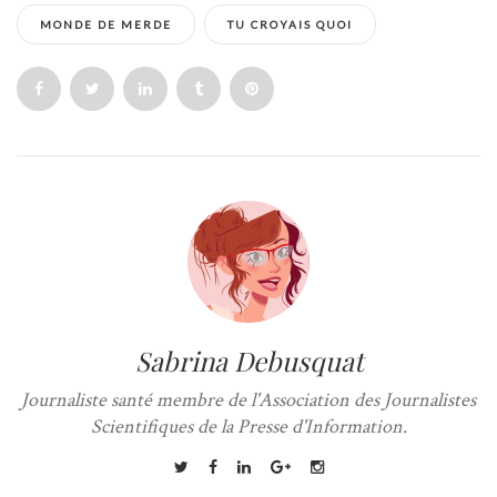
MONDE DE MERDE
TU CROYAIS QUOI
Sabrina Debusquat
Journaliste santé membre de l'Association des Journalistes
Scientifiques de la Presse d'Information.