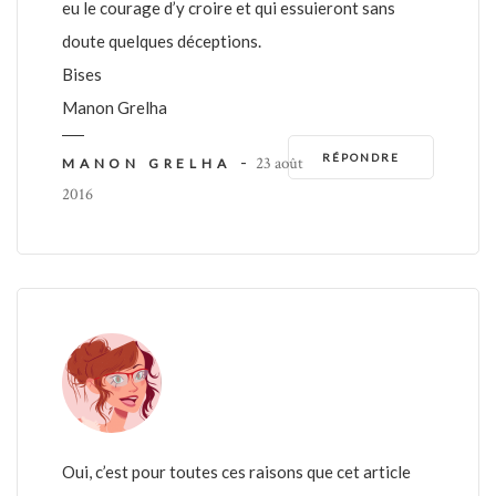
eu le courage d’y croire et qui essuieront sans
doute quelques déceptions.
Bises
Manon Grelha
RÉPONDRE
-
23 août
MANON GRELHA
2016
Oui, c’est pour toutes ces raisons que cet article