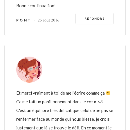
Bonne continuation!
RÉPONDRE
-
25 août 2016
PONT
Et merci vraiment à toi de me l’écrire comme ça
Ça me fait un papillonnement dans le cœur <3
C'est un équilibre très délicat que celui de ne pas se
renfermer face au monde qui nous blesse, je crois
justement que là se trouve le défi. En ce moment je