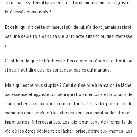
sont pas systématiquement et fondamentalement égoïstes,
intéressés et mauvais ?
Et celui qui dit cette phrase, si sûr de lui, n’a donc jamais assisté,
pas une seule fois dans sa vie, à un acte aimant ou désintéressé
?
C’est bien là que le bât blesse. Parce que la réponse est oui, ou
si peu. Faut dire que les cons, c’est pas ce qui manque.
Mais qui est le plus stupide ? Celui qui se plie à la majorité lâche,
paresseuse et égoïste ou celui qui choisit encore et toujours de
s’accrocher aux dix pour cent restants ? Les dix pour cent de
moments dans la vie où les choses sont vraiment belles, fortes,
importantes, intéressantes. Les dix pour cent de moments de
vie où les êtres décident de lâcher-prise, d’être eux-mêmes. Les