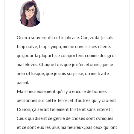
On m’a souvent dit cette phrase. Car, voilà, je suis
trop naïve, trop sympa, même envers mes clients
qui, pour la plupart, se comportent comme des gros
mal élevés. Chaque fois que je m’en étonne, que je
m’en offusque, que je suis surprise, on me traite
pareil.
Mais heureusement qu’il y a encore de bonnes
personnes sur cette Terre, et d’autres qui y croient
! Sinon, ça serait tellement triste et sans intérêt !
Ceux qui disent ce genre de choses sont cyniques,
et ce sont eux les plus malheureux, pas ceux qui ont