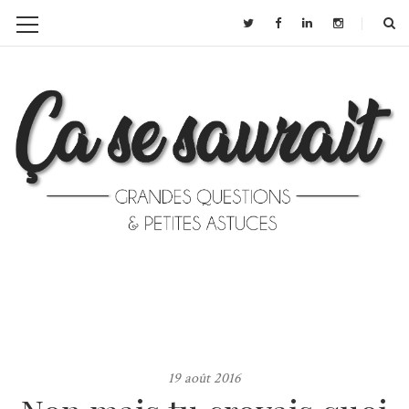
19 août 2016