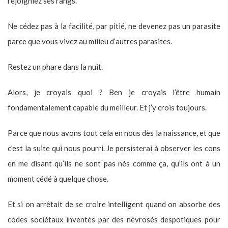
rejoigniez ses rangs.
Ne cédez pas à la facilité, par pitié, ne devenez pas un parasite
parce que vous vivez au milieu d’autres parasites.
Restez un phare dans la nuit.
Alors, je croyais quoi ? Ben je croyais l’être humain
fondamentalement capable du meilleur. Et j’y crois toujours.
Parce que nous avons tout cela en nous dès la naissance, et que
c’est la suite qui nous pourri. Je persisterai à observer les cons
en me disant qu’ils ne sont pas nés comme ça, qu’ils ont à un
moment cédé à quelque chose.
Et si on arrêtait de se croire intelligent quand on absorbe des
codes sociétaux inventés par des névrosés despotiques pour