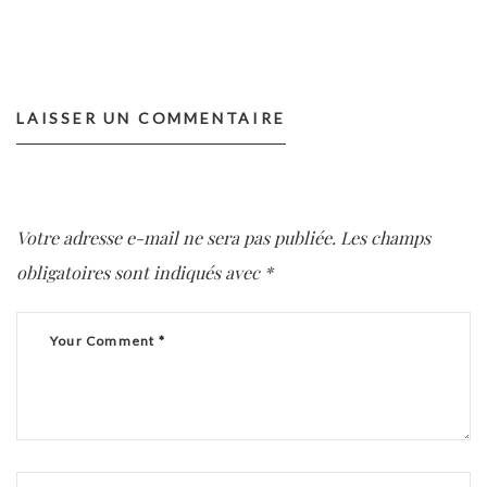
LAISSER UN COMMENTAIRE
Votre adresse e-mail ne sera pas publiée.
Les champs
obligatoires sont indiqués avec
*