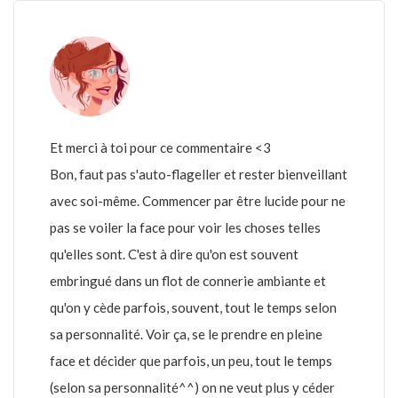
Et merci à toi pour ce commentaire <3
Bon, faut pas s'auto-flageller et rester bienveillant
avec soi-même. Commencer par être lucide pour ne
pas se voiler la face pour voir les choses telles
qu'elles sont. C'est à dire qu'on est souvent
embringué dans un flot de connerie ambiante et
qu'on y cède parfois, souvent, tout le temps selon
sa personnalité. Voir ça, se le prendre en pleine
face et décider que parfois, un peu, tout le temps
(selon sa personnalité^^) on ne veut plus y céder