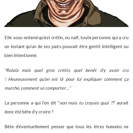
Elle sous-entend qu’est crétin, ou naïf, toute personne qui a cru
un instant qu’un de ses pairs pouvait être gentil intelligent ou
bien intentionné.
“Rolala mais quel gros crétin, quel benêt d’y avoir cru
! Heureusement qu’on est là pour lui expliquer comment ça
marche, comment se comporter…”
La personne a qui l’on dit “
non mais tu croyais quoi ?!
” aurait
donc été bête d’y croire ?
Bête d’éventuellement penser que tous les êtres humains ne