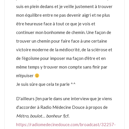
suis en plein dedans et je veille justement à trouver
mon équilibre entre ne pas devenir aigri et ne plus
être heureuse face à tout ce que je vois et
continuer mon bonhomme de chemin. Une façon de
trouver un chemin pour faire face à une certaine
victoire moderne de la médiocrité, de la sclérose et
de l’égoïsme pour imposer ma façon d'être et en
même temps y trouver mon compte sans finir par
m'épuiser
Je suis sûre que cela te parle ^^
D'ailleurs j'en parle dans une interview que je viens
d'accorder à Radio Médecine Douce à propos de
Métro, boulot… bonheur !
(cf.
https://radiomedecinedouce.com/broadcast/32257-