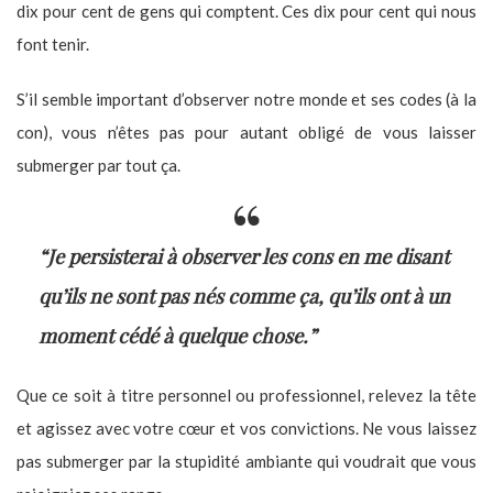
dix pour cent de gens qui comptent. Ces dix pour cent qui nous
font tenir.
S’il semble important d’observer notre monde et ses codes (à la
con), vous n’êtes pas pour autant obligé de vous laisser
submerger par tout ça.
“Je persisterai à observer les cons en me disant
qu’ils ne sont pas nés comme ça, qu’ils ont à un
moment cédé à quelque chose.”
Que ce soit à titre personnel ou professionnel, relevez la tête
et agissez avec votre cœur et vos convictions. Ne vous laissez
pas submerger par la stupidité ambiante qui voudrait que vous