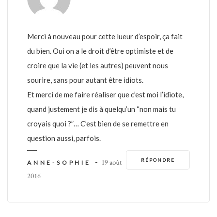
Merci à nouveau pour cette lueur d’espoir, ça fait
du bien. Oui on a le droit d’être optimiste et de
croire que la vie (et les autres) peuvent nous
sourire, sans pour autant être idiots.
Et merci de me faire réaliser que c’est moi l’idiote,
quand justement je dis à quelqu’un “non mais tu
croyais quoi ?”… C’est bien de se remettre en
question aussi, parfois.
RÉPONDRE
-
19 août
ANNE-SOPHIE
2016