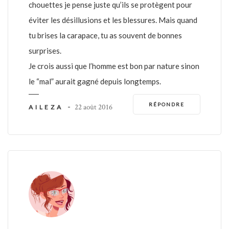
chouettes je pense juste qu’ils se protègent pour
éviter les désillusions et les blessures. Mais quand
tu brises la carapace, tu as souvent de bonnes
surprises.
Je crois aussi que l’homme est bon par nature sinon
le “mal” aurait gagné depuis longtemps.
RÉPONDRE
-
22 août 2016
AILEZA