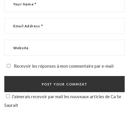
Recevoir les réponses à mon commentaire par e-mail
J'aimerais recevoir par mail les nouveaux articles de Ca Se
Saurait