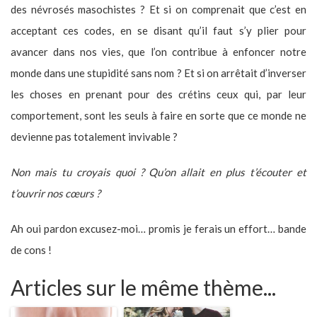
des névrosés masochistes ? Et si on comprenait que c’est en
acceptant ces codes, en se disant qu’il faut s’y plier pour
avancer dans nos vies, que l’on contribue à enfoncer notre
monde dans une stupidité sans nom ? Et si on arrêtait d’inverser
les choses en prenant pour des crétins ceux qui, par leur
comportement, sont les seuls à faire en sorte que ce monde ne
devienne pas totalement invivable ?
Non mais tu croyais quoi ? Qu’on allait en plus t’écouter et
t’ouvrir nos cœurs ?
Ah oui pardon excusez-moi… promis je ferais un effort… bande
de cons !
Articles sur le même thème...