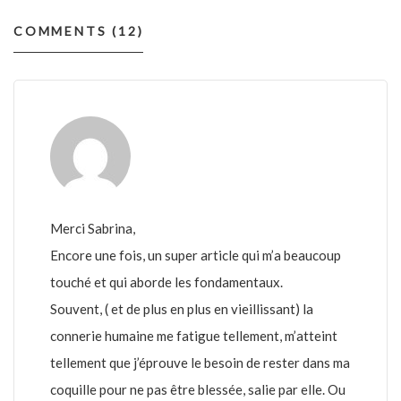
COMMENTS (12)
Merci Sabrina,
Encore une fois, un super article qui m’a beaucoup
touché et qui aborde les fondamentaux.
Souvent, ( et de plus en plus en vieillissant) la
connerie humaine me fatigue tellement, m’atteint
tellement que j’éprouve le besoin de rester dans ma
coquille pour ne pas être blessée, salie par elle. Ou