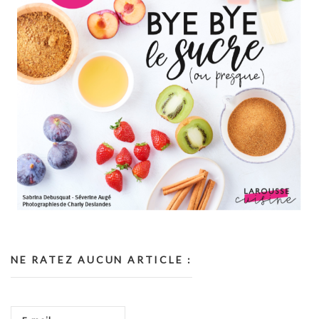
NE RATEZ AUCUN ARTICLE :