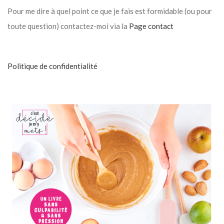
Pour me dire à quel point ce que je fais est formidable (ou pour
toute question) contactez-moi via la
Page contact
Politique de confidentialité