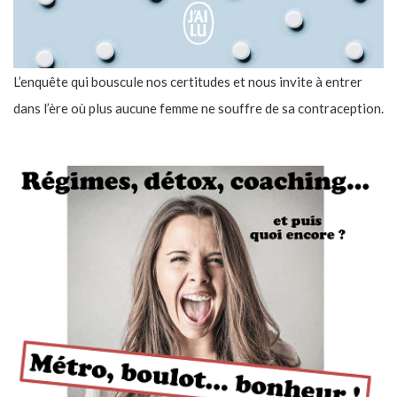
L’enquête qui bouscule nos certitudes et nous invite à entrer
dans l’ère où plus aucune femme ne souffre de sa contraception.