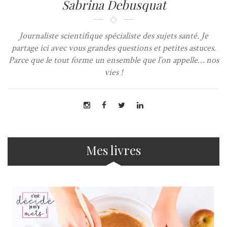
Sabrina Debusquat
Journaliste scientifique spécialiste des sujets santé. Je
partage ici avec vous grandes questions et petites astuces.
Parce que le tout forme un ensemble que l’on appelle… nos
vies !
Mes livres