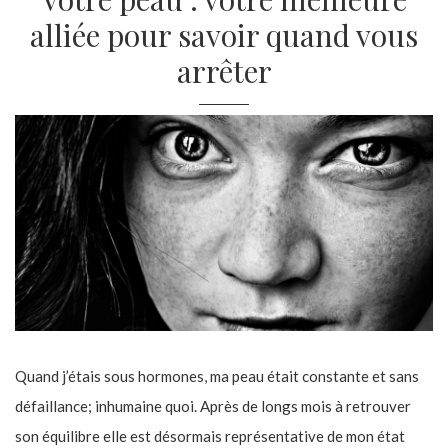
alliée pour savoir quand vous
arrêter
Quand j’étais sous hormones, ma peau était constante et sans
défaillance; inhumaine quoi. Après de longs mois à retrouver
son équilibre elle est désormais représentative de mon état