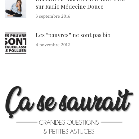
sur Radio Médecine Douce
3 septembre 2016
Les “pauvres” ne sont pas bio
4 novembre 2012