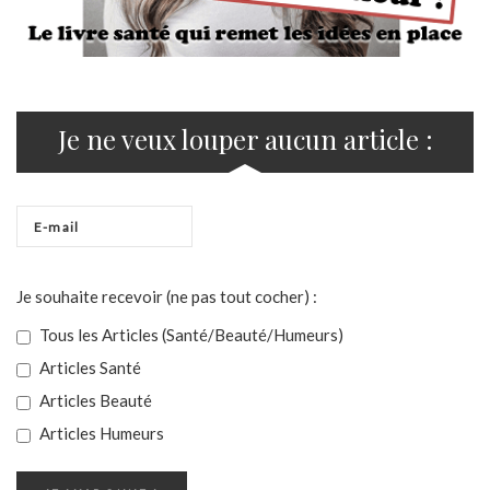
Je ne veux louper aucun article :
Je souhaite recevoir (ne pas tout cocher) :
Tous les Articles (Santé/Beauté/Humeurs)
Articles Santé
Articles Beauté
Articles Humeurs