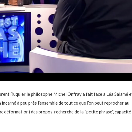
aurent Ruquier le philosophe Michel Onfray a fait face à Léa Salamé e
incarné à peu près l’ensemble de tout ce que l’on peut reprocher au
 déformation) des propos, recherche de la “petite phrase”, capacité