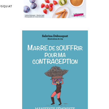
USQUAT