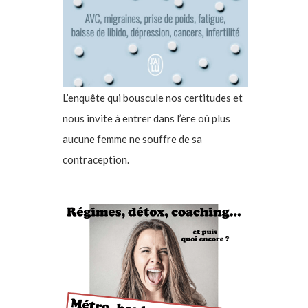
L’enquête qui bouscule nos certitudes et
nous invite à entrer dans l’ère où plus
aucune femme ne souffre de sa
contraception.