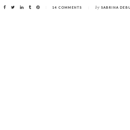
by
14 COMMENTS
SABRINA DEB