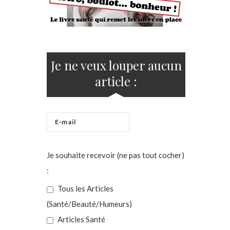
Je ne veux louper aucun
article :
Je souhaite recevoir (ne pas tout cocher)
:
Tous les Articles
(Santé/Beauté/Humeurs)
Articles Santé