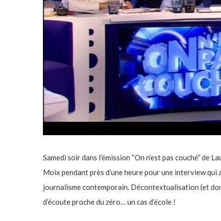
Samedi soir dans l’émission “On n’est pas couché” de L
Moix pendant près d’une heure pour une interview qui a 
journalisme contemporain. Décontextualisation (et donc
d’écoute proche du zéro… un cas d’école !