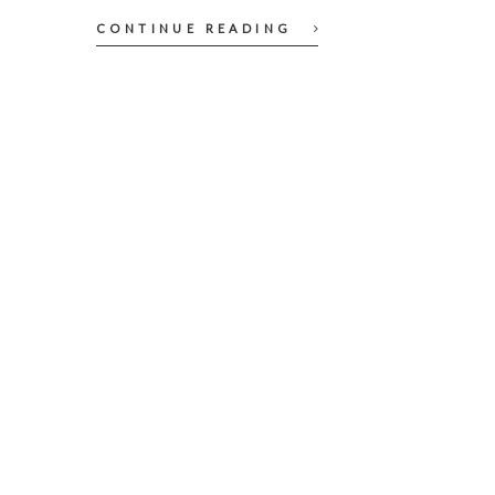
CONTINUE READING