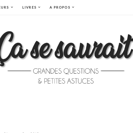
EURS
LIVRES
A PROPOS