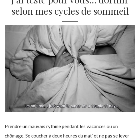
selon mes cycles de sommeil
Prendre un mauvais rythme pendant les vacances ou un
chômage. Se coucher à deux heures du mat’ et ne pas se lever