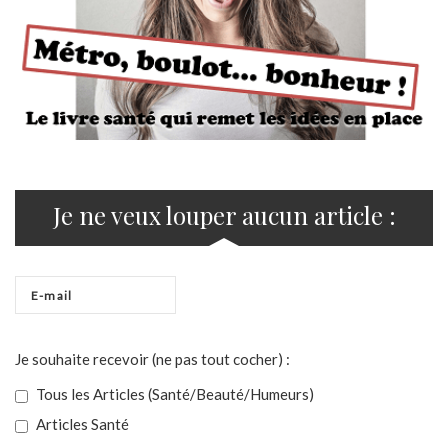
Je ne veux louper aucun article :
Je souhaite recevoir (ne pas tout cocher) :
Tous les Articles (Santé/Beauté/Humeurs)
Articles Santé