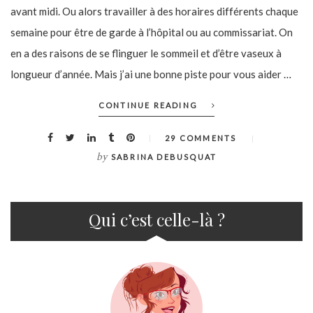
avant midi. Ou alors travailler à des horaires différents chaque
semaine pour être de garde à l’hôpital ou au commissariat. On
en a des raisons de se flinguer le sommeil et d’être vaseux à
longueur d’année. Mais j’ai une bonne piste pour vous aider …
CONTINUE READING
29 COMMENTS
by
SABRINA DEBUSQUAT
Qui c’est celle-là ?