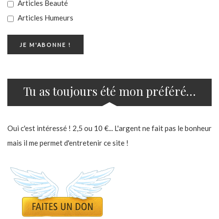
Articles Beauté
Articles Humeurs
Tu as toujours été mon préféré…
Oui c'est intéressé ! 2,5 ou 10 €... L'argent ne fait pas le bonheur
mais il me permet d'entretenir ce site !