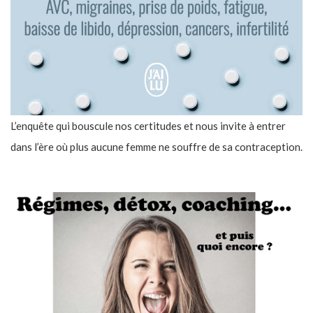
L’enquête qui bouscule nos certitudes et nous invite à entrer
dans l’ère où plus aucune femme ne souffre de sa contraception.