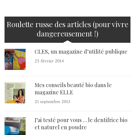
Roulette russe des articles (pour vivre
dangereusement !)
CLES, un magazine d’utilité publique
25 février 2014
Mes conseils beauté bio dans le
magazine ELLE
21 septembre 2013
J’ai testé pour vous … le dentifrice bio
et naturel en poudre