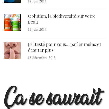
12 juin 2013
Oolution, la biodiversité sur votre
peau
16 juin 2014
J’ai testé pour vous… parler moins et
écouter plus
18 décembre 2013