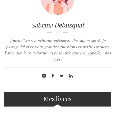
Sabrina Debusquat
Journaliste scientifique spécialiste des sujets santé. Je
partage ici avec vous grandes questions et petites astuces.
Parce que le tout forme un ensemble que l’on appelle… nos
vies !
Mes livres