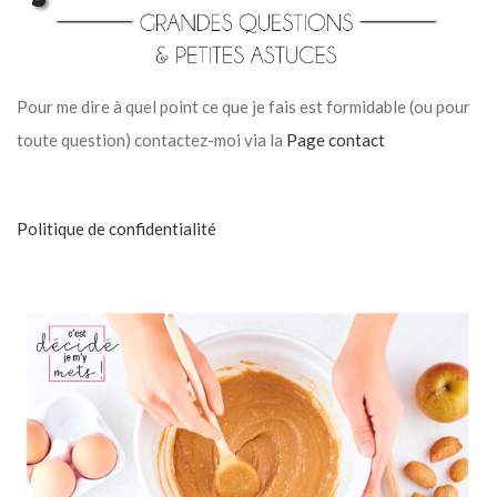
Pour me dire à quel point ce que je fais est formidable (ou pour
toute question) contactez-moi via la
Page contact
Politique de confidentialité