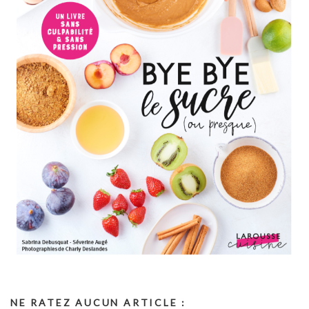
NE RATEZ AUCUN ARTICLE :