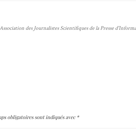
Association des Journalistes Scientifiques de la Presse d'Inform
ps obligatoires sont indiqués avec
*