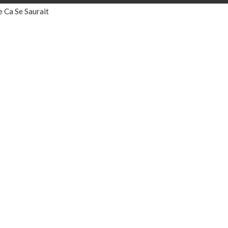
e Ca Se Saurait