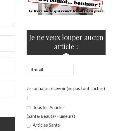
Je ne veux louper aucun
article :
Je souhaite recevoir (ne pas tout cocher)
:
Tous les Articles
(Santé/Beauté/Humeurs)
Articles Santé