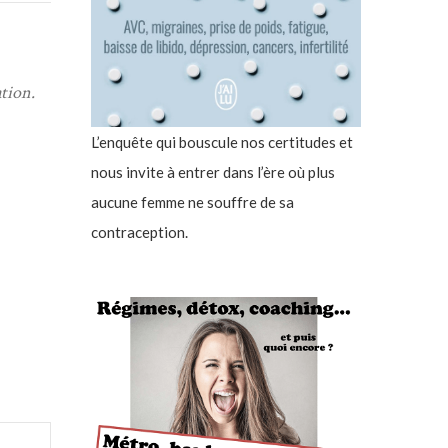
ation.
L’enquête qui bouscule nos certitudes et
nous invite à entrer dans l’ère où plus
aucune femme ne souffre de sa
contraception.