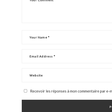
Recevoir les réponses à mon commentaire par e-m