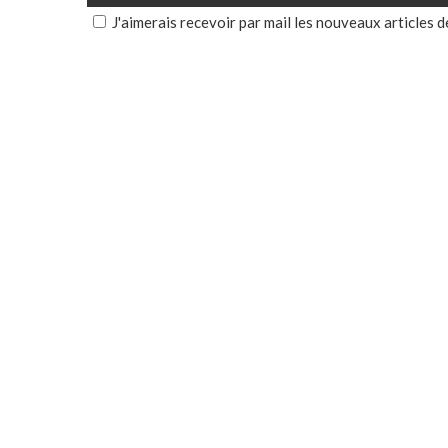
J'aimerais recevoir par mail les nouveaux articles d