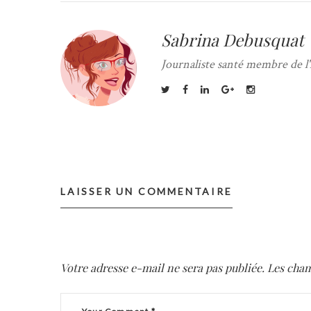
Sabrina Debusquat
Journaliste santé membre de l'
LAISSER UN COMMENTAIRE
Votre adresse e-mail ne sera pas publiée.
Les cham