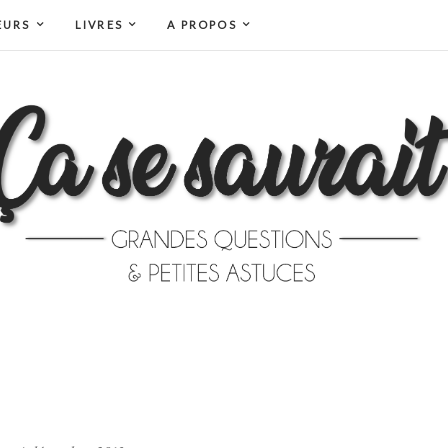
EURS
LIVRES
A PROPOS