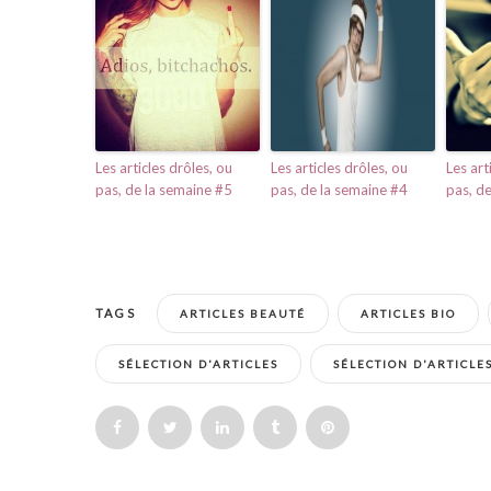
Les articles drôles, ou
Les articles drôles, ou
Les art
pas, de la semaine #5
pas, de la semaine #4
pas, d
TAGS
ARTICLES BEAUTÉ
ARTICLES BIO
SÉLECTION D'ARTICLES
SÉLECTION D'ARTICLE