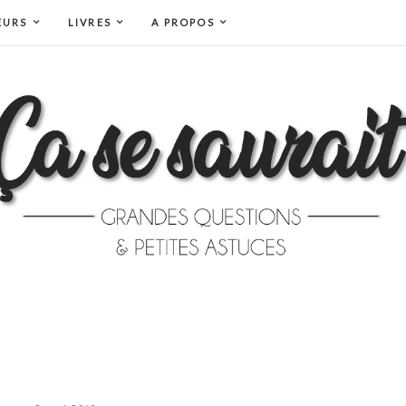
EURS
LIVRES
A PROPOS