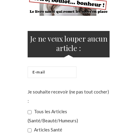
Je ne veux louper aucun
article :
Je souhaite recevoir (ne pas tout cocher)
:
Tous les Articles
(Santé/Beauté/Humeurs)
Articles Santé