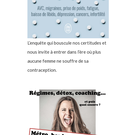
L’enquête qui bouscule nos certitudes et
nous invite à entrer dans l’ère où plus
aucune femme ne souffre de sa
contraception.