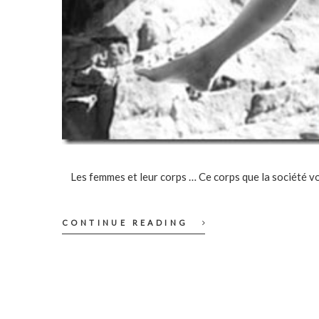
Les femmes et leur corps … Ce corps que la société vou
CONTINUE READING