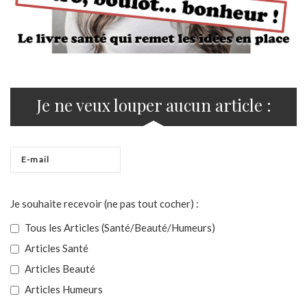
Je ne veux louper aucun article :
Je souhaite recevoir (ne pas tout cocher) :
Tous les Articles (Santé/Beauté/Humeurs)
Articles Santé
Articles Beauté
Articles Humeurs