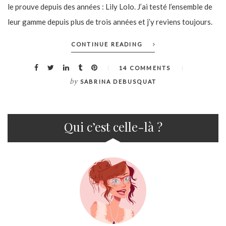
le prouve depuis des années : Lily Lolo. J’ai testé l’ensemble de
leur gamme depuis plus de trois années et j’y reviens toujours.
CONTINUE READING
14 COMMENTS
by
SABRINA DEBUSQUAT
Qui c’est celle-là ?