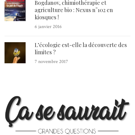
Bogdanov, chimiothérapie et
agriculture bio : Nexus n°102 en
kiosques !
6 janvier 2016
L’écologie est-elle la découverte des
limites ?
7 novembre 2017