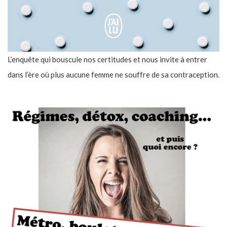
L’enquête qui bouscule nos certitudes et nous invite à entrer
dans l’ère où plus aucune femme ne souffre de sa contraception.