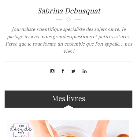
Sabrina Debusquat
Journaliste scientifique spécialiste des sujets santé. Je
partage ici avec vous grandes questions et petites astuces.
Parce que le tout forme un ensemble que l’on appelle… nos
vies !
Mes livres