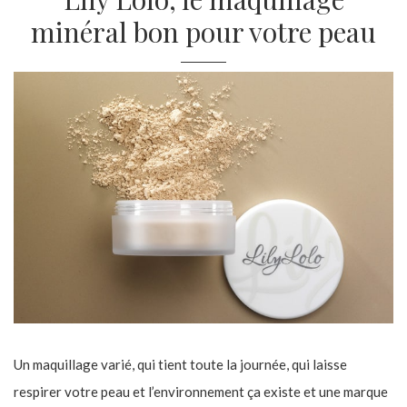
minéral bon pour votre peau
Un maquillage varié, qui tient toute la journée, qui laisse
respirer votre peau et l’environnement ça existe et une marque