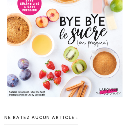
NE RATEZ AUCUN ARTICLE :