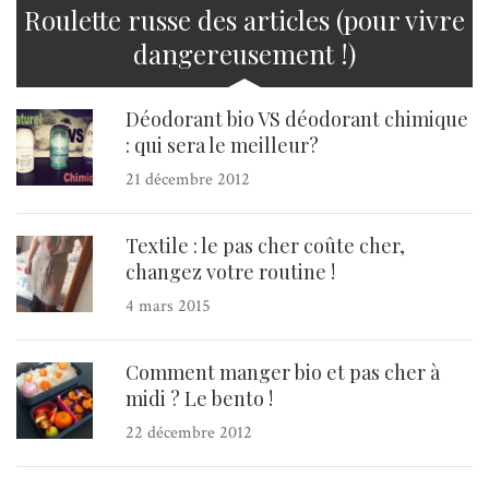
Roulette russe des articles (pour vivre
dangereusement !)
Déodorant bio VS déodorant chimique
: qui sera le meilleur?
21 décembre 2012
Textile : le pas cher coûte cher,
changez votre routine !
4 mars 2015
Comment manger bio et pas cher à
midi ? Le bento !
22 décembre 2012