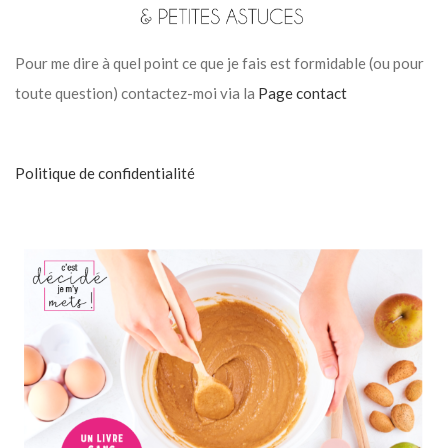
Pour me dire à quel point ce que je fais est formidable (ou pour
toute question) contactez-moi via la
Page contact
Politique de confidentialité