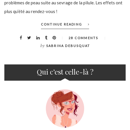
problèmes de peau suite au sevrage de la pilule. Les effets ont
plus qu’été au rendez-vous !
CONTINUE READING
28 COMMENTS
by
SABRINA DEBUSQUAT
Qui c’est celle-là ?