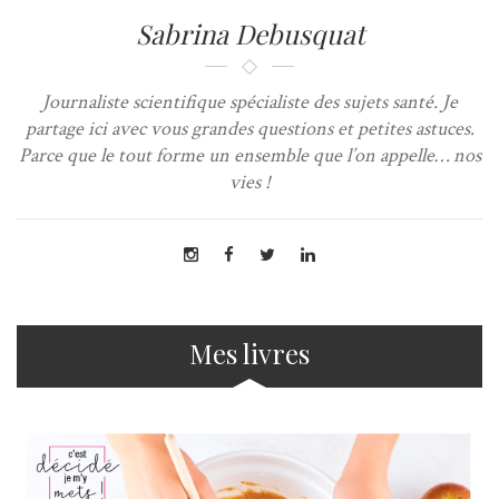
Sabrina Debusquat
Journaliste scientifique spécialiste des sujets santé. Je
partage ici avec vous grandes questions et petites astuces.
Parce que le tout forme un ensemble que l’on appelle… nos
vies !
Mes livres