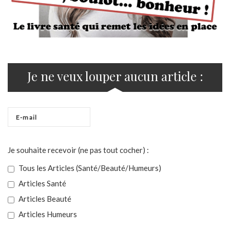
Je ne veux louper aucun article :
Je souhaite recevoir (ne pas tout cocher) :
Tous les Articles (Santé/Beauté/Humeurs)
Articles Santé
Articles Beauté
Articles Humeurs