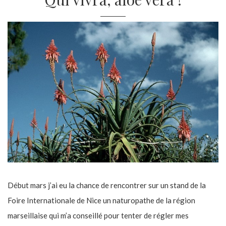
Début mars j’ai eu la chance de rencontrer sur un stand de la
Foire Internationale de Nice un naturopathe de la région
marseillaise qui m’a conseillé pour tenter de régler mes