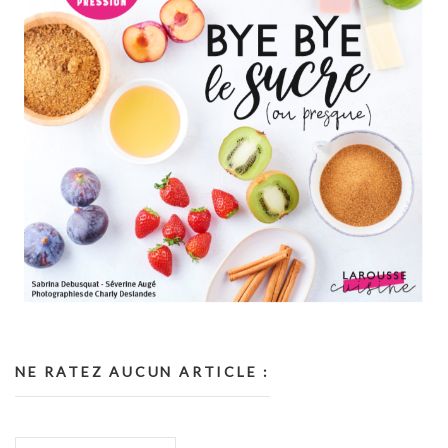
NE RATEZ AUCUN ARTICLE :