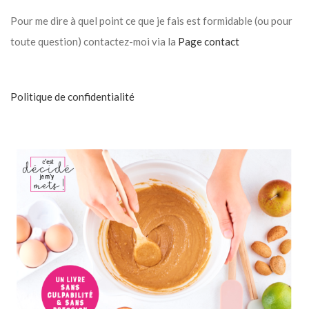
Pour me dire à quel point ce que je fais est formidable (ou pour
toute question) contactez-moi via la
Page contact
Politique de confidentialité