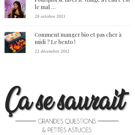
le mal …
28 octobre 2013
Comment manger bio et pas cher à
midi ? Le bento !
22 décembre 2012