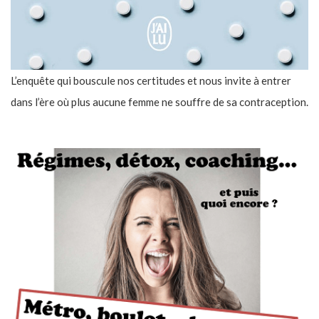
L’enquête qui bouscule nos certitudes et nous invite à entrer
dans l’ère où plus aucune femme ne souffre de sa contraception.