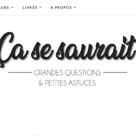
EURS
LIVRES
A PROPOS