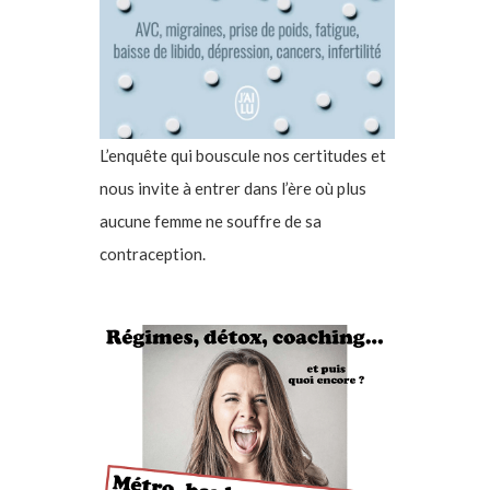
L’enquête qui bouscule nos certitudes et
nous invite à entrer dans l’ère où plus
aucune femme ne souffre de sa
contraception.