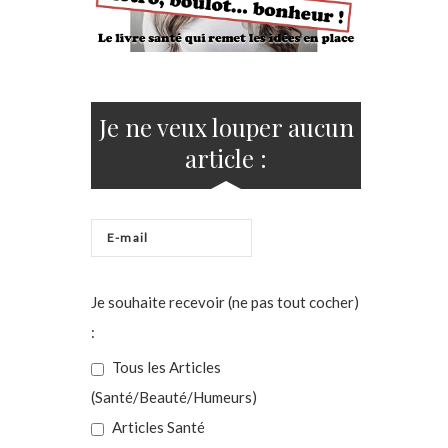
Je ne veux louper aucun
article :
Je souhaite recevoir (ne pas tout cocher)
:
Tous les Articles
(Santé/Beauté/Humeurs)
Articles Santé