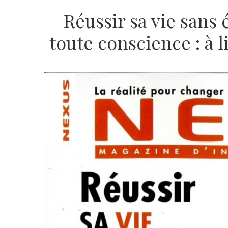
Réussir sa vie sans
toute conscience : à 