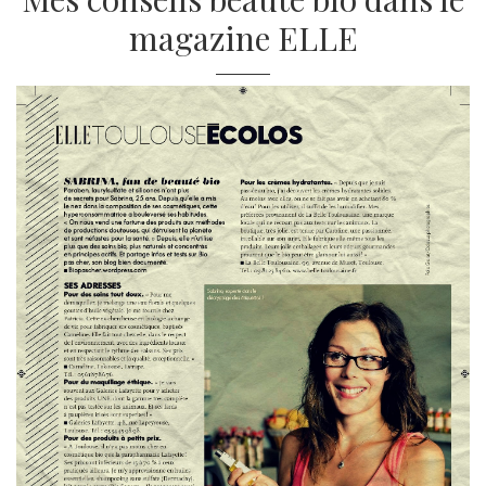
magazine ELLE