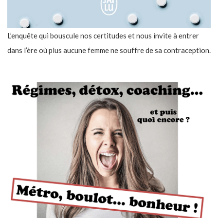
L’enquête qui bouscule nos certitudes et nous invite à entrer
dans l’ère où plus aucune femme ne souffre de sa contraception.