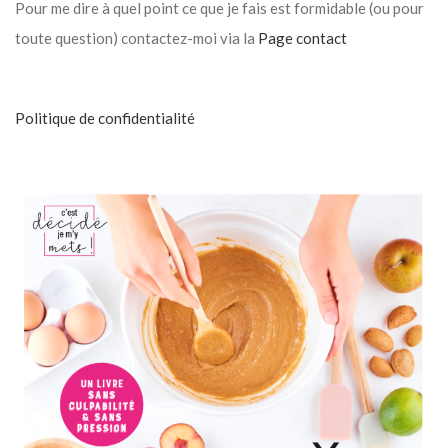
Pour me dire à quel point ce que je fais est formidable (ou pour
toute question) contactez-moi via la
Page contact
Politique de confidentialité