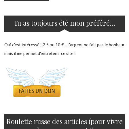
Tu as toujours été mon préféré…
Oui c'est intéressé ! 2,5 ou 10 €... L'argent ne fait pas le bonheur
mais il me permet d'entretenir ce site !
Roulette russe des articles (pour vivre