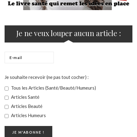
Je ne veux louper aucun article :
Je souhaite recevoir (ne pas tout cocher) :
Tous les Articles (Santé/Beauté/Humeurs)
Articles Santé
Articles Beauté
Articles Humeurs