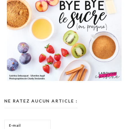
NE RATEZ AUCUN ARTICLE :