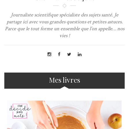
Journaliste scientifique spécialiste des sujets santé. Je
partage ici avec vous grandes questions et petites astuces.
Parce que le tout forme un ensemble que l’on appelle… nos
vies !
Mes livres