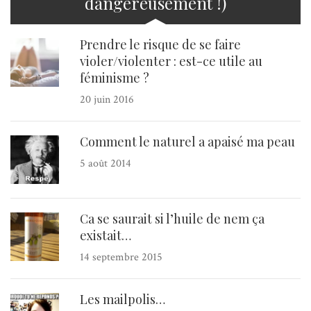
dangereusement !)
Prendre le risque de se faire
violer/violenter : est-ce utile au
féminisme ?
20 juin 2016
Comment le naturel a apaisé ma peau
5 août 2014
Ca se saurait si l’huile de nem ça
existait…
14 septembre 2015
Les mailpolis…