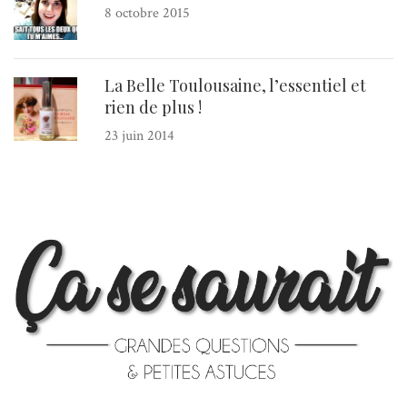
8 octobre 2015
La Belle Toulousaine, l’essentiel et
rien de plus !
23 juin 2014