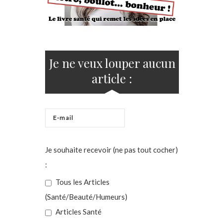
Je ne veux louper aucun
article :
Je souhaite recevoir (ne pas tout cocher)
:
Tous les Articles
(Santé/Beauté/Humeurs)
Articles Santé