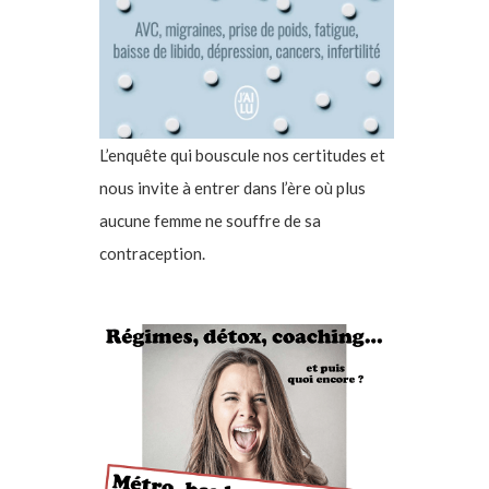
L’enquête qui bouscule nos certitudes et
nous invite à entrer dans l’ère où plus
aucune femme ne souffre de sa
contraception.