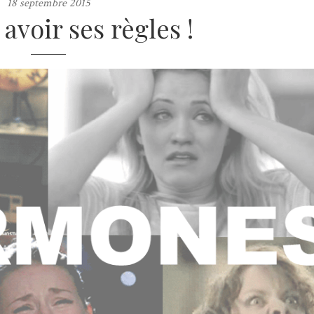
18 septembre 2015
 avoir ses règles !