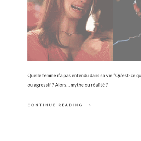
Quelle femme n’a pas entendu dans sa vie “Qu’est-ce que
ou agressif ? Alors… mythe ou réalité ?
CONTINUE READING