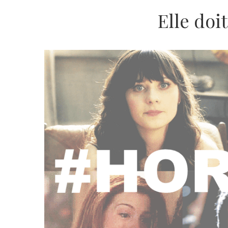
Elle doit