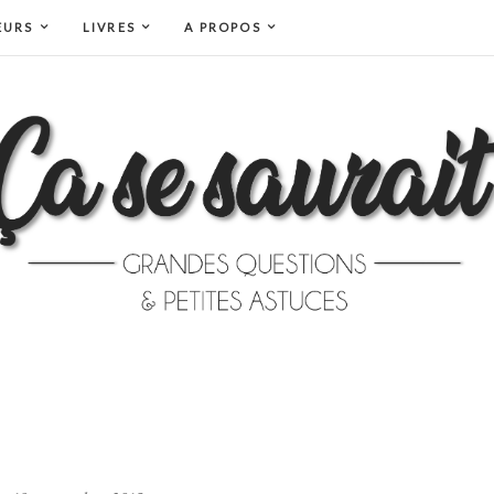
EURS
LIVRES
A PROPOS