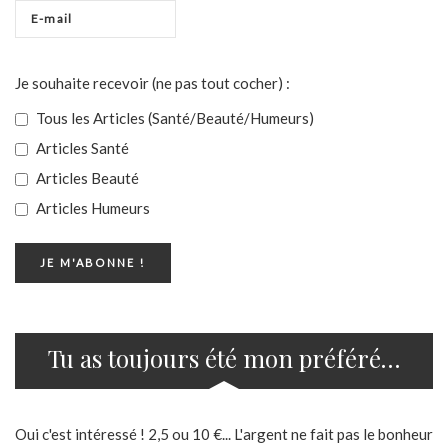
Je souhaite recevoir (ne pas tout cocher) :
Tous les Articles (Santé/Beauté/Humeurs)
Articles Santé
Articles Beauté
Articles Humeurs
Tu as toujours été mon préféré…
Oui c'est intéressé ! 2,5 ou 10 €... L'argent ne fait pas le bonheur