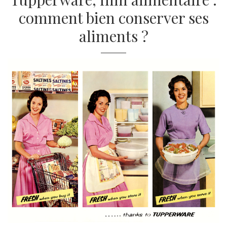
comment bien conserver ses
aliments ?