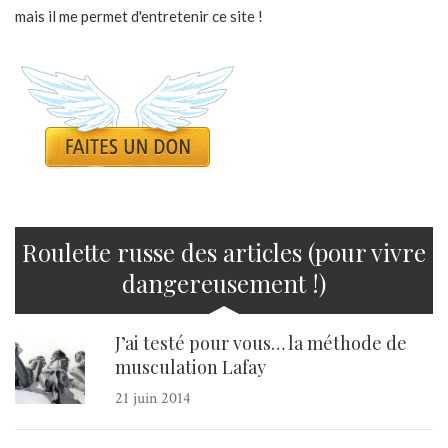
mais il me permet d'entretenir ce site !
Roulette russe des articles (pour vivre
dangereusement !)
J’ai testé pour vous… la méthode de
musculation Lafay
21 juin 2014