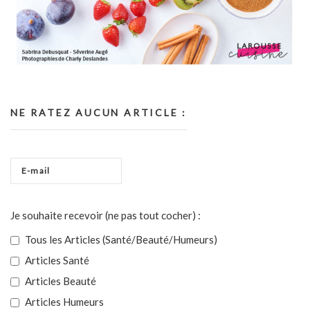
NE RATEZ AUCUN ARTICLE :
Je souhaite recevoir (ne pas tout cocher) :
Tous les Articles (Santé/Beauté/Humeurs)
Articles Santé
Articles Beauté
Articles Humeurs