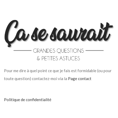
Pour me dire à quel point ce que je fais est formidable (ou pour
toute question) contactez-moi via la
Page contact
Politique de confidentialité