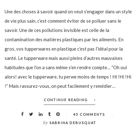
Une des choses à savoir quand on veut s’engager dans un style
de vie plus sain, c’est comment éviter de se polluer sans le
savoir. Une de ces pollutions invisible est celle de la
contamination des matières plastiques par les aliments. En
gros, vos tupperwares en plastique c’est pas l’idéal pour la
santé. Le tupperware mais aussi pleins d’autres mauvaises
habitudes que l’on a sans même s’en rendre compte… “Oh oui
alors! avec le tupperware, tu perwe moins de temps ! Hi !Hi !Hi
!” Mais rassurez-vous, on peut facilement y remédier…
CONTINUE READING
45 COMMENTS
by
SABRINA DEBUSQUAT