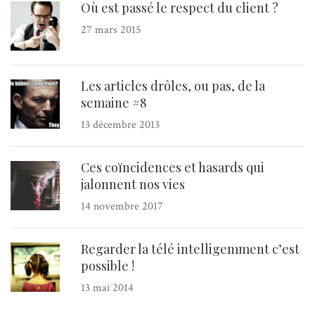
Où est passé le respect du client ?
27 mars 2015
Les articles drôles, ou pas, de la
semaine #8
13 décembre 2013
Ces coïncidences et hasards qui
jalonnent nos vies
14 novembre 2017
Regarder la télé intelligemment c’est
possible !
13 mai 2014