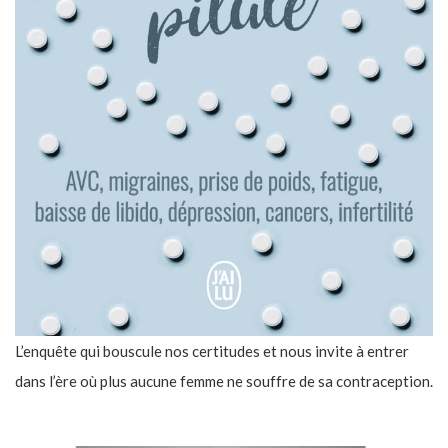
L’enquête qui bouscule nos certitudes et nous invite à entrer
dans l’ère où plus aucune femme ne souffre de sa contraception.