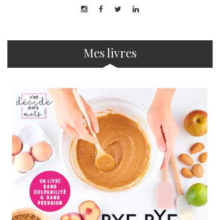
Mes livres