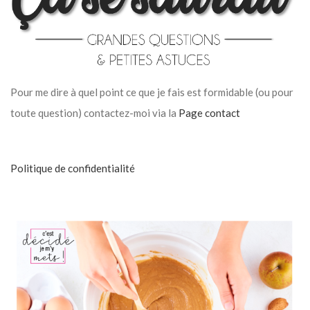
Pour me dire à quel point ce que je fais est formidable (ou pour
toute question) contactez-moi via la
Page contact
Politique de confidentialité