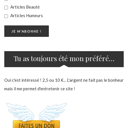
Articles Beauté
Articles Humeurs
Tu as toujours été mon préféré…
Oui c'est intéressé ! 2,5 ou 10 €... L'argent ne fait pas le bonheur
mais il me permet d'entretenir ce site !