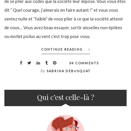
de se plier aux codes que la société leur impose. Vous vous êtes
dit ” Quel courage, j’aimerais en faire autant !” et vous vous
sentez nulle et “faible” de vous plier à ce que la société attend
de vous… Vous avez beau essayer, sortir aisselles non épilées
ou mollet poilus au vent c’est trop pour vous.
CONTINUE READING
34 COMMENTS
by
SABRINA DEBUSQUAT
Qui c’est celle-là ?