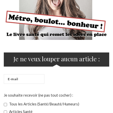
Je ne veux louper aucun article :
Je souhaite recevoir (ne pas tout cocher) :
Tous les Articles (Santé/Beauté/Humeurs)
Articles Santé