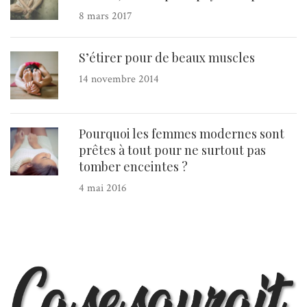
8 mars 2017
S’étirer pour de beaux muscles
14 novembre 2014
Pourquoi les femmes modernes sont
prêtes à tout pour ne surtout pas
tomber enceintes ?
4 mai 2016