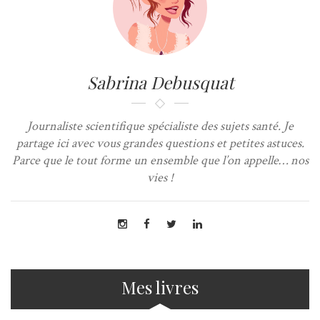
Sabrina Debusquat
Journaliste scientifique spécialiste des sujets santé. Je
partage ici avec vous grandes questions et petites astuces.
Parce que le tout forme un ensemble que l’on appelle… nos
vies !
Mes livres