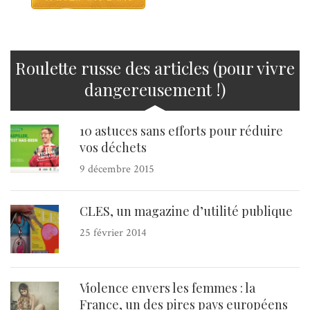
Roulette russe des articles (pour vivre
dangereusement !)
10 astuces sans efforts pour réduire
vos déchets
9 décembre 2015
CLES, un magazine d’utilité publique
25 février 2014
Violence envers les femmes : la
France, un des pires pays européens