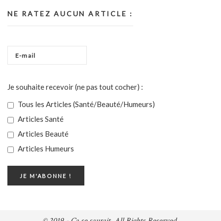
NE RATEZ AUCUN ARTICLE :
Je souhaite recevoir (ne pas tout cocher) :
Tous les Articles (Santé/Beauté/Humeurs)
Articles Santé
Articles Beauté
Articles Humeurs
© 2019 - Ça se saurait. All Rights Reserved.