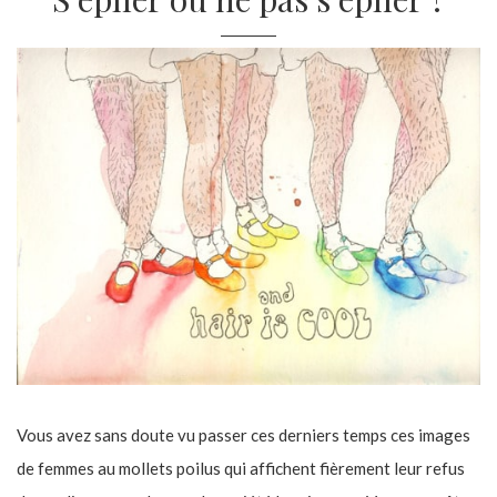
Vous avez sans doute vu passer ces derniers temps ces images
de femmes au mollets poilus qui affichent fièrement leur refus