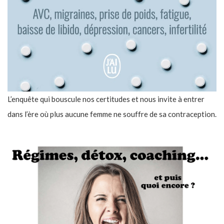
L’enquête qui bouscule nos certitudes et nous invite à entrer
dans l’ère où plus aucune femme ne souffre de sa contraception.