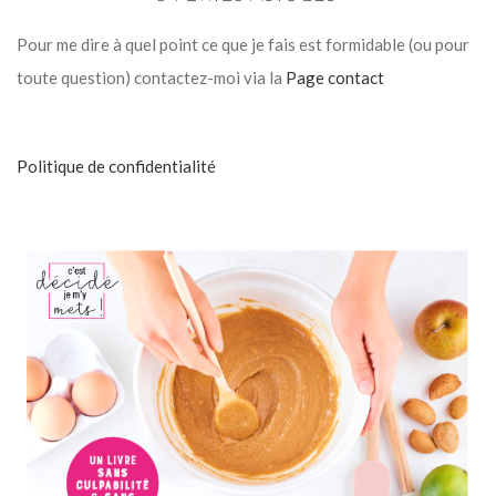
Pour me dire à quel point ce que je fais est formidable (ou pour
toute question) contactez-moi via la
Page contact
Politique de confidentialité