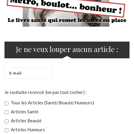
Je ne veux louper aucun article :
Je souhaite recevoir (ne pas tout cocher) :
Tous les Articles (Santé/Beauté/Humeurs)
Articles Santé
Articles Beauté
Articles Humeurs