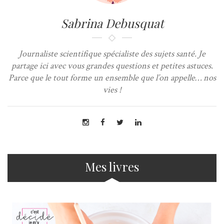
Sabrina Debusquat
Journaliste scientifique spécialiste des sujets santé. Je
partage ici avec vous grandes questions et petites astuces.
Parce que le tout forme un ensemble que l’on appelle… nos
vies !
Mes livres