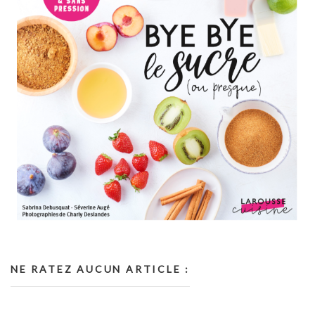
NE RATEZ AUCUN ARTICLE :