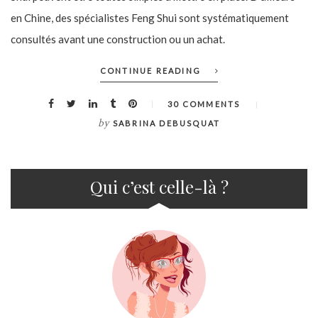
en Chine, des spécialistes Feng Shui sont systématiquement
consultés avant une construction ou un achat.
CONTINUE READING
30 COMMENTS
by
SABRINA DEBUSQUAT
Qui c’est celle-là ?