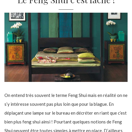
On entend très souvent le terme Feng Shui mais en réalité on ne
s’y intéresse souvent pas plus loin que pour la blague. En
déplaçant une lampe sur le bureau en décréter en riant que c’est
bien plus feng shui ainsi ! Pourtant quelques notions de Feng
Shui peuvent être toutes simples à mettre en place. D’ailleurs