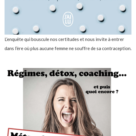
L’enquête qui bouscule nos certitudes et nous invite à entrer
dans l’ère où plus aucune femme ne souffre de sa contraception.