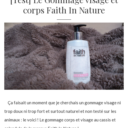
corps Faith In Nature
Ça faisait un moment que je cherchais un gommage visage ni
trop doux ni trop fort et surtout naturel et non testé sur les
animaux : le voici ! Le gommage corps et visage au cassis et