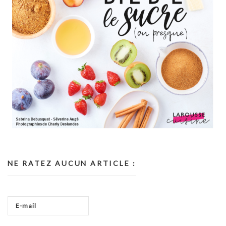
NE RATEZ AUCUN ARTICLE :