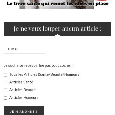
Je ne veux louper aucun article :
Je souhaite recevoir (ne pas tout cocher) :
Tous les Articles (Santé/Beauté/Humeurs)
Articles Santé
Articles Beauté
Articles Humeurs