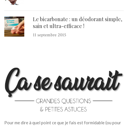
Le bicarbonate : un déodorant simple,
sain et ultra-efficace !
11 septembre 2015
Pour me dire à quel point ce que je fais est formidable (ou pour