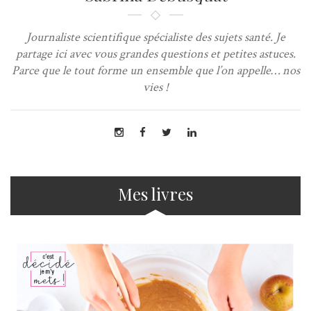
Journaliste scientifique spécialiste des sujets santé. Je
partage ici avec vous grandes questions et petites astuces.
Parce que le tout forme un ensemble que l’on appelle… nos
vies !
Mes livres