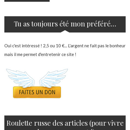
Tu as toujours été mon préféré…
Oui c'est intéressé ! 2,5 ou 10 €... L'argent ne fait pas le bonheur
mais il me permet d'entretenir ce site !
Roulette russe des articles (pour vivre