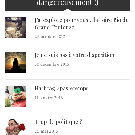
dangereusement !)
J’ai exploré pour vous… la Foire Bio du
Grand Toulouse
25 octobre 2012
Je ne suis pas à votre disposition
30 décembre 2015
Hashtag #pasletemps
11 janvier 2016
Trop de politique ?
25 mai 2015