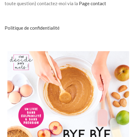
toute question) contactez-moi via la
Page contact
Politique de confidentialité