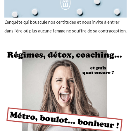
L’enquête qui bouscule nos certitudes et nous invite à entrer
dans l’ère où plus aucune femme ne souffre de sa contraception.