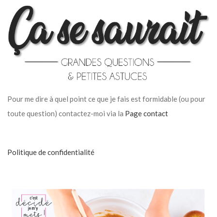
Pour me dire à quel point ce que je fais est formidable (ou pour
toute question) contactez-moi via la
Page contact
Politique de confidentialité