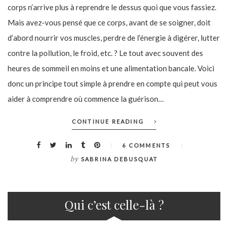
corps n’arrive plus à reprendre le dessus quoi que vous fassiez.
Mais avez-vous pensé que ce corps, avant de se soigner, doit
d’abord nourrir vos muscles, perdre de l’énergie à digérer, lutter
contre la pollution, le froid, etc. ? Le tout avec souvent des
heures de sommeil en moins et une alimentation bancale. Voici
donc un principe tout simple à prendre en compte qui peut vous
aider à comprendre où commence la guérison…
CONTINUE READING
6 COMMENTS
by
SABRINA DEBUSQUAT
Qui c’est celle-là ?