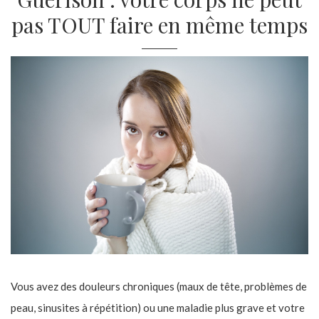
pas TOUT faire en même temps
Vous avez des douleurs chroniques (maux de tête, problèmes de
peau, sinusites à répétition) ou une maladie plus grave et votre