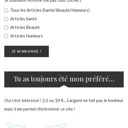
Tous les Articles (Santé/Beauté/Humeurs)
Articles Santé
Articles Beauté
Articles Humeurs
Tu as toujours été mon préféré…
Oui c'est intéressé ! 2,5 ou 10 €... L'argent ne fait pas le bonheur
mais il me permet d'entretenir ce site !