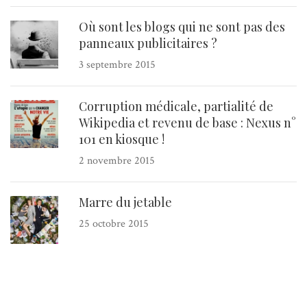
Où sont les blogs qui ne sont pas des
panneaux publicitaires ?
3 septembre 2015
Corruption médicale, partialité de
Wikipedia et revenu de base : Nexus n°
101 en kiosque !
2 novembre 2015
Marre du jetable
25 octobre 2015