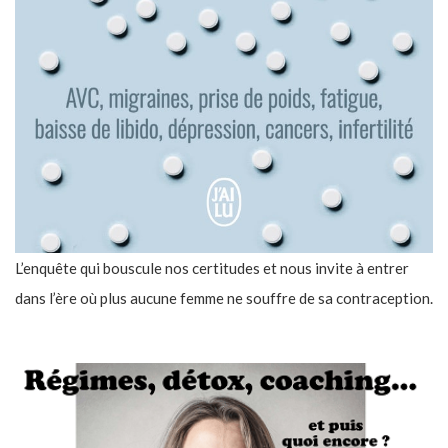
L’enquête qui bouscule nos certitudes et nous invite à entrer
dans l’ère où plus aucune femme ne souffre de sa contraception.