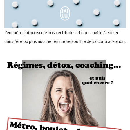
L’enquête qui bouscule nos certitudes et nous invite à entrer
dans l’ère où plus aucune femme ne souffre de sa contraception.