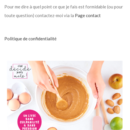
Pour me dire à quel point ce que je fais est formidable (ou pour
toute question) contactez-moi via la
Page contact
Politique de confidentialité