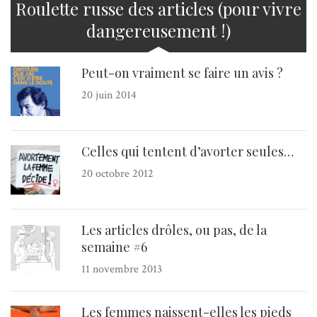
Roulette russe des articles (pour vivre
dangereusement !)
Peut-on vraiment se faire un avis ?
20 juin 2014
Celles qui tentent d’avorter seules…
20 octobre 2012
Les articles drôles, ou pas, de la
semaine #6
11 novembre 2013
Les femmes naissent-elles les pieds