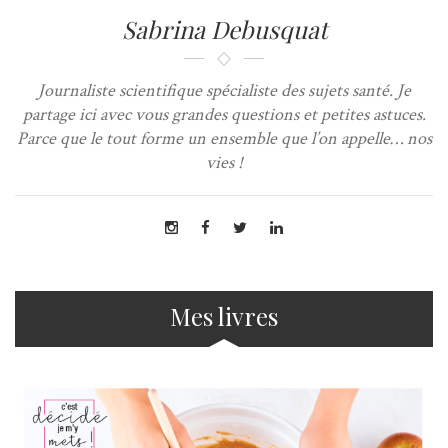
Sabrina Debusquat
Journaliste scientifique spécialiste des sujets santé. Je
partage ici avec vous grandes questions et petites astuces.
Parce que le tout forme un ensemble que l’on appelle… nos
vies !
Mes livres