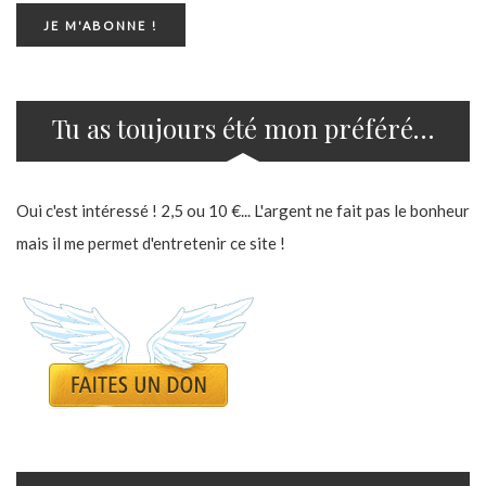
Tu as toujours été mon préféré…
Oui c'est intéressé ! 2,5 ou 10 €... L'argent ne fait pas le bonheur
mais il me permet d'entretenir ce site !