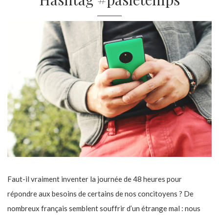
Faut-il vraiment inventer la journée de 48 heures pour
répondre aux besoins de certains de nos concitoyens ? De
nombreux français semblent souffrir d’un étrange mal : nous