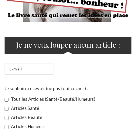
Je ne veux louper aucun article :
Je souhaite recevoir (ne pas tout cocher) :
Tous les Articles (Santé/Beauté/Humeurs)
Articles Santé
Articles Beauté
Articles Humeurs