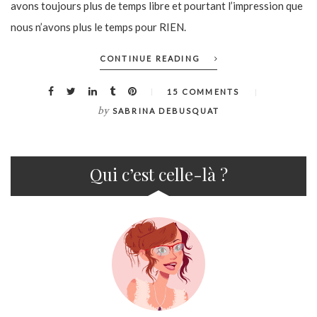
avons toujours plus de temps libre et pourtant l’impression que
nous n’avons plus le temps pour RIEN.
CONTINUE READING
15 COMMENTS
by
SABRINA DEBUSQUAT
Qui c’est celle-là ?