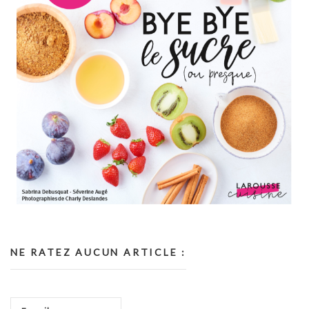
NE RATEZ AUCUN ARTICLE :