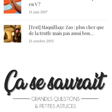
en V ?
21 juin 2017
[Test] Maquillage Zao : plus cher que
de la truffe mais pas aussi bon…
21 octobre 2015