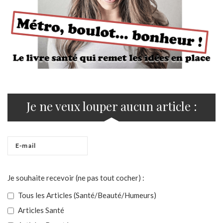
Je ne veux louper aucun article :
Je souhaite recevoir (ne pas tout cocher) :
Tous les Articles (Santé/Beauté/Humeurs)
Articles Santé