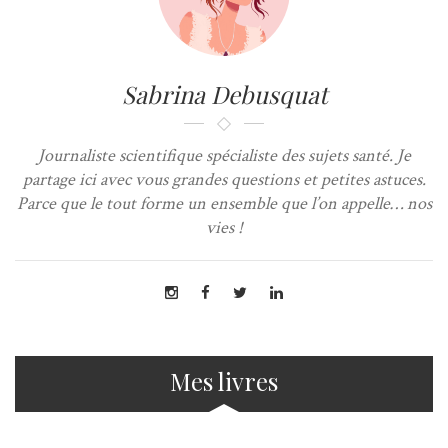
Sabrina Debusquat
Journaliste scientifique spécialiste des sujets santé. Je
partage ici avec vous grandes questions et petites astuces.
Parce que le tout forme un ensemble que l’on appelle… nos
vies !
Mes livres