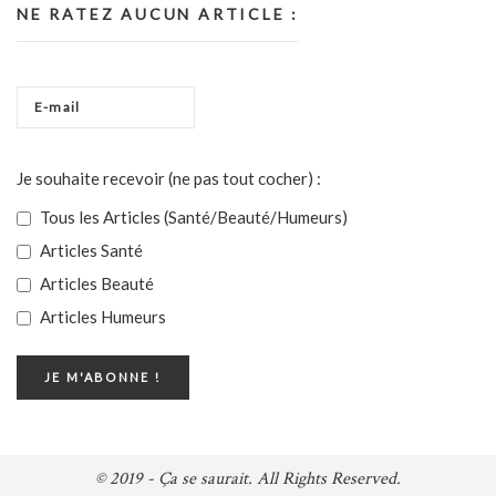
NE RATEZ AUCUN ARTICLE :
Je souhaite recevoir (ne pas tout cocher) :
Tous les Articles (Santé/Beauté/Humeurs)
Articles Santé
Articles Beauté
Articles Humeurs
© 2019 - Ça se saurait. All Rights Reserved.