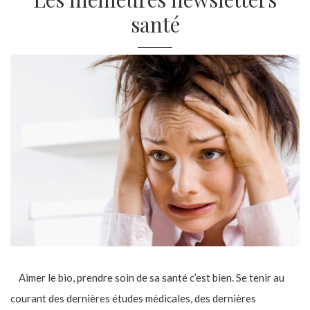
santé
Aimer le bio, prendre soin de sa santé c’est bien. Se tenir au
courant des dernières études médicales, des dernières