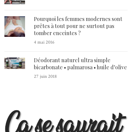
Pourquoi les femmes modernes sont
prêtes à tout pour ne surtout pas
tomber enceintes ?
4 mai 2016
Déodorant naturel ultra simple
bicarbonate • palmarosa • huile d’olive
27 juin 2018