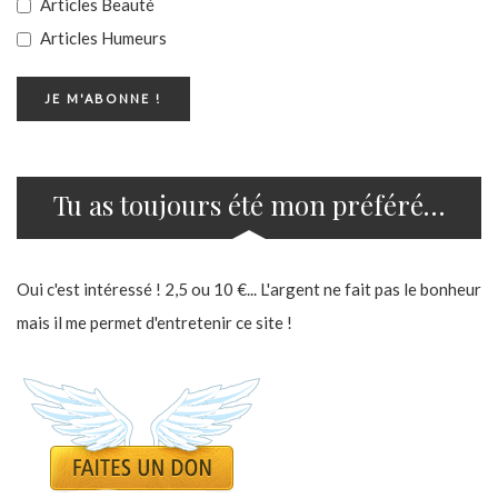
Articles Beauté
Articles Humeurs
Tu as toujours été mon préféré…
Oui c'est intéressé ! 2,5 ou 10 €... L'argent ne fait pas le bonheur
mais il me permet d'entretenir ce site !