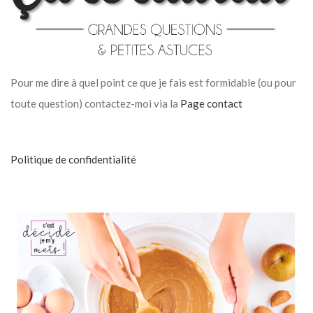
Pour me dire à quel point ce que je fais est formidable (ou pour
toute question) contactez-moi via la
Page contact
Politique de confidentialité