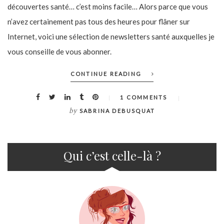
découvertes santé… c’est moins facile… Alors parce que vous
n’avez certainement pas tous des heures pour flâner sur
Internet, voici une sélection de newsletters santé auxquelles je
vous conseille de vous abonner.
CONTINUE READING
1 COMMENTS
by
SABRINA DEBUSQUAT
Qui c’est celle-là ?