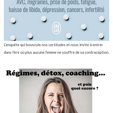
L’enquête qui bouscule nos certitudes et nous invite à entrer
dans l’ère où plus aucune femme ne souffre de sa contraception.