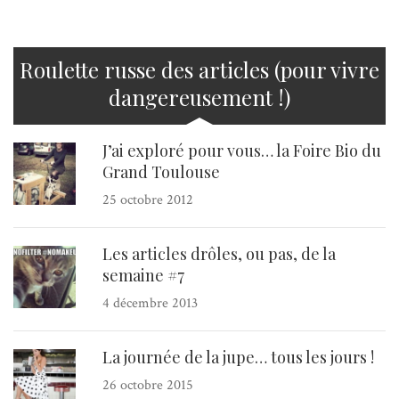
Roulette russe des articles (pour vivre
dangereusement !)
J’ai exploré pour vous… la Foire Bio du
Grand Toulouse
25 octobre 2012
Les articles drôles, ou pas, de la
semaine #7
4 décembre 2013
La journée de la jupe… tous les jours !
26 octobre 2015