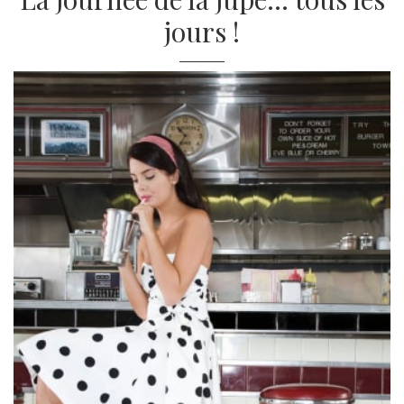
jours !