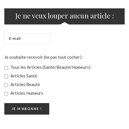
Je ne veux louper aucun article :
Je souhaite recevoir (ne pas tout cocher) :
Tous les Articles (Santé/Beauté/Humeurs)
Articles Santé
Articles Beauté
Articles Humeurs