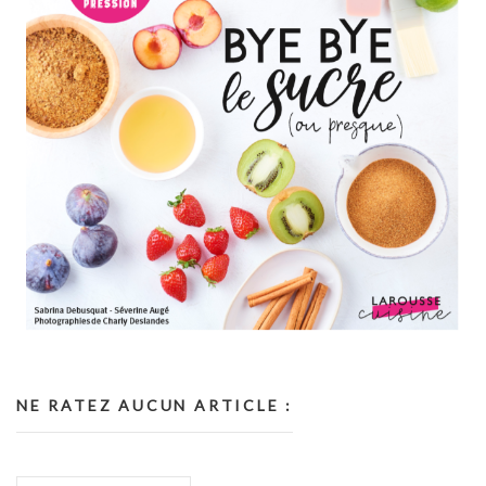
NE RATEZ AUCUN ARTICLE :