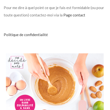
Pour me dire à quel point ce que je fais est formidable (ou pour
toute question) contactez-moi via la
Page contact
Politique de confidentialité