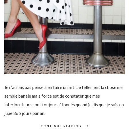
Je n’aurais pas pensé à en faire un article tellement la chose me
semble banale mais force est de constater que mes
interlocuteurs sont toujours étonnés quand je dis que je suis en
jupe 365 jours par an.
CONTINUE READING