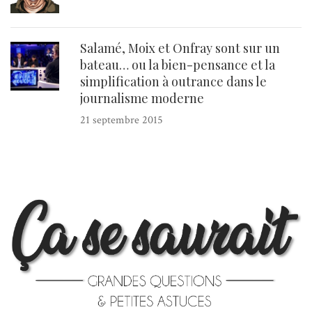
Salamé, Moix et Onfray sont sur un
bateau… ou la bien-pensance et la
simplification à outrance dans le
journalisme moderne
21 septembre 2015