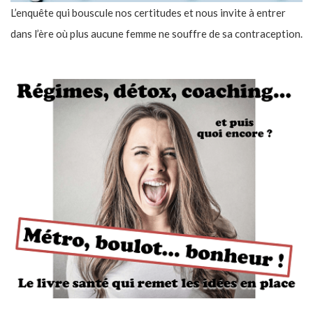
L’enquête qui bouscule nos certitudes et nous invite à entrer
dans l’ère où plus aucune femme ne souffre de sa contraception.