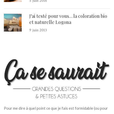
5 juin 2016
J’ai testé pour vous… la coloration bio
et naturelle Logona
9 juin 2013
Pour me dire à quel point ce que je fais est formidable (ou pour