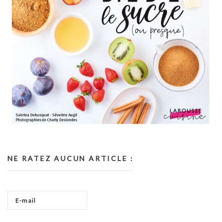
NE RATEZ AUCUN ARTICLE :