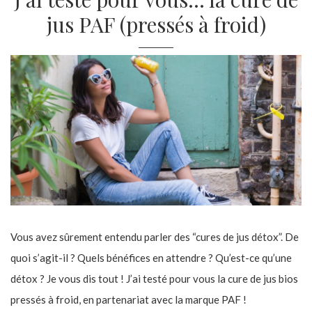
jus PAF (pressés à froid)
Vous avez sûrement entendu parler des “cures de jus détox”. De
quoi s’agit-il ? Quels bénéfices en attendre ? Qu’est-ce qu’une
détox ? Je vous dis tout ! J’ai testé pour vous la cure de jus bios
pressés à froid, en partenariat avec la marque PAF !