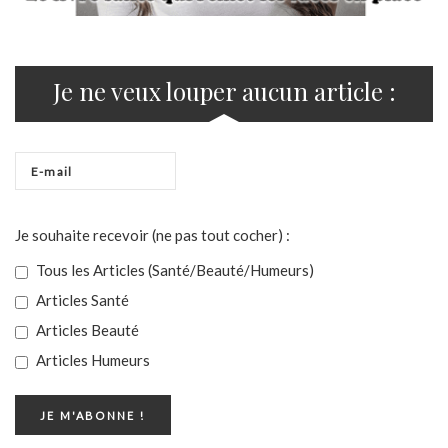
Je ne veux louper aucun article :
Je souhaite recevoir (ne pas tout cocher) :
Tous les Articles (Santé/Beauté/Humeurs)
Articles Santé
Articles Beauté
Articles Humeurs