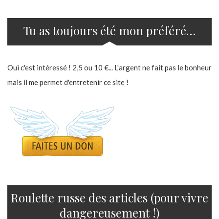
Tu as toujours été mon préféré…
Oui c'est intéressé ! 2,5 ou 10 €... L'argent ne fait pas le bonheur
mais il me permet d'entretenir ce site !
Roulette russe des articles (pour vivre
dangereusement !)