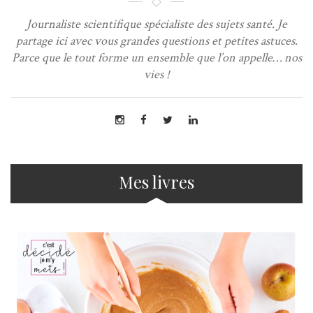
Journaliste scientifique spécialiste des sujets santé. Je
partage ici avec vous grandes questions et petites astuces.
Parce que le tout forme un ensemble que l’on appelle… nos
vies !
Mes livres