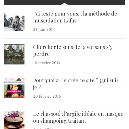
J’ai testé pour vous… la méthode de
musculation Lafay
21 juin 2014
Chercher le sens de la vie sans s’y
perdre
10 février 2014
Pourquoi ai-je crée ce site ? Qui suis-
je ?
20 février 2016
Le rhassoul : l’argile idéale en masque
ou shampoing traitant