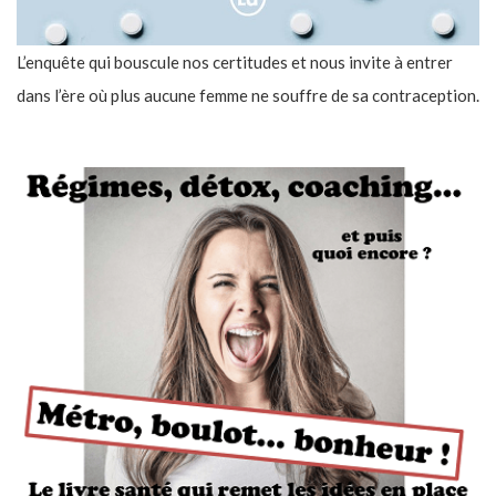
L’enquête qui bouscule nos certitudes et nous invite à entrer
dans l’ère où plus aucune femme ne souffre de sa contraception.