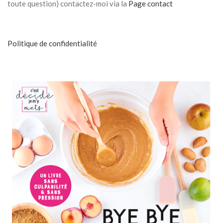
toute question) contactez-moi via la
Page contact
Politique de confidentialité