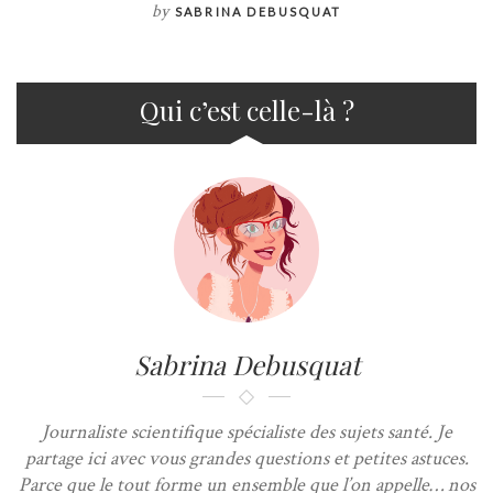
by
SABRINA DEBUSQUAT
Qui c’est celle-là ?
Sabrina Debusquat
Journaliste scientifique spécialiste des sujets santé. Je
partage ici avec vous grandes questions et petites astuces.
Parce que le tout forme un ensemble que l’on appelle… nos