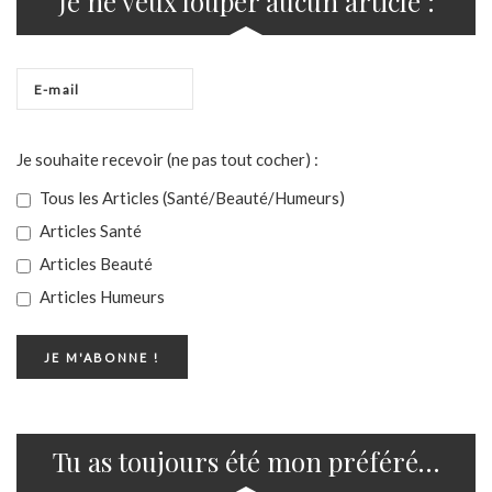
Je ne veux louper aucun article :
Je souhaite recevoir (ne pas tout cocher) :
Tous les Articles (Santé/Beauté/Humeurs)
Articles Santé
Articles Beauté
Articles Humeurs
Tu as toujours été mon préféré…