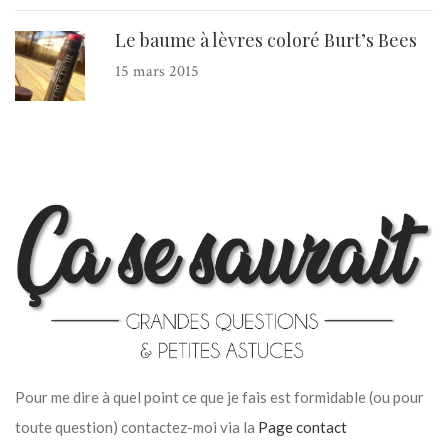
Le baume à lèvres coloré Burt’s Bees
15 mars 2015
Pour me dire à quel point ce que je fais est formidable (ou pour
toute question) contactez-moi via la
Page contact