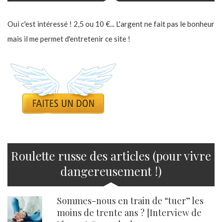
Oui c'est intéressé ! 2,5 ou 10 €... L'argent ne fait pas le bonheur
mais il me permet d'entretenir ce site !
Roulette russe des articles (pour vivre
dangereusement !)
Sommes-nous en train de “tuer” les
moins de trente ans ? [Interview de