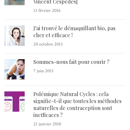
Vincent Cespedes]
13 février 2016
J’ai trouvé le démaquillant bio, pas
cher et efficace !
20 octobre 2013
Sommes-nous fait pour courir ?
7 juin 2015
Polémique Natural Cycles : cela
signifie-t-il que toutes les méthodes
naturelles de contraception sont
inefficaces ?
21 janvier 2018