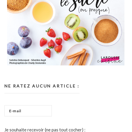
NE RATEZ AUCUN ARTICLE :
Je souhaite recevoir (ne pas tout cocher) :