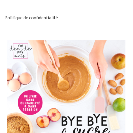
Politique de confidentialité