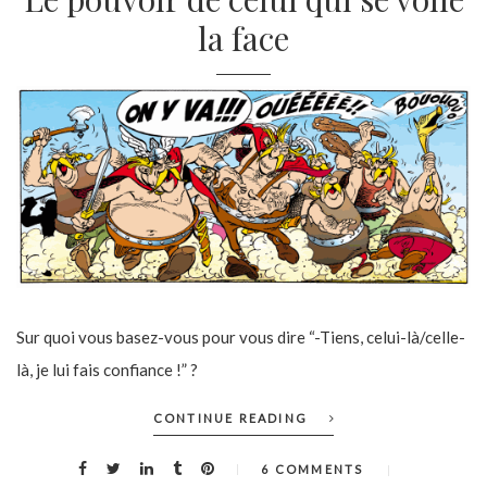
la face
Sur quoi vous basez-vous pour vous dire “-Tiens, celui-là/celle-
là, je lui fais confiance !” ?
CONTINUE READING
6 COMMENTS