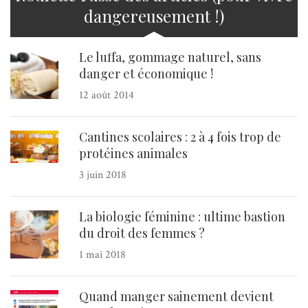
dangereusement !)
Le luffa, gommage naturel, sans
danger et économique !
12 août 2014
Cantines scolaires : 2 à 4 fois trop de
protéines animales
3 juin 2018
La biologie féminine : ultime bastion
du droit des femmes ?
1 mai 2018
Quand manger sainement devient