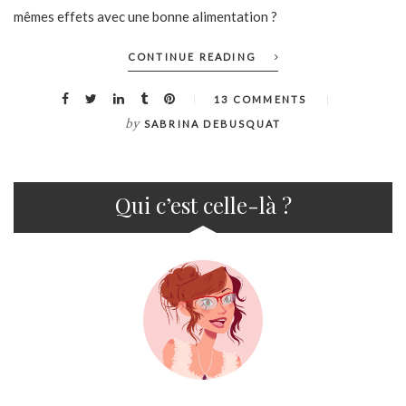
mêmes effets avec une bonne alimentation ?
CONTINUE READING
13 COMMENTS
by
SABRINA DEBUSQUAT
Qui c’est celle-là ?