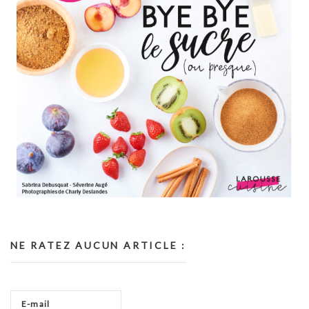
NE RATEZ AUCUN ARTICLE :