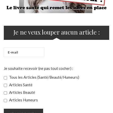
Je ne veux louper aucun article :
Je souhaite recevoir (ne pas tout cocher) :
Tous les Articles (Santé/Beauté/Humeurs)
Articles Santé
Articles Beauté
Articles Humeurs