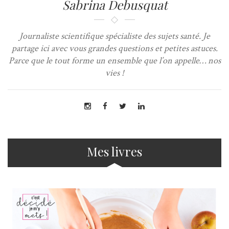
Sabrina Debusquat
Journaliste scientifique spécialiste des sujets santé. Je
partage ici avec vous grandes questions et petites astuces.
Parce que le tout forme un ensemble que l’on appelle… nos
vies !
Mes livres