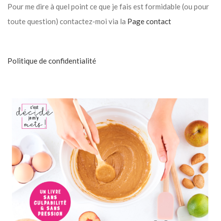
Pour me dire à quel point ce que je fais est formidable (ou pour
toute question) contactez-moi via la
Page contact
Politique de confidentialité