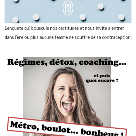
L’enquête qui bouscule nos certitudes et nous invite à entrer
dans l’ère où plus aucune femme ne souffre de sa contraception.