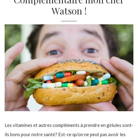
Watson !
Les vitamines et autres compléments à prendre en gélules sont-
ils bons pour notre santé? Est-ce qu’on ne peut pas avoir les