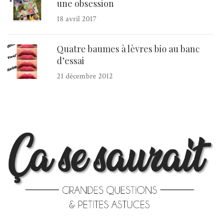
une obsession
18 avril 2017
Quatre baumes à lèvres bio au banc
d’essai
21 décembre 2012