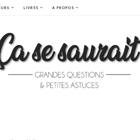
EURS
LIVRES
A PROPOS