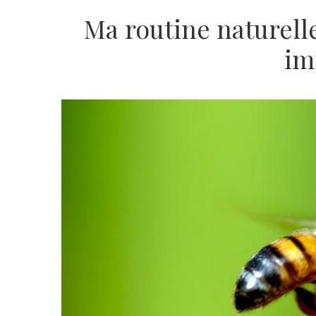
Ma routine naturelle
im