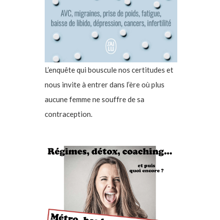
L’enquête qui bouscule nos certitudes et
nous invite à entrer dans l’ère où plus
aucune femme ne souffre de sa
contraception.