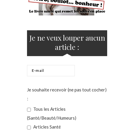
Je ne veux louper aucun
article :
Je souhaite recevoir (ne pas tout cocher)
:
Tous les Articles
(Santé/Beauté/Humeurs)
Articles Santé