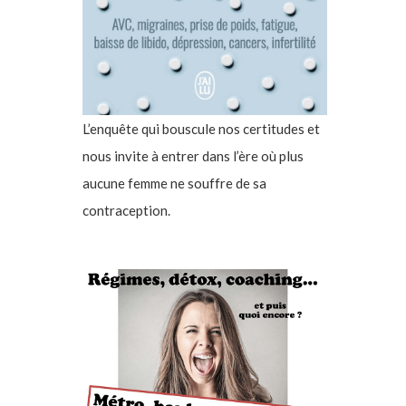
L’enquête qui bouscule nos certitudes et
nous invite à entrer dans l’ère où plus
aucune femme ne souffre de sa
contraception.