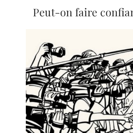
Peut-on faire confia