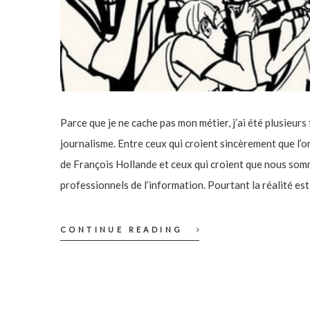
Parce que je ne cache pas mon métier, j’ai été plusieurs
journalisme. Entre ceux qui croient sincèrement que l’
de François Hollande et ceux qui croient que nous so
professionnels de l’information. Pourtant la réalité est
CONTINUE READING