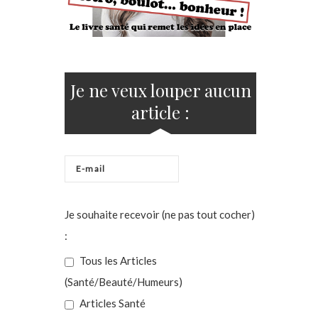
Je ne veux louper aucun
article :
Je souhaite recevoir (ne pas tout cocher)
:
Tous les Articles
(Santé/Beauté/Humeurs)
Articles Santé