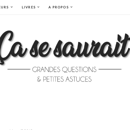
EURS
LIVRES
A PROPOS