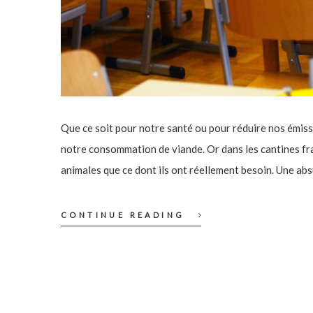
Que ce soit pour notre santé ou pour réduire nos émissi
notre consommation de viande. Or dans les cantines fra
animales que ce dont ils ont réellement besoin. Une a
CONTINUE READING