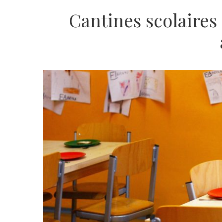
Cantines scolaires :