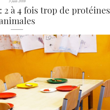
3 juin 2018
 2 à 4 fois trop de protéines
animales