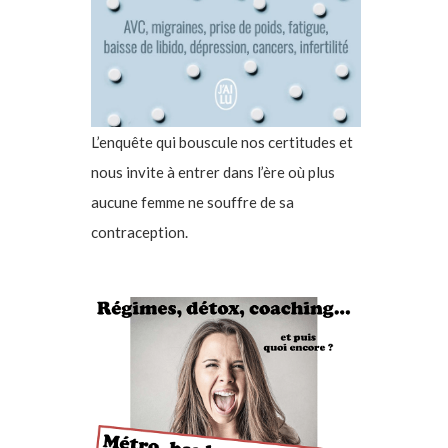
L’enquête qui bouscule nos certitudes et
nous invite à entrer dans l’ère où plus
aucune femme ne souffre de sa
contraception.