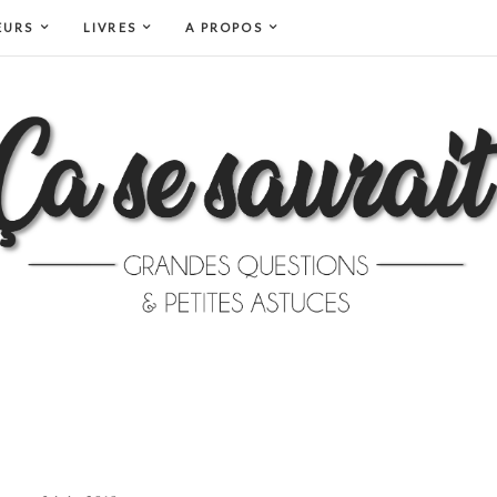
EURS
LIVRES
A PROPOS