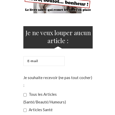
Je ne veux louper aucun
article :
Je souhaite recevoir (ne pas tout cocher)
:
Tous les Articles
(Santé/Beauté/Humeurs)
Articles Santé