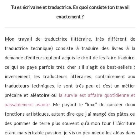
Tu es écrivaine et traductrice. En quoi consiste ton travail
exactement ?
Mon travail de traductrice (littéraire, très différent de
traductrice technique) consiste à traduire des livres à la
demande d’éditeurs qui ont acquis le droit de les faire traduire,
ce qui se paye parfois très cher s’il s’agit de best-sellers ;
inversement, les traducteurs littéraires, contrairement aux
traducteurs techniques, le sont très peu et c’est un métier
précaire et aléatoire où
la survie est affaire quotidienne et
passablement usante
. Me payant le “luxe” de cumuler deux
fonctions artistiques, autant dire que j’ai mangé des pâtes ou
des pommes de terre plus souvent qu’à mon tour ! L’écriture
étant ma véritable passion, je vis un peu mieux les aléas dans