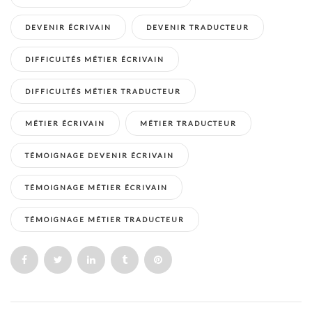
DEVENIR ÉCRIVAIN
DEVENIR TRADUCTEUR
DIFFICULTÉS MÉTIER ÉCRIVAIN
DIFFICULTÉS MÉTIER TRADUCTEUR
MÉTIER ÉCRIVAIN
MÉTIER TRADUCTEUR
TÉMOIGNAGE DEVENIR ÉCRIVAIN
TÉMOIGNAGE MÉTIER ÉCRIVAIN
TÉMOIGNAGE MÉTIER TRADUCTEUR