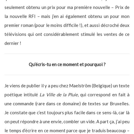
seulement obtenu un prix pour ma première nouvelle – Prix de
la nouvelle RFI – mais j’en ai également obtenu un pour mon
premier roman (pour le moins difficile !), et aussi décroché deux
télévisions qui ont considérablement stimulé les ventes de ce
dernier !
Qu’écris-tu en ce moment et pourquoi ?
Je viens de publier il y a peu chez Maelström (Belgique) un texte
poétique intitulé
La Ville de la Pluie
, qui correspond en fait à
une commande (rare dans ce domaine) de textes sur Bruxelles.
Je constate que c’est toujours plus facile dans ce sens-là, car là
on peut répondre à une envie, combler un vide. A part ça, j’ai peu
le temps d’écrire en ce moment parce que je traduis beaucoup –