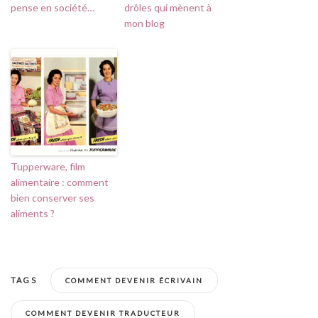
pense en société…
drôles qui mènent à
mon blog
Tupperware, film
alimentaire : comment
bien conserver ses
aliments ?
TAGS
COMMENT DEVENIR ÉCRIVAIN
COMMENT DEVENIR TRADUCTEUR