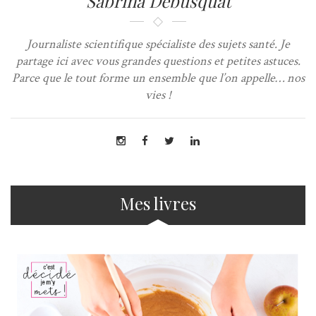
Sabrina Debusquat
Journaliste scientifique spécialiste des sujets santé. Je
partage ici avec vous grandes questions et petites astuces.
Parce que le tout forme un ensemble que l’on appelle… nos
vies !
Mes livres