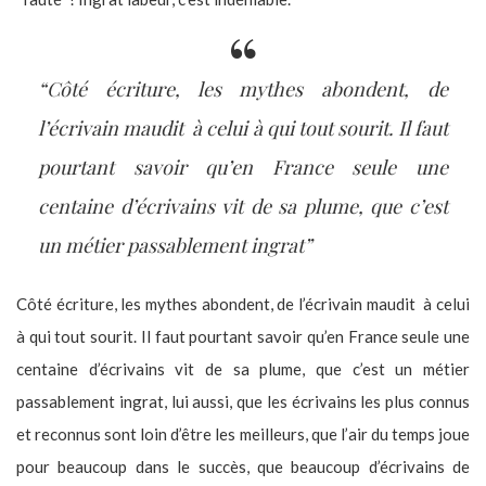
“Côté écriture, les mythes abondent, de
l’écrivain maudit à celui à qui tout sourit. Il faut
pourtant savoir qu’en France seule une
centaine d’écrivains vit de sa plume, que c’est
un métier passablement ingrat”
Côté écriture, les mythes abondent, de l’écrivain maudit à celui
à qui tout sourit. Il faut pourtant savoir qu’en France seule une
centaine d’écrivains vit de sa plume, que c’est un métier
passablement ingrat, lui aussi, que les écrivains les plus connus
et reconnus sont loin d’être les meilleurs, que l’air du temps joue
pour beaucoup dans le succès, que beaucoup d’écrivains de