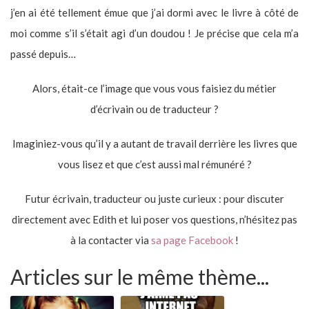
j’en ai été tellement émue que j’ai dormi avec le livre à côté de
moi comme s’il s’était agi d’un doudou ! Je précise que cela m’a
passé depuis…
Alors, était-ce l’image que vous vous faisiez du métier
d’écrivain ou de traducteur ?
Imaginiez-vous qu’il y a autant de travail derrière les livres que
vous lisez et que c’est aussi mal rémunéré ?
Futur écrivain, traducteur ou juste curieux : pour discuter
directement avec Edith et lui poser vos questions, n’hésitez pas
à la contacter via
sa page Facebook
!
Articles sur le même thème...