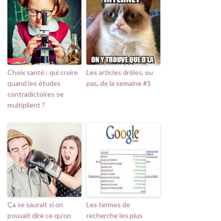
Choix santé : qui croire
Les articles drôles, ou
quand les études
pas, de la semaine #1
contradictoires se
multiplient ?
Ça se saurait si on
Les termes de
pouvait dire ce qu’on
recherche les plus