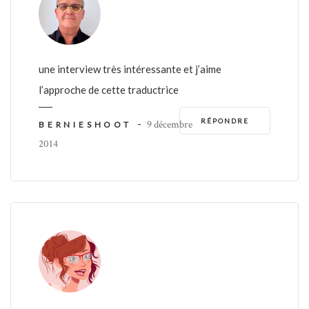
une interview très intéressante et j’aime
l’approche de cette traductrice
RÉPONDRE
-
9 décembre
BERNIESHOOT
2014