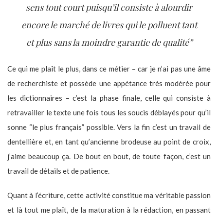
sens tout court puisqu’il consiste à alourdir
encore le marché de livres qui le polluent tant
et plus sans la moindre garantie de qualité”
Ce qui me plaît le plus, dans ce métier – car je n’ai pas une âme
de recherchiste et possède une appétance très modérée pour
les dictionnaires – c’est la phase finale, celle qui consiste à
retravailler le texte une fois tous les soucis déblayés pour qu’il
sonne “le plus français” possible. Vers la fin c’est un travail de
dentellière et, en tant qu’ancienne brodeuse au point de croix,
j’aime beaucoup ça. De bout en bout, de toute façon, c’est un
travail de détails et de patience.
Quant à l’écriture, cette activité constitue ma véritable passion
et là tout me plaît, de la maturation à la rédaction, en passant