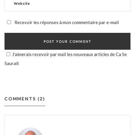
Recevoir les réponses à mon commentaire par e-mail
J'aimerais recevoir par mail les nouveaux articles de Ca Se
Saurait
COMMENTS (2)