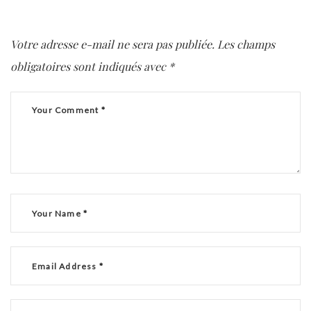
Votre adresse e-mail ne sera pas publiée.
Les champs
obligatoires sont indiqués avec
*