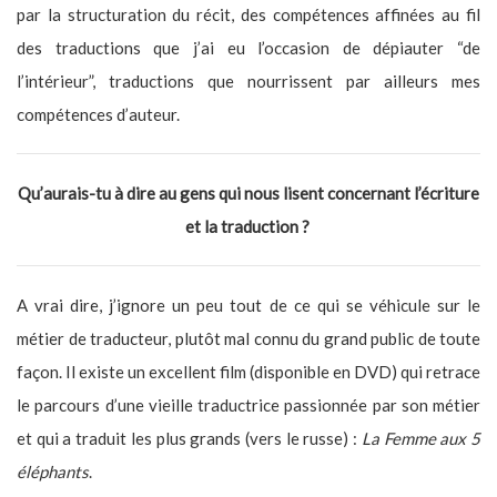
par la structuration du récit, des compétences affinées au fil
des traductions que j’ai eu l’occasion de dépiauter “de
l’intérieur”, traductions que nourrissent par ailleurs mes
compétences d’auteur.
Qu’aurais-tu à dire au gens qui nous lisent concernant l’écriture
et la traduction ?
A vrai dire, j’ignore un peu tout de ce qui se véhicule sur le
métier de traducteur, plutôt mal connu du grand public de toute
façon. Il existe un excellent film (disponible en DVD) qui retrace
le parcours d’une vieille traductrice passionnée par son métier
et qui a traduit les plus grands (vers le russe) :
La Femme aux 5
éléphants
.