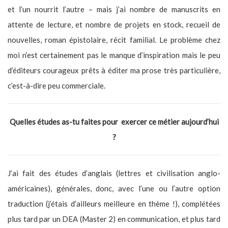
et l’un nourrit l’autre – mais j’ai nombre de manuscrits en
attente de lecture, et nombre de projets en stock, recueil de
nouvelles, roman épistolaire, récit familial. Le problème chez
moi n’est certainement pas le manque d’inspiration mais le peu
d’éditeurs courageux prêts à éditer ma prose très particulière,
c’est-à-dire peu commerciale.
Quelles études as-tu faites pour exercer ce métier aujourd’hui
?
J’ai fait des études d’anglais (lettres et civilisation anglo-
américaines), générales, donc, avec l’une ou l’autre option
traduction (j’étais d’ailleurs meilleure en thème !), complétées
plus tard par un DEA (Master 2) en communication, et plus tard