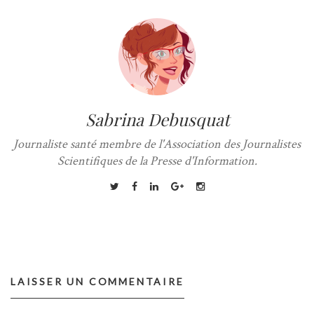
Sabrina Debusquat
Journaliste santé membre de l'Association des Journalistes
Scientifiques de la Presse d'Information.
LAISSER UN COMMENTAIRE