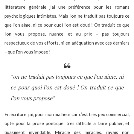
littérature générale j’ai une préférence pour les romans
psychologiques intimistes. Mais l’on ne traduit pas toujours ce
que l’on aime, ni ce pour quoi l’on est doué ! On traduit ce que
l’on vous propose, nuance, et au prix – pas toujours
respectueux de vos efforts, ni en adéquation avec ces derniers
– que l’on vous impose !
“on ne traduit pas toujours ce que l’on aime, ni
ce pour quoi l’on est doué ! On traduit ce que
l’on vous propose”
En écriture j’ai, pour mon malheur car c’est très peu commercial,
opté pour la prose poétique, très difficile à faire publier, et
quasiment invendable. Miracle des miracles, j’avais non