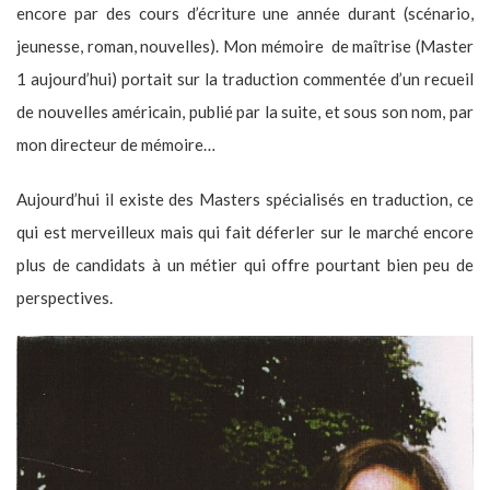
encore par des cours d’écriture une année durant (scénario,
jeunesse, roman, nouvelles). Mon mémoire de maîtrise (Master
1 aujourd’hui) portait sur la traduction commentée d’un recueil
de nouvelles américain, publié par la suite, et sous son nom, par
mon directeur de mémoire…
Aujourd’hui il existe des Masters spécialisés en traduction, ce
qui est merveilleux mais qui fait déferler sur le marché encore
plus de candidats à un métier qui offre pourtant bien peu de
perspectives.