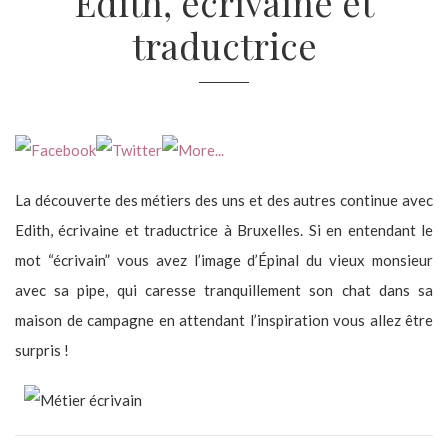
Edith, écrivaine et
traductrice
La découverte des métiers des uns et des autres continue avec
Edith, écrivaine et traductrice à Bruxelles. Si en entendant le
mot “écrivain” vous avez l’image d’Épinal du vieux monsieur
avec sa pipe, qui caresse tranquillement son chat dans sa
maison de campagne en attendant l’inspiration vous allez être
surpris !