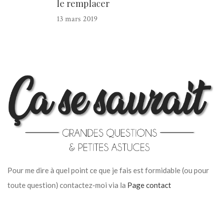
le remplacer
13 mars 2019
Pour me dire à quel point ce que je fais est formidable (ou pour
toute question) contactez-moi via la
Page contact