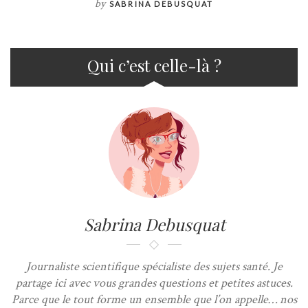
by
SABRINA DEBUSQUAT
Qui c’est celle-là ?
Sabrina Debusquat
Journaliste scientifique spécialiste des sujets santé. Je
partage ici avec vous grandes questions et petites astuces.
Parce que le tout forme un ensemble que l’on appelle… nos