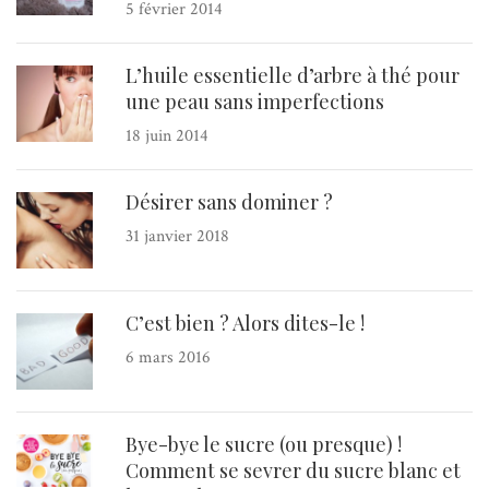
5 février 2014
L’huile essentielle d’arbre à thé pour
une peau sans imperfections
18 juin 2014
Désirer sans dominer ?
31 janvier 2018
C’est bien ? Alors dites-le !
6 mars 2016
Bye-bye le sucre (ou presque) !
Comment se sevrer du sucre blanc et