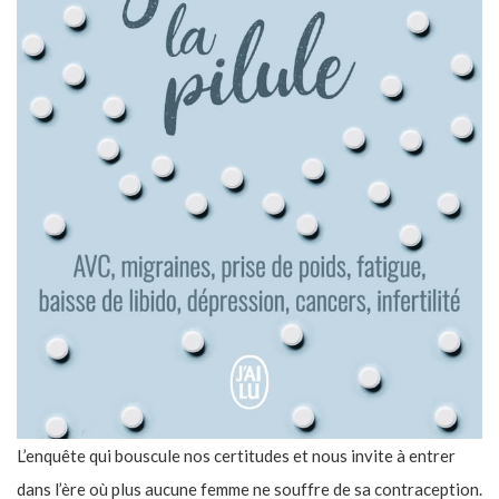
L’enquête qui bouscule nos certitudes et nous invite à entrer
dans l’ère où plus aucune femme ne souffre de sa contraception.