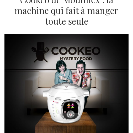
machine qui fait à manger
toute seule