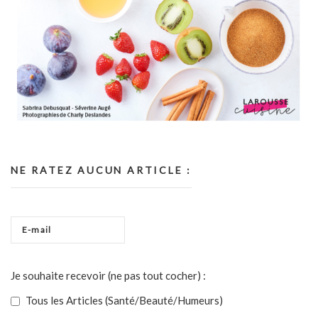
NE RATEZ AUCUN ARTICLE :
Je souhaite recevoir (ne pas tout cocher) :
Tous les Articles (Santé/Beauté/Humeurs)