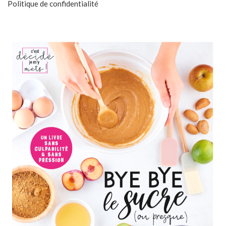
Politique de confidentialité