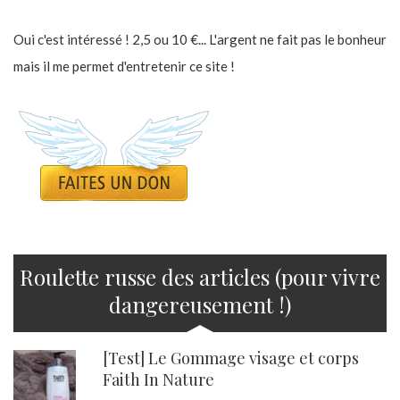
Oui c'est intéressé ! 2,5 ou 10 €... L'argent ne fait pas le bonheur
mais il me permet d'entretenir ce site !
Roulette russe des articles (pour vivre
dangereusement !)
[Test] Le Gommage visage et corps
Faith In Nature