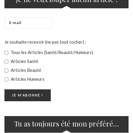
Je souhaite recevoir (ne pas tout cocher) :
Tous les Articles (Santé/Beauté/Humeurs)
Articles Santé
Articles Beauté
Articles Humeurs
Tu as toujours été mon préféré…