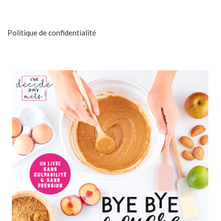
Politique de confidentialité