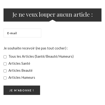
Je ne veux louper aucun article :
Je souhaite recevoir (ne pas tout cocher) :
Tous les Articles (Santé/Beauté/Humeurs)
Articles Santé
Articles Beauté
Articles Humeurs