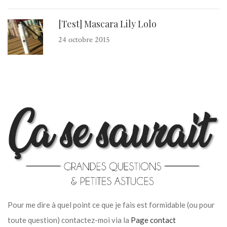
[Test] Mascara Lily Lolo
24 octobre 2015
Pour me dire à quel point ce que je fais est formidable (ou pour
toute question) contactez-moi via la
Page contact