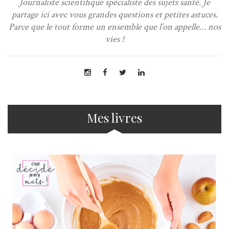
Journaliste scientifique spécialiste des sujets santé. Je
partage ici avec vous grandes questions et petites astuces.
Parce que le tout forme un ensemble que l’on appelle… nos
vies !
Mes livres