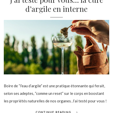
d’argile en interne
Boire de “l’eau d’argile” est une pratique étonnante qui ferait,
selon ses adeptes, “comme un reset” sur le corps en boostant
les propriétés naturelles de nos organes. J’ai testé pour vous !
CONTINUE READING