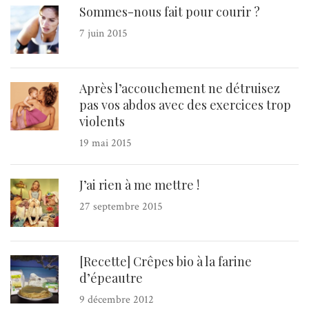
Sommes-nous fait pour courir ?
7 juin 2015
Après l’accouchement ne détruisez
pas vos abdos avec des exercices trop
violents
19 mai 2015
J’ai rien à me mettre !
27 septembre 2015
[Recette] Crêpes bio à la farine
d’épeautre
9 décembre 2012