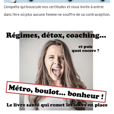
L’enquête qui bouscule nos certitudes et nous invite à entrer
dans l’ère où plus aucune femme ne souffre de sa contraception.