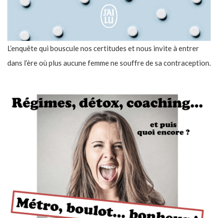
L’enquête qui bouscule nos certitudes et nous invite à entrer
dans l’ère où plus aucune femme ne souffre de sa contraception.