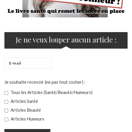
Je ne veux louper aucun article :
Je souhaite recevoir (ne pas tout cocher) :
Tous les Articles (Santé/Beauté/Humeurs)
Articles Santé
Articles Beauté
Articles Humeurs