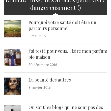
dangereusement !)
Pourquoi votre santé doit être un
parcours personnel
5 mai 2015
J’ai testé pour vous… faire mon parfum
bio maison
20 décembre 2016
La beauté des autres
8 janvier 2016
Où sont les blogs qui ne sont pas des