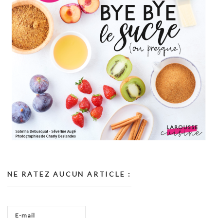
NE RATEZ AUCUN ARTICLE :