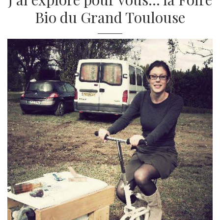
Bio du Grand Toulouse