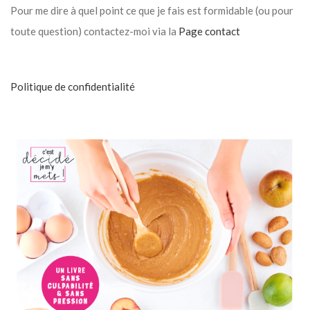
Pour me dire à quel point ce que je fais est formidable (ou pour
toute question) contactez-moi via la
Page contact
Politique de confidentialité