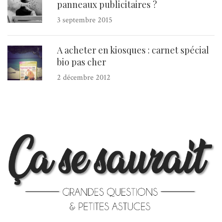
panneaux publicitaires ?
3 septembre 2015
A acheter en kiosques : carnet spécial
bio pas cher
2 décembre 2012