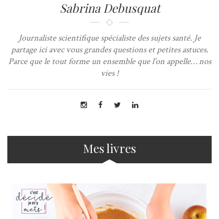
Sabrina Debusquat
Journaliste scientifique spécialiste des sujets santé. Je
partage ici avec vous grandes questions et petites astuces.
Parce que le tout forme un ensemble que l’on appelle… nos
vies !
Mes livres