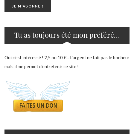
Tu as toujours été mon préféré…
Oui c'est intéressé ! 2,5 ou 10 €... L'argent ne fait pas le bonheur
mais il me permet d'entretenir ce site !