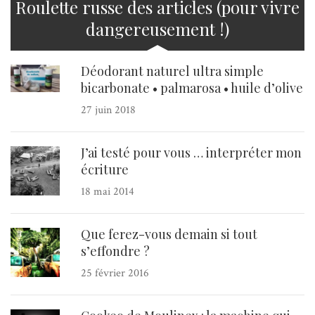
Roulette russe des articles (pour vivre
dangereusement !)
Déodorant naturel ultra simple
bicarbonate • palmarosa • huile d’olive
27 juin 2018
J’ai testé pour vous … interpréter mon
écriture
18 mai 2014
Que ferez-vous demain si tout
s’effondre ?
25 février 2016