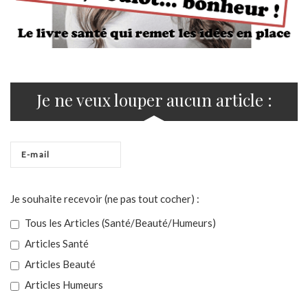
Je ne veux louper aucun article :
Je souhaite recevoir (ne pas tout cocher) :
Tous les Articles (Santé/Beauté/Humeurs)
Articles Santé
Articles Beauté
Articles Humeurs