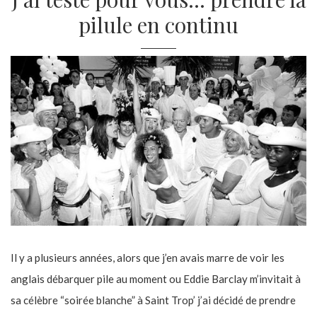
pilule en continu
Il y a plusieurs années, alors que j’en avais marre de voir les
anglais débarquer pile au moment ou Eddie Barclay m’invitait à
sa célèbre “soirée blanche” à Saint Trop’ j’ai décidé de prendre