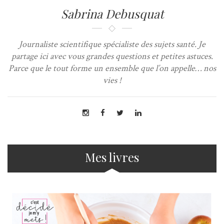
Sabrina Debusquat
Journaliste scientifique spécialiste des sujets santé. Je
partage ici avec vous grandes questions et petites astuces.
Parce que le tout forme un ensemble que l’on appelle… nos
vies !
Mes livres