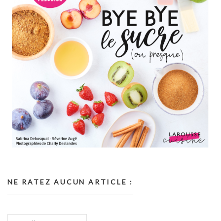
NE RATEZ AUCUN ARTICLE :