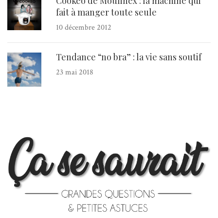
Cookeo de Moulinex : la machine qui
fait à manger toute seule
10 décembre 2012
Tendance “no bra” : la vie sans soutif
23 mai 2018