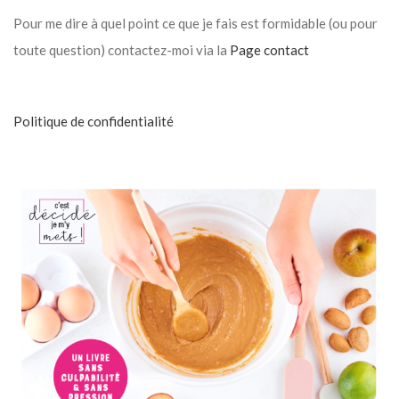
Pour me dire à quel point ce que je fais est formidable (ou pour
toute question) contactez-moi via la
Page contact
Politique de confidentialité