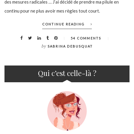
des mesures radicales … J’ai décidé de prendre ma pilule en
continu pour ne plus avoir mes règles tout court.
CONTINUE READING
54 COMMENTS
by
SABRINA DEBUSQUAT
Qui c’est celle-là ?