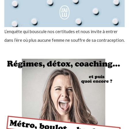
L’enquête qui bouscule nos certitudes et nous invite à entrer
dans l’ère où plus aucune femme ne souffre de sa contraception.