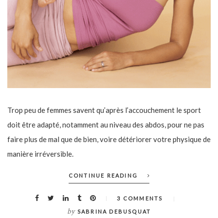
Trop peu de femmes savent qu’après l’accouchement le sport
doit être adapté, notamment au niveau des abdos, pour ne pas
faire plus de mal que de bien, voire détériorer votre physique de
manière irréversible.
CONTINUE READING
3 COMMENTS
by
SABRINA DEBUSQUAT