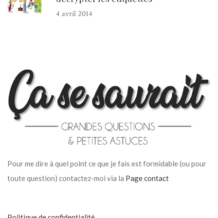
4 avril 2014
Pour me dire à quel point ce que je fais est formidable (ou pour
toute question) contactez-moi via la
Page contact
Politique de confidentialité