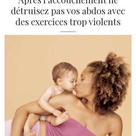
détruisez pas vos abdos avec
des exercices trop violents