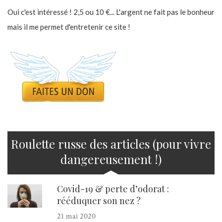
Oui c'est intéressé ! 2,5 ou 10 €... L'argent ne fait pas le bonheur
mais il me permet d'entretenir ce site !
Roulette russe des articles (pour vivre
dangereusement !)
Covid-19 & perte d’odorat :
rééduquer son nez ?
21 mai 2020