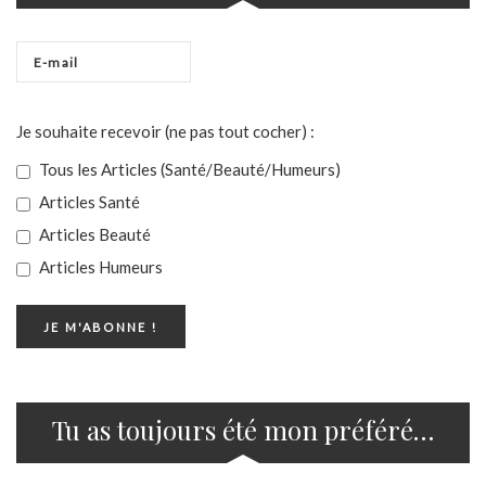
Je souhaite recevoir (ne pas tout cocher) :
Tous les Articles (Santé/Beauté/Humeurs)
Articles Santé
Articles Beauté
Articles Humeurs
Tu as toujours été mon préféré…