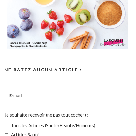
NE RATEZ AUCUN ARTICLE :
Je souhaite recevoir (ne pas tout cocher) :
Tous les Articles (Santé/Beauté/Humeurs)
Articles Santé