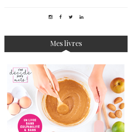
Mes livres