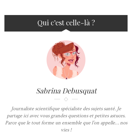
Qui c’est celle-là ?
Sabrina Debusquat
Journaliste scientifique spécialiste des sujets santé. Je
partage ici avec vous grandes questions et petites astuces.
Parce que le tout forme un ensemble que l’on appelle… nos
vies !