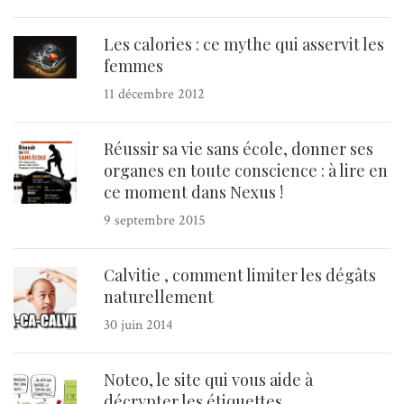
Les calories : ce mythe qui asservit les
femmes
11 décembre 2012
Réussir sa vie sans école, donner ses
organes en toute conscience : à lire en
ce moment dans Nexus !
9 septembre 2015
Calvitie , comment limiter les dégâts
naturellement
30 juin 2014
Noteo, le site qui vous aide à
décrypter les étiquettes