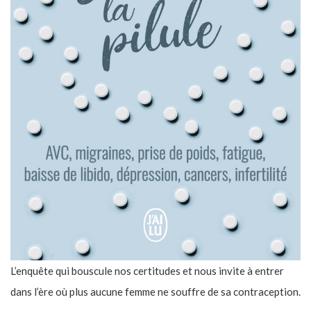
L’enquête qui bouscule nos certitudes et nous invite à entrer
dans l’ère où plus aucune femme ne souffre de sa contraception.