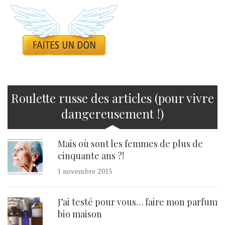
Roulette russe des articles (pour vivre
dangereusement !)
Mais où sont les femmes de plus de
cinquante ans ?!
1 novembre 2015
J’ai testé pour vous… faire mon parfum
bio maison