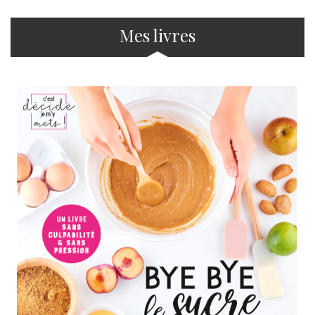
Mes livres