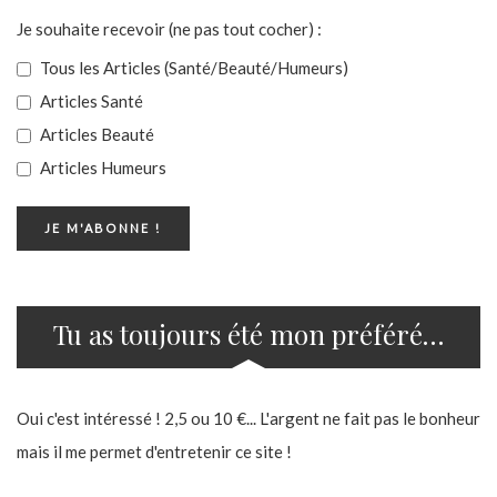
Je souhaite recevoir (ne pas tout cocher) :
Tous les Articles (Santé/Beauté/Humeurs)
Articles Santé
Articles Beauté
Articles Humeurs
Tu as toujours été mon préféré…
Oui c'est intéressé ! 2,5 ou 10 €... L'argent ne fait pas le bonheur
mais il me permet d'entretenir ce site !