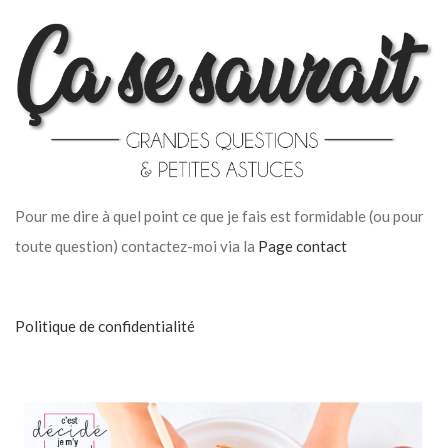
Pour me dire à quel point ce que je fais est formidable (ou pour
toute question) contactez-moi via la
Page contact
Politique de confidentialité