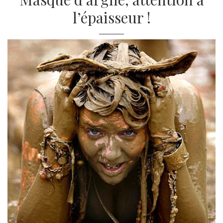
l’épaisseur !