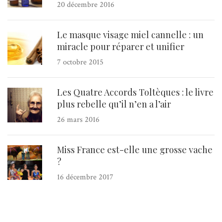
20 décembre 2016
Le masque visage miel cannelle : un
miracle pour réparer et unifier
7 octobre 2015
Les Quatre Accords Toltèques : le livre
plus rebelle qu’il n’en a l’air
26 mars 2016
Miss France est-elle une grosse vache
?
16 décembre 2017