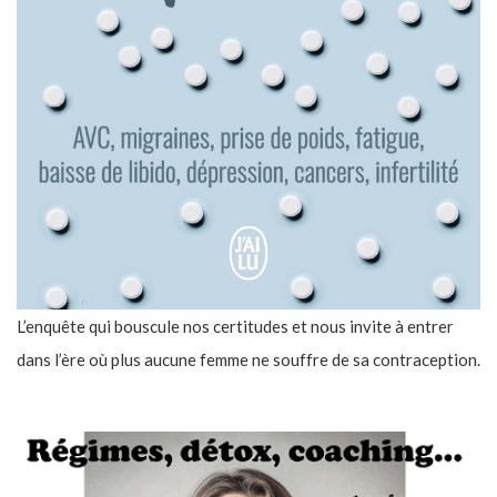
L’enquête qui bouscule nos certitudes et nous invite à entrer
dans l’ère où plus aucune femme ne souffre de sa contraception.