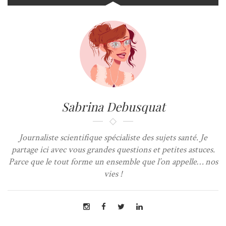
Sabrina Debusquat
Journaliste scientifique spécialiste des sujets santé. Je
partage ici avec vous grandes questions et petites astuces.
Parce que le tout forme un ensemble que l’on appelle… nos
vies !