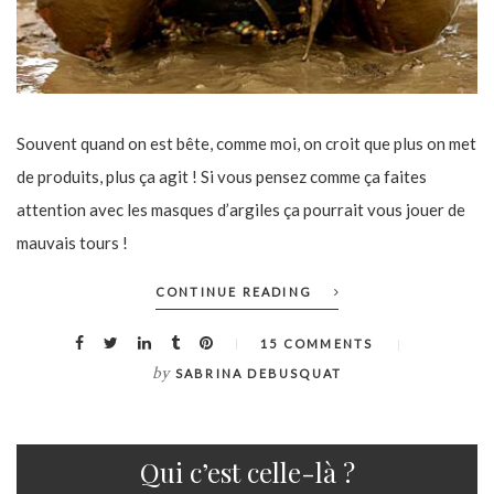
Souvent quand on est bête, comme moi, on croit que plus on met
de produits, plus ça agit ! Si vous pensez comme ça faites
attention avec les masques d’argiles ça pourrait vous jouer de
mauvais tours !
CONTINUE READING
15 COMMENTS
by
SABRINA DEBUSQUAT
Qui c’est celle-là ?