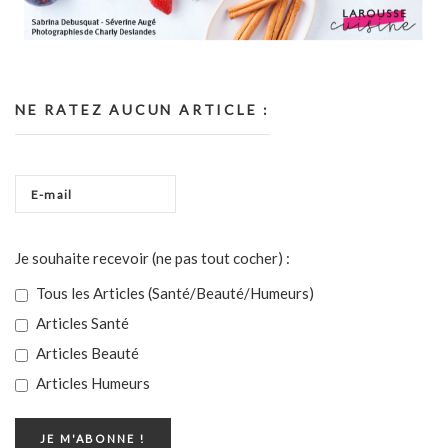
NE RATEZ AUCUN ARTICLE :
Je souhaite recevoir (ne pas tout cocher) :
Tous les Articles (Santé/Beauté/Humeurs)
Articles Santé
Articles Beauté
Articles Humeurs