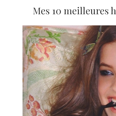
Mes 10 meilleures 