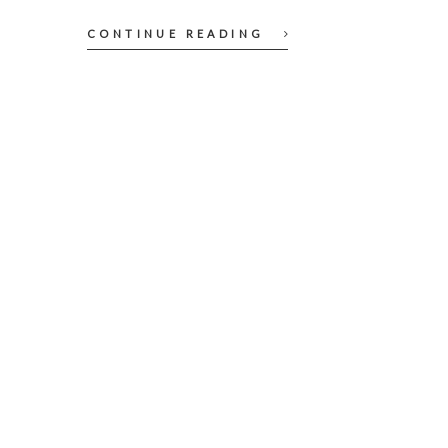
CONTINUE READING