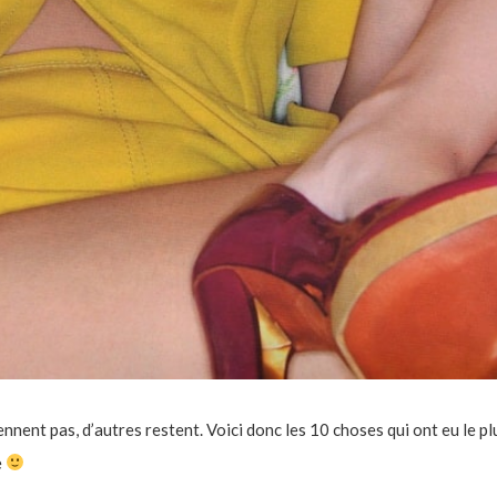
nnent pas, d’autres restent. Voici donc les 10 choses qui ont eu le pl
e