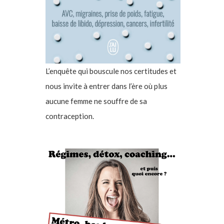
L’enquête qui bouscule nos certitudes et
nous invite à entrer dans l’ère où plus
aucune femme ne souffre de sa
contraception.