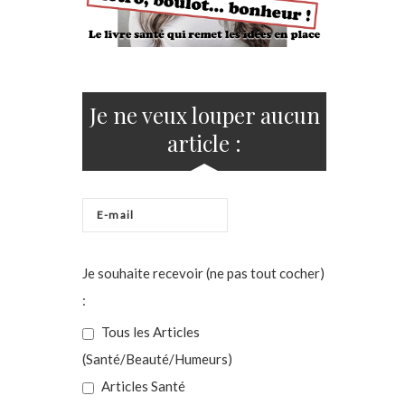
Je ne veux louper aucun
article :
Je souhaite recevoir (ne pas tout cocher)
:
Tous les Articles
(Santé/Beauté/Humeurs)
Articles Santé