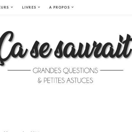
EURS
LIVRES
A PROPOS