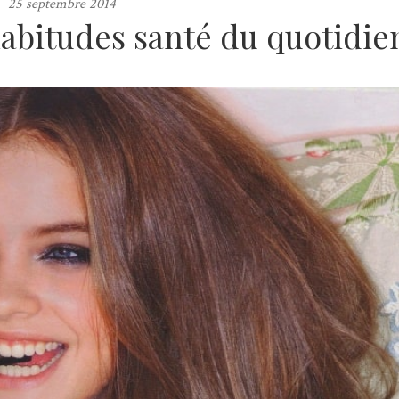
25 septembre 2014
habitudes santé du quotidie