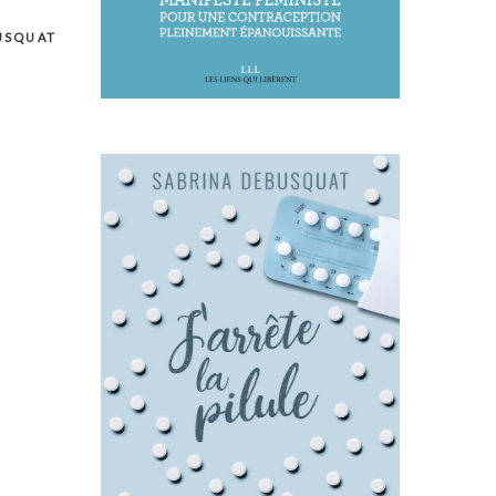
USQUAT