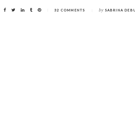
by
32 COMMENTS
SABRINA DEB