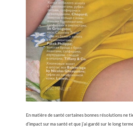
En matière de santé certaines bonnes résolutions ne tie
d’impact sur ma santé et que j’ai gardé sur le long term