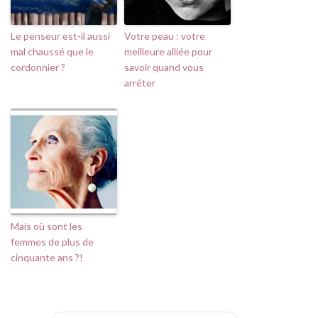
Le penseur est-il aussi
Votre peau : votre
mal chaussé que le
meilleure alliée pour
cordonnier ?
savoir quand vous
arrêter
Mais où sont les
femmes de plus de
cinquante ans ?!