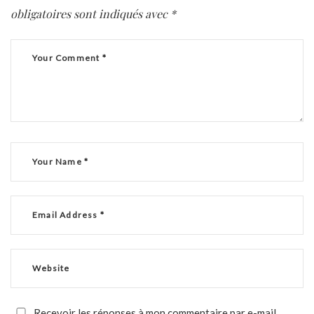
obligatoires sont indiqués avec
*
Recevoir les réponses à mon commentaire par e-mail