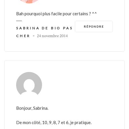
Bah pourquoi plus facile pour certains ? ^^
RÉPONDRE
SABRINA DE BIO PAS
-
24 novembre 2014
CHER
Bonjour, Sabrina.
De mon côté, 10, 9, 8, 7 et 6, je pratique.