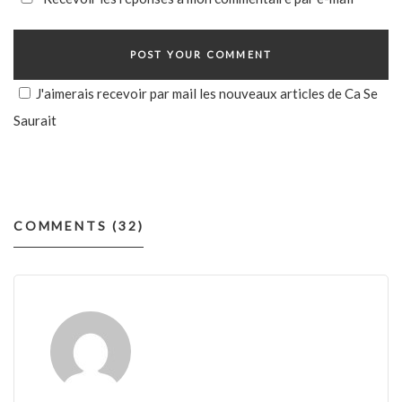
J'aimerais recevoir par mail les nouveaux articles de Ca Se
Saurait
COMMENTS (32)