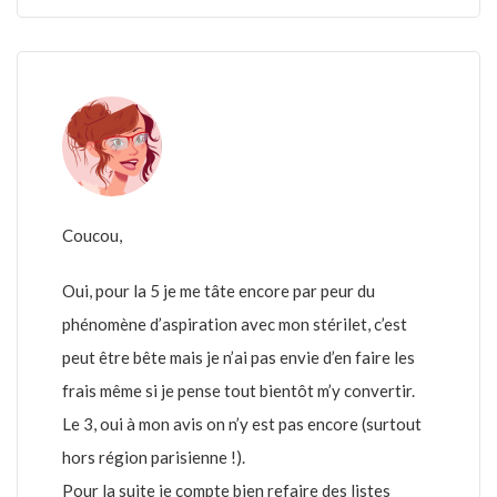
Coucou,
Oui, pour la 5 je me tâte encore par peur du
phénomène d’aspiration avec mon stérilet, c’est
peut être bête mais je n’ai pas envie d’en faire les
frais même si je pense tout bientôt m’y convertir.
Le 3, oui à mon avis on n’y est pas encore (surtout
hors région parisienne !).
Pour la suite je compte bien refaire des listes