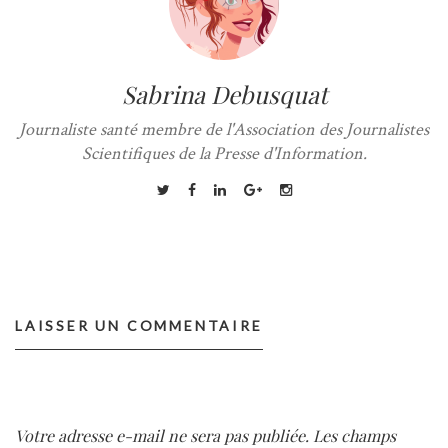
Sabrina Debusquat
Journaliste santé membre de l'Association des Journalistes
Scientifiques de la Presse d'Information.
LAISSER UN COMMENTAIRE
Votre adresse e-mail ne sera pas publiée.
Les champs