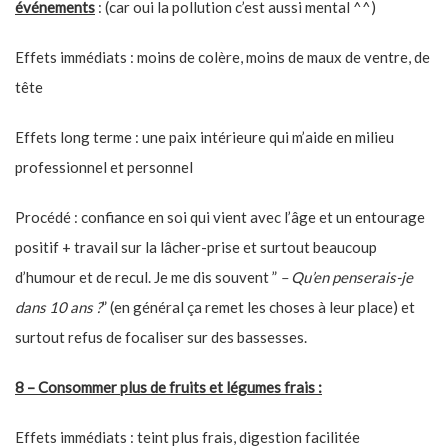
événements
: (car oui la pollution c’est aussi mental ^^)
Effets immédiats : moins de colère, moins de maux de ventre, de
tête
Effets long terme : une paix intérieure qui m’aide en milieu
professionnel et personnel
Procédé : confiance en soi qui vient avec l’âge et un entourage
positif + travail sur la lâcher-prise et surtout beaucoup
d’humour et de recul. Je me dis souvent ”
– Qu’en penserais-je
dans 10 ans ?
” (en général ça remet les choses à leur place) et
surtout refus de focaliser sur des bassesses.
8 – Consommer plus de fruits et légumes frais :
Effets immédiats : teint plus frais, digestion facilitée