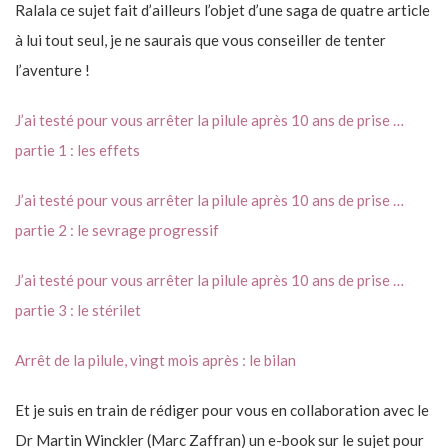
Ralala ce sujet fait d’ailleurs l’objet d’une saga de quatre article
à lui tout seul, je ne saurais que vous conseiller de tenter
l’aventure !
J’ai testé pour vous arrêter la pilule après 10 ans de prise …
partie 1 : les effets
J’ai testé pour vous arrêter la pilule après 10 ans de prise …
partie 2 : le sevrage progressif
J’ai testé pour vous arrêter la pilule après 10 ans de prise …
partie 3 : le stérilet
Arrêt de la pilule, vingt mois après : le bilan
Et je suis en train de rédiger pour vous en collaboration avec le
Dr Martin Winckler (Marc Zaffran) un e-book sur le sujet pour