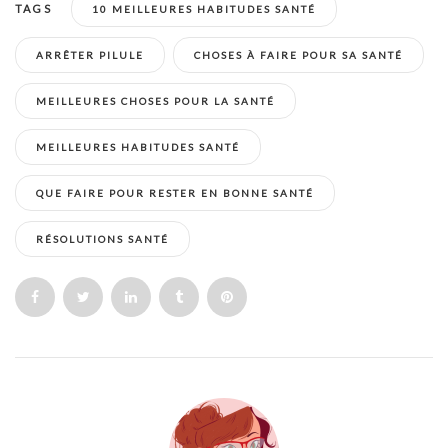
TAGS
10 MEILLEURES HABITUDES SANTÉ
ARRÊTER PILULE
CHOSES À FAIRE POUR SA SANTÉ
MEILLEURES CHOSES POUR LA SANTÉ
MEILLEURES HABITUDES SANTÉ
QUE FAIRE POUR RESTER EN BONNE SANTÉ
RÉSOLUTIONS SANTÉ