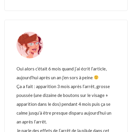
Oui alors c’était 6 mois quand j’ai écrit l’article,
aujourd’hui après un an j’en sors à peine
Ça a fait : apparition 3 mois après l’arrêt, grosse
poussée (une dizaine de boutons sur le visage +
apparition dans le dos) pendant 4 mois puis ça se
calme jusqu’à être presque disparu aujourd’hui un
an après l’arrêt.
Je parle des effets de l’arrêt de la pilule dans cet