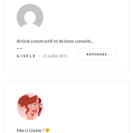
Article constructif et de bons conseils…
RÉPONDRE
-
15 juillet 2015
GISELE
Merci Gisèle !