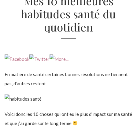
Mes 10 meilleures
habitudes santé du
quotidien
En matière de santé certaines bonnes résolutions ne tiennent
pas, d’autres restent.
Voici donc les 10 choses qui ont eu le plus d’impact sur ma santé
et que j’ai gardé sur le long terme