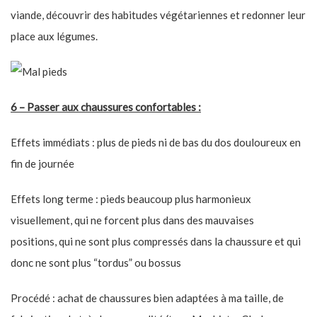
viande, découvrir des habitudes végétariennes et redonner leur
place aux légumes.
6 – Passer aux chaussures confortables :
Effets immédiats : plus de pieds ni de bas du dos douloureux en
fin de journée
Effets long terme : pieds beaucoup plus harmonieux
visuellement, qui ne forcent plus dans des mauvaises
positions, qui ne sont plus compressés dans la chaussure et qui
donc ne sont plus “tordus” ou bossus
Procédé : achat de chaussures bien adaptées à ma taille, de