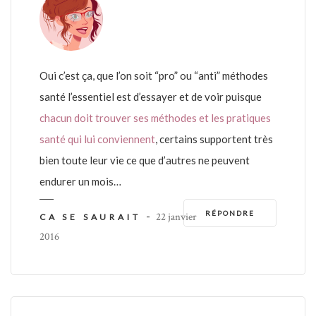
Oui c’est ça, que l’on soit “pro” ou “anti” méthodes
santé l’essentiel est d’essayer et de voir puisque
chacun doit trouver ses méthodes et les pratiques
santé qui lui conviennent
, certains supportent très
bien toute leur vie ce que d’autres ne peuvent
endurer un mois…
RÉPONDRE
-
22 janvier
CA SE SAURAIT
2016