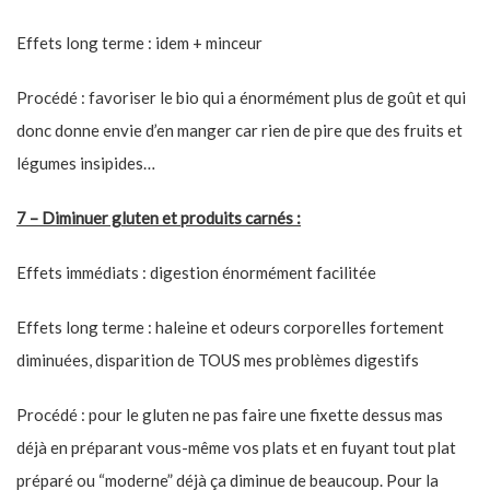
Effets long terme : idem + minceur
Procédé : favoriser le bio qui a énormément plus de goût et qui
donc donne envie d’en manger car rien de pire que des fruits et
légumes insipides…
7 – Diminuer gluten et produits carnés :
Effets immédiats : digestion énormément facilitée
Effets long terme : haleine et odeurs corporelles fortement
diminuées, disparition de TOUS mes problèmes digestifs
Procédé : pour le gluten ne pas faire une fixette dessus mas
déjà en préparant vous-même vos plats et en fuyant tout plat
préparé ou “moderne” déjà ça diminue de beaucoup. Pour la