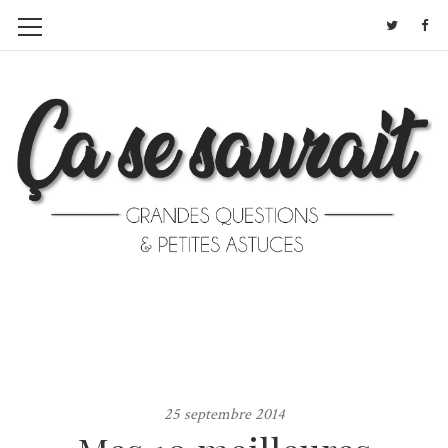
25 septembre 2014