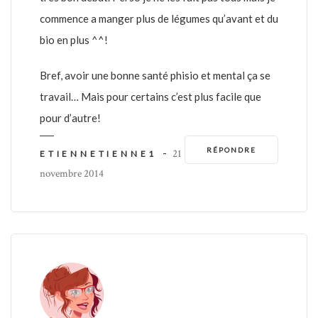
commence a manger plus de légumes qu’avant et du
bio en plus ^^!
Bref, avoir une bonne santé phisio et mental ça se
travail… Mais pour certains c’est plus facile que
pour d’autre!
RÉPONDRE
-
21
ETIENNETIENNE1
novembre 2014