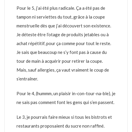
Pour le 5, j’ai été plus radicale. Ça a été pas de
tampon ni serviettes du tout, grâce à la coupe
menstruelle dès que j’ai découvert son existence.
Je déteste être l’otage de produits jetables ou à
achat répétitif, pour ça comme pour tout le reste.
Je sais que beaucoup ne s’y font pas à cause du
tour de main à acquérir pour retirer la coupe.
Mais, sauf allergies, ça vaut vraiment le coup de
s’entraîner.
Pour le 4, (hummm, un plaisir in-con-tour-na-ble), je
ne sais pas comment font les gens qui s’en passent.
Le 3, je pourrais faire mieux si tous les bistrots et
restaurants proposaient du sucre non raffiné.