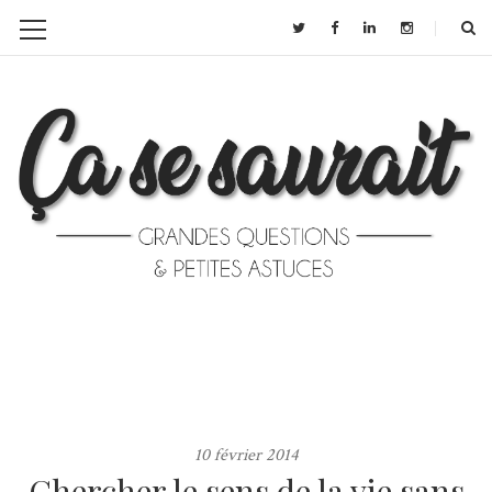
10 février 2014
Chercher le sens de la vie sans