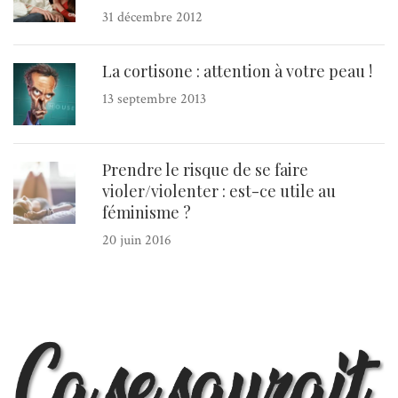
31 décembre 2012
La cortisone : attention à votre peau !
13 septembre 2013
Prendre le risque de se faire
violer/violenter : est-ce utile au
féminisme ?
20 juin 2016