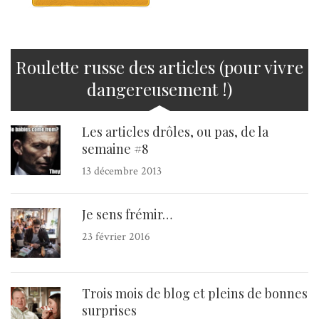
Roulette russe des articles (pour vivre
dangereusement !)
Les articles drôles, ou pas, de la
semaine #8
13 décembre 2013
Je sens frémir…
23 février 2016
Trois mois de blog et pleins de bonnes
surprises