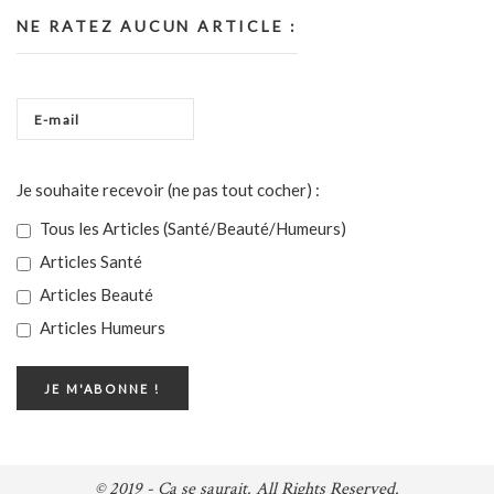
NE RATEZ AUCUN ARTICLE :
Je souhaite recevoir (ne pas tout cocher) :
Tous les Articles (Santé/Beauté/Humeurs)
Articles Santé
Articles Beauté
Articles Humeurs
© 2019 - Ça se saurait. All Rights Reserved.