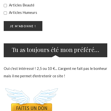
Articles Beauté
Articles Humeurs
Tu as toujours été mon préféré…
Oui c'est intéressé ! 2,5 ou 10 €... L'argent ne fait pas le bonheur
mais il me permet d'entretenir ce site !