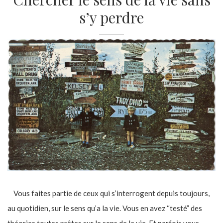
s’y perdre
Vous faites partie de ceux qui s’interrogent depuis toujours,
au quotidien, sur le sens qu’a la vie. Vous en avez “testé” des