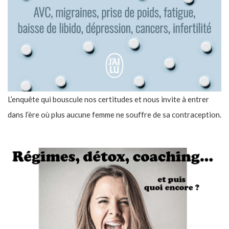
L’enquête qui bouscule nos certitudes et nous invite à entrer
dans l’ère où plus aucune femme ne souffre de sa contraception.