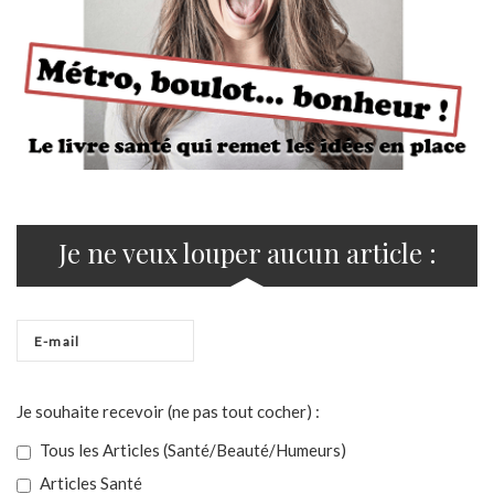
Je ne veux louper aucun article :
Je souhaite recevoir (ne pas tout cocher) :
Tous les Articles (Santé/Beauté/Humeurs)
Articles Santé