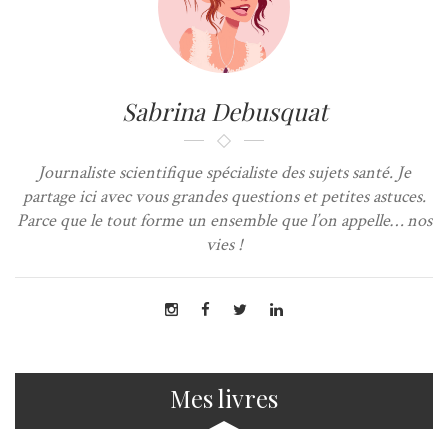
Sabrina Debusquat
Journaliste scientifique spécialiste des sujets santé. Je
partage ici avec vous grandes questions et petites astuces.
Parce que le tout forme un ensemble que l’on appelle… nos
vies !
Mes livres