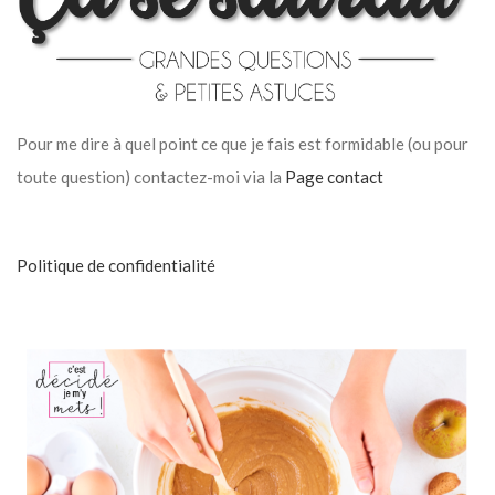
Pour me dire à quel point ce que je fais est formidable (ou pour
toute question) contactez-moi via la
Page contact
Politique de confidentialité