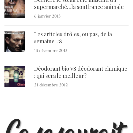
supermarché…la souffrance animale
6 janvier 2013
Les articles drôles, ou pas, de la
semaine #8
13 décembre 2013
Déodorant bio VS déodorant chimique
: qui sera le meilleur?
21 décembre 2012