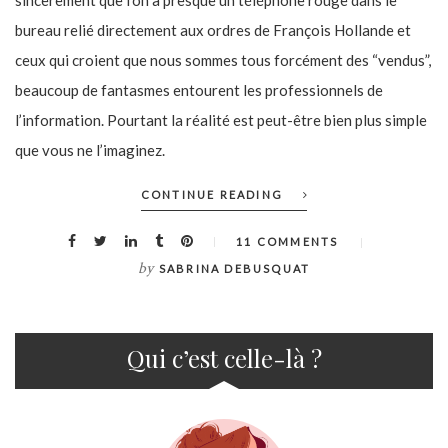
bureau relié directement aux ordres de François Hollande et
ceux qui croient que nous sommes tous forcément des “vendus”,
beaucoup de fantasmes entourent les professionnels de
l’information. Pourtant la réalité est peut-être bien plus simple
que vous ne l’imaginez.
CONTINUE READING
11 COMMENTS
by
SABRINA DEBUSQUAT
Qui c’est celle-là ?