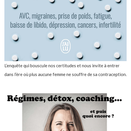
L’enquête qui bouscule nos certitudes et nous invite à entrer
dans l’ère où plus aucune femme ne souffre de sa contraception.