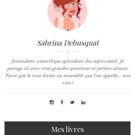
Sabrina Debusquat
Journaliste scientifique spécialiste des sujets santé. Je
partage ici avec vous grandes questions et petites astuces.
Parce que le tout forme un ensemble que l’on appelle… nos
vies !
Mes livres