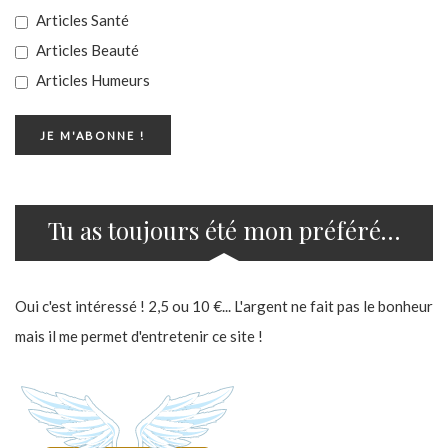
Articles Santé
Articles Beauté
Articles Humeurs
Tu as toujours été mon préféré…
Oui c'est intéressé ! 2,5 ou 10 €... L'argent ne fait pas le bonheur
mais il me permet d'entretenir ce site !