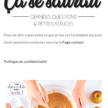
Pour me dire à quel point ce que je fais est formidable (ou pour
toute question) contactez-moi via la
Page contact
Politique de confidentialité