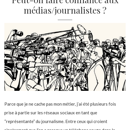
médias/journalistes ?
Parce que je ne cache pas mon métier, j’ai été plusieurs fois
prise à partie sur les réseaux sociaux en tant que
“représentante” du journalisme. Entre ceux qui croient
sincèrement que l’on a presque un téléphone rouge dans le