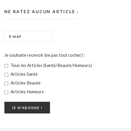
NE RATEZ AUCUN ARTICLE :
Je souhaite recevoir (ne pas tout cocher) :
Tous les Articles (Santé/Beauté/Humeurs)
Articles Santé
Articles Beauté
Articles Humeurs