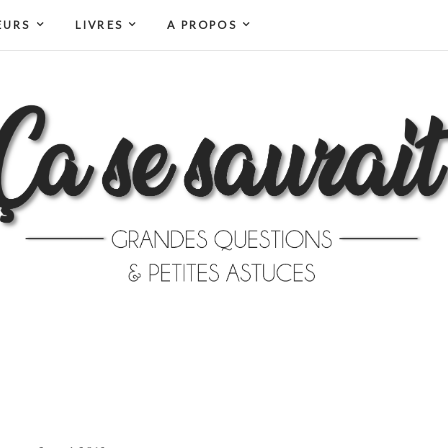
EURS
LIVRES
A PROPOS