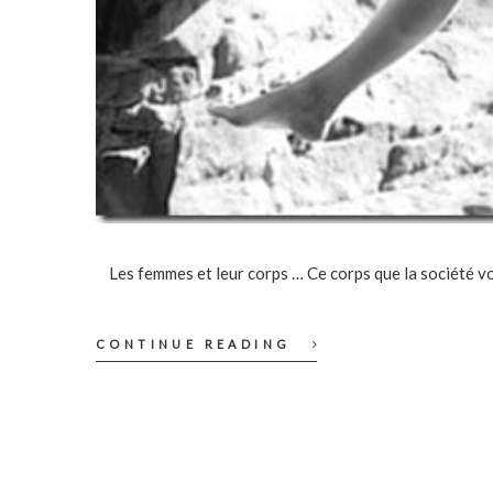
Les femmes et leur corps … Ce corps que la société vou
CONTINUE READING