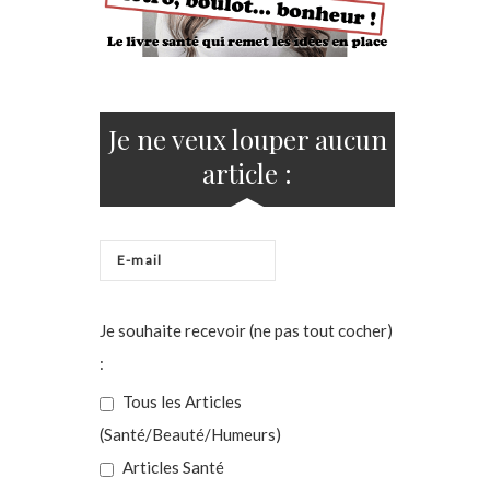
Je ne veux louper aucun
article :
Je souhaite recevoir (ne pas tout cocher)
:
Tous les Articles
(Santé/Beauté/Humeurs)
Articles Santé