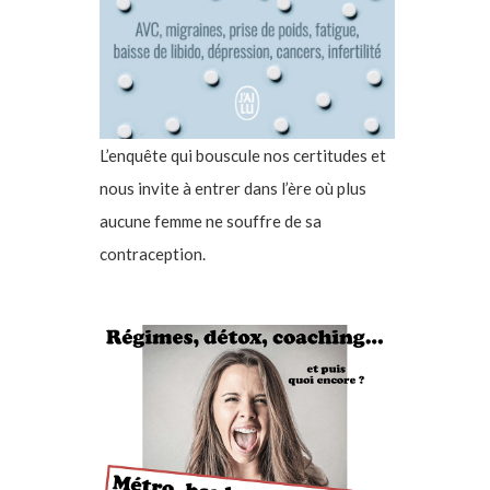
L’enquête qui bouscule nos certitudes et
nous invite à entrer dans l’ère où plus
aucune femme ne souffre de sa
contraception.