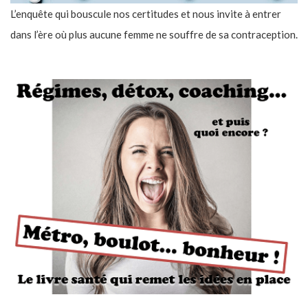
L’enquête qui bouscule nos certitudes et nous invite à entrer
dans l’ère où plus aucune femme ne souffre de sa contraception.