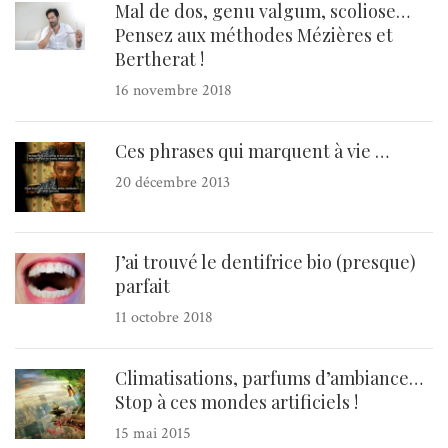
Mal de dos, genu valgum, scoliose…
Pensez aux méthodes Mézières et
Bertherat !
16 novembre 2018
Ces phrases qui marquent à vie …
20 décembre 2013
J’ai trouvé le dentifrice bio (presque)
parfait
11 octobre 2018
Climatisations, parfums d’ambiance…
Stop à ces mondes artificiels !
15 mai 2015