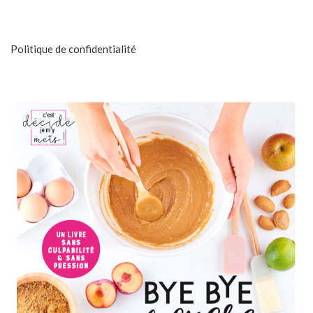
Politique de confidentialité