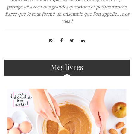
partage ici avec vous grandes questions et petites astuces.
Parce que le tout forme un ensemble que l’on appelle… nos
vies !
Mes livres