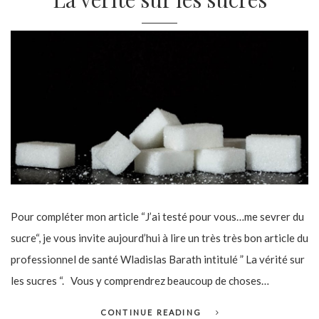
Pour compléter mon article “J’ai testé pour vous…me sevrer du
sucre“, je vous invite aujourd’hui à lire un très très bon article du
professionnel de santé Wladislas Barath intitulé ” La vérité sur
les sucres “. Vous y comprendrez beaucoup de choses…
CONTINUE READING