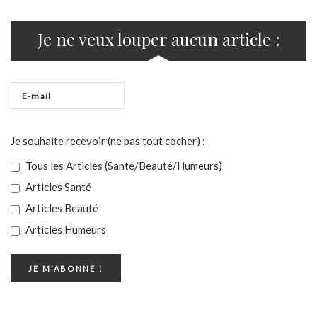
Je ne veux louper aucun article :
Je souhaite recevoir (ne pas tout cocher) :
Tous les Articles (Santé/Beauté/Humeurs)
Articles Santé
Articles Beauté
Articles Humeurs