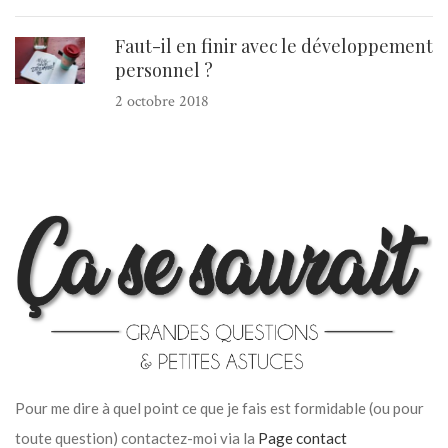
Faut-il en finir avec le développement
personnel ?
2 octobre 2018
Pour me dire à quel point ce que je fais est formidable (ou pour
toute question) contactez-moi via la
Page contact