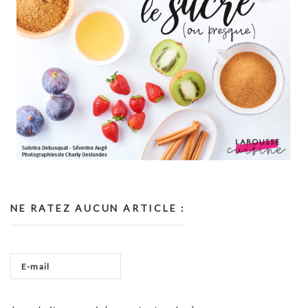
NE RATEZ AUCUN ARTICLE :