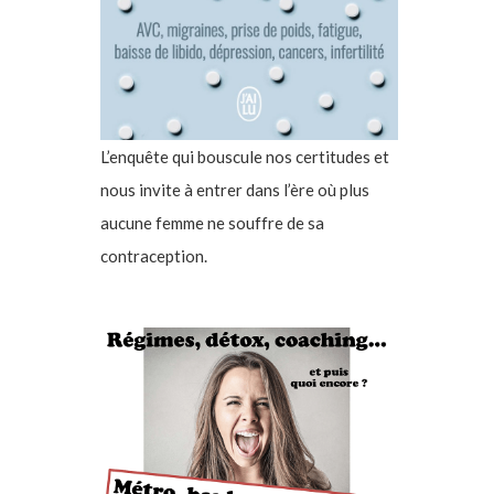
L’enquête qui bouscule nos certitudes et
nous invite à entrer dans l’ère où plus
aucune femme ne souffre de sa
contraception.