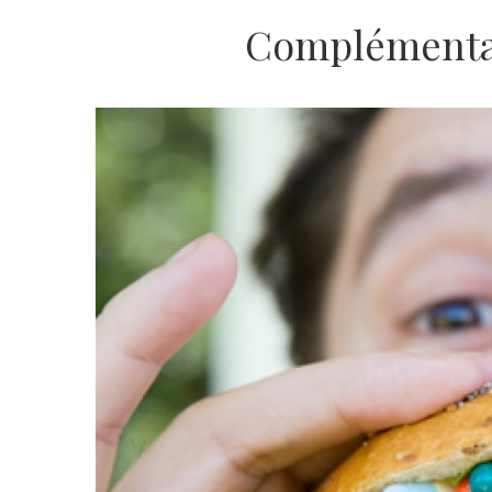
Complémentai