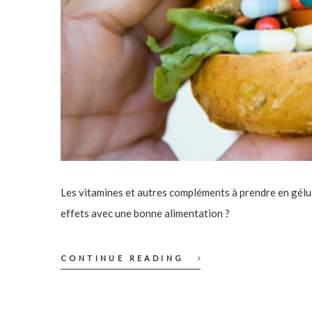
Les vitamines et autres compléments à prendre en gélul
effets avec une bonne alimentation ?
CONTINUE READING