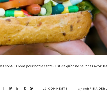
es sont-ils bons pour notre santé? Est-ce qu’on ne peut pas avoir l
by
13 COMMENTS
SABRINA DEB