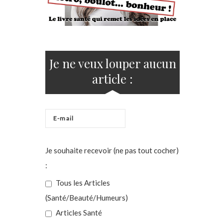
Je ne veux louper aucun
article :
Je souhaite recevoir (ne pas tout cocher)
:
Tous les Articles
(Santé/Beauté/Humeurs)
Articles Santé