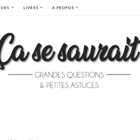
EURS
LIVRES
A PROPOS