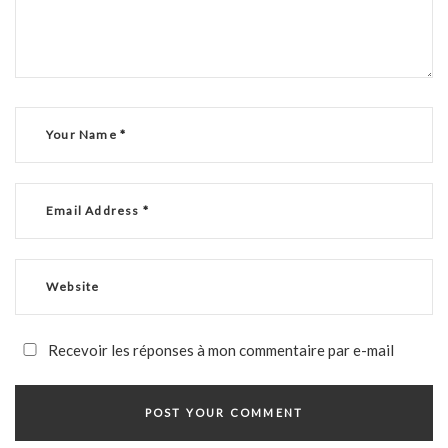
Recevoir les réponses à mon commentaire par e-mail