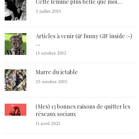
Cette femme plus belle que moi…
5 juillet 2015
Articles à venir (& funny GIF inside :-)
…
13 octobre 2012
Marre du jetable
25 octobre 2015
(Mes) 13 bonnes raisons de quitter les
réseaux sociaux
11 avril 2021