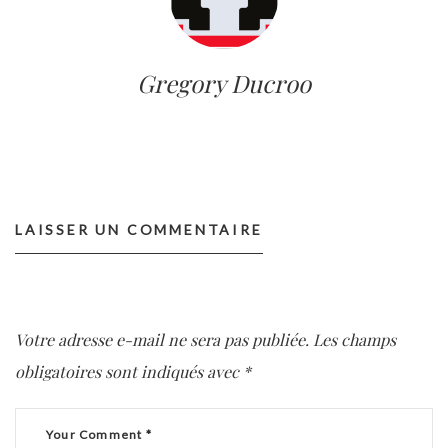
Gregory Ducroo
LAISSER UN COMMENTAIRE
Votre adresse e-mail ne sera pas publiée.
Les champs
obligatoires sont indiqués avec
*