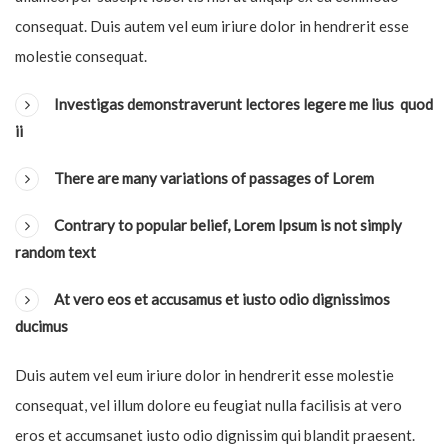
consequat. Duis autem vel eum iriure dolor in hendrerit esse
molestie consequat.
Investigas demonstraverunt lectores legere me lius quod
ii
There are many variations of passages of Lorem
Contrary to popular belief, Lorem Ipsum is not simply
random text
At vero eos et accusamus et iusto odio dignissimos
ducimus
Duis autem vel eum iriure dolor in hendrerit esse molestie
consequat, vel illum dolore eu feugiat nulla facilisis at vero
eros et accumsanet iusto odio dignissim qui blandit praesent.