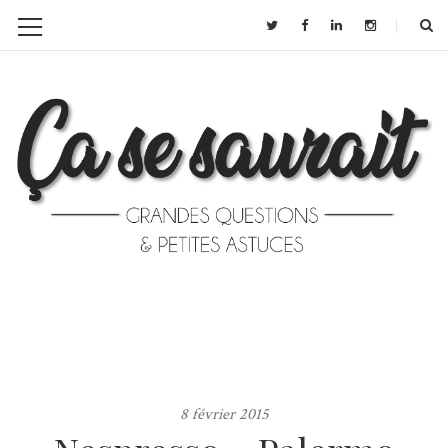
8 février 2015