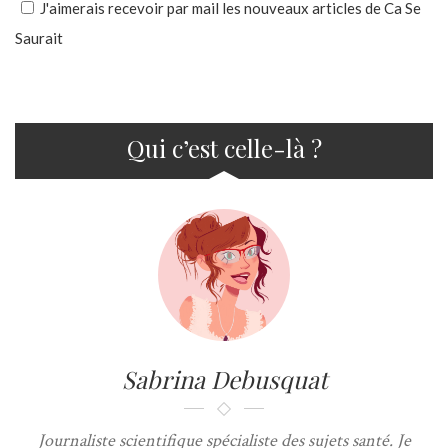
J'aimerais recevoir par mail les nouveaux articles de Ca Se
Saurait
Qui c’est celle-là ?
Sabrina Debusquat
Journaliste scientifique spécialiste des sujets santé. Je