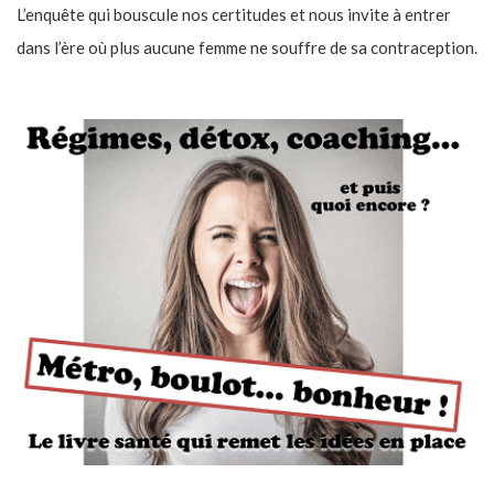
L’enquête qui bouscule nos certitudes et nous invite à entrer
dans l’ère où plus aucune femme ne souffre de sa contraception.