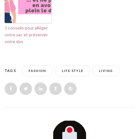
5 conseils pour alléger
votre sac et préserver
votre dos
TAGS
FASHION
LIFE STYLE
LIVING