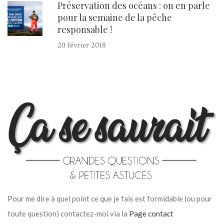
Préservation des océans : on en parle
pour la semaine de la pêche
responsable !
20 février 2018
Pour me dire à quel point ce que je fais est formidable (ou pour
toute question) contactez-moi via la
Page contact