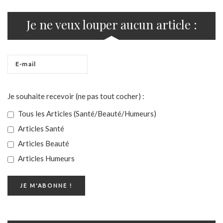
Je ne veux louper aucun article :
Je souhaite recevoir (ne pas tout cocher) :
Tous les Articles (Santé/Beauté/Humeurs)
Articles Santé
Articles Beauté
Articles Humeurs