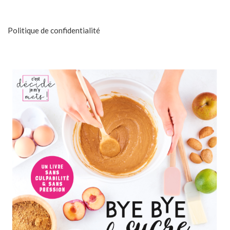
Politique de confidentialité