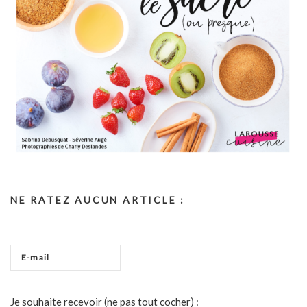
NE RATEZ AUCUN ARTICLE :
Je souhaite recevoir (ne pas tout cocher) :