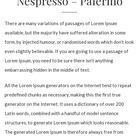
Nespresso – Palermo
There are many variations of passages of Lorem Ipsum
available, but the majority have suffered alteration in some
form, by injected humour, or randomised words which don’t look
even slightly believable. If you are going to use a passage of
Lorem Ipsum, you need to be sure there isn’t anything
embarrassing hidden in the middle of text.
All the Lorem Ipsum generators on the Internet tend to repeat
predefined chunks as necessary, making this the first true
generator on the Internet. It uses a dictionary of over 200
Latin words, combined with a handful of model sentence
structures, to generate Lorem Ipsum which looks reasonable.
The generated Lorem Ipsum is therefore always free from