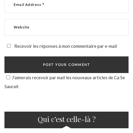
Recevoir les réponses à mon commentaire par e-mail
J'aimerais recevoir par mail les nouveaux articles de Ca Se
Saurait
Qui c’est celle-là ?