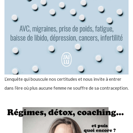
L’enquête qui bouscule nos certitudes et nous invite à entrer
dans l’ère où plus aucune femme ne souffre de sa contraception.