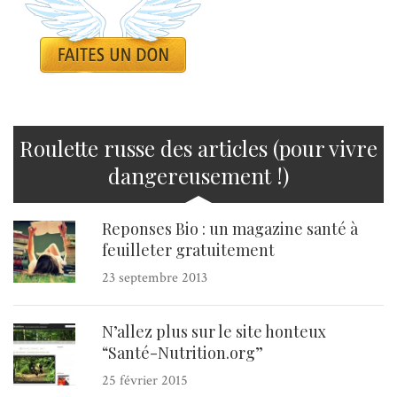
Roulette russe des articles (pour vivre
dangereusement !)
Reponses Bio : un magazine santé à
feuilleter gratuitement
23 septembre 2013
N’allez plus sur le site honteux
“Santé-Nutrition.org”
25 février 2015