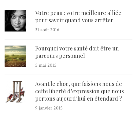
Votre peau : votre meilleure alliée
pour savoir quand vous arrêter
31 août 2016
Pourquoi votre santé doit être un
parcours personnel
5 mai 2015
Avant le choc, que faisions nous de
cette liberté d’expression que nous
portons aujourd’hui en étendard ?
9 janvier 2015