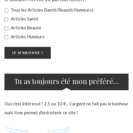
Tous les Articles (Santé/Beauté/Humeurs)
Articles Santé
Articles Beauté
Articles Humeurs
Tu as toujours été mon préféré…
Oui c'est intéressé ! 2,5 ou 10 €... L'argent ne fait pas le bonheur
mais il me permet d'entretenir ce site !