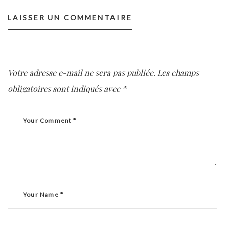
LAISSER UN COMMENTAIRE
Votre adresse e-mail ne sera pas publiée.
Les champs
obligatoires sont indiqués avec
*