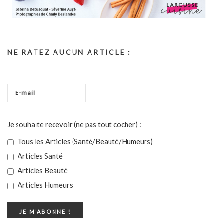
NE RATEZ AUCUN ARTICLE :
Je souhaite recevoir (ne pas tout cocher) :
Tous les Articles (Santé/Beauté/Humeurs)
Articles Santé
Articles Beauté
Articles Humeurs