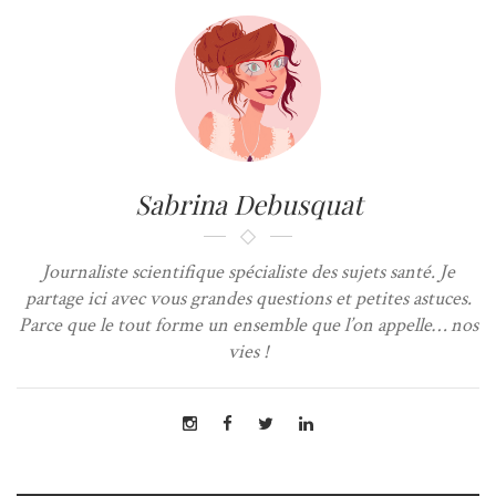
Sabrina Debusquat
Journaliste scientifique spécialiste des sujets santé. Je
partage ici avec vous grandes questions et petites astuces.
Parce que le tout forme un ensemble que l’on appelle… nos
vies !