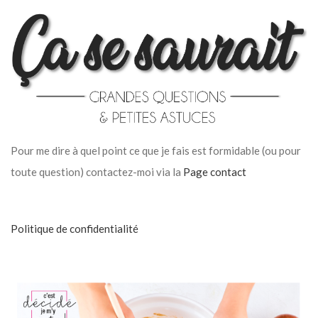
Pour me dire à quel point ce que je fais est formidable (ou pour
toute question) contactez-moi via la
Page contact
Politique de confidentialité