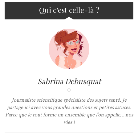
Qui c’est celle-là ?
Sabrina Debusquat
Journaliste scientifique spécialiste des sujets santé. Je
partage ici avec vous grandes questions et petites astuces.
Parce que le tout forme un ensemble que l’on appelle… nos
vies !