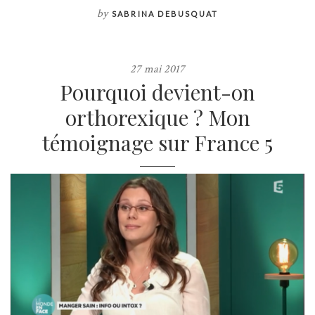
by
SABRINA DEBUSQUAT
27 mai 2017
Pourquoi devient-on
orthorexique ? Mon
témoignage sur France 5