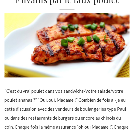
“C’est du vrai poulet dans vos sandwichs/votre salade/votre
poulet ananas ?” “Oui, oui, Madame !” Combien de fois ai-je eu
cette discussion avec des vendeurs de boulangeries type Paul
ou dans des restaurants de burgers ou encore au chinois du
coin. Chaque fois la même assurance “oh oui Madame !”. Chaque