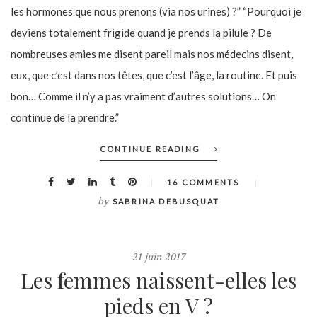
les hormones que nous prenons (via nos urines) ?” “Pourquoi je
deviens totalement frigide quand je prends la pilule ? De
nombreuses amies me disent pareil mais nos médecins disent,
eux, que c’est dans nos têtes, que c’est l’âge, la routine. Et puis
bon… Comme il n’y a pas vraiment d’autres solutions… On
continue de la prendre.”
CONTINUE READING
16 COMMENTS
by
SABRINA DEBUSQUAT
21 juin 2017
Les femmes naissent-elles les
pieds en V ?