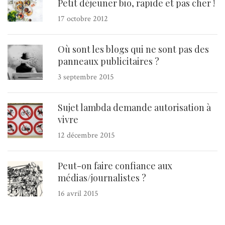
Petit déjeuner bio, rapide et pas cher !
17 octobre 2012
Où sont les blogs qui ne sont pas des
panneaux publicitaires ?
3 septembre 2015
Sujet lambda demande autorisation à
vivre
12 décembre 2015
Peut-on faire confiance aux
médias/journalistes ?
16 avril 2015