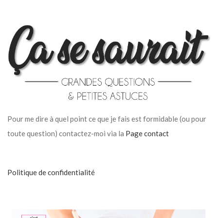
Pour me dire à quel point ce que je fais est formidable (ou pour
toute question) contactez-moi via la
Page contact
Politique de confidentialité