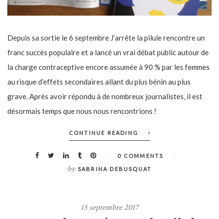
Depuis sa sortie le 6 septembre J’arrête la pilule rencontre un
franc succès populaire et a lancé un vrai débat public autour de
la charge contraceptive encore assumée à 90 % par les femmes
au risque d’effets secondaires allant du plus bénin au plus
grave. Après avoir répondu à de nombreux journalistes, il est
désormais temps que nous nous rencontrions !
CONTINUE READING
0 COMMENTS
by
SABRINA DEBUSQUAT
15 septembre 2017