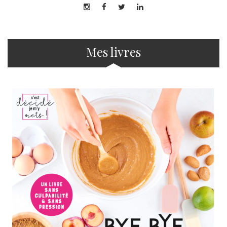
Mes livres