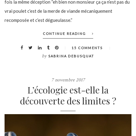
fois la même déception “eh bien non monsieur ça ça n’est pas du
vrai poulet c’est de la merde de viande mécaniquement
recomposée et c’est dégueulasse.”
CONTINUE READING
15 COMMENTS
by
SABRINA DEBUSQUAT
7 novembre 2017
L’écologie est-elle la
découverte des limites ?