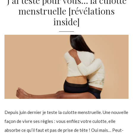
J’ai testé pour vous… la culotte
menstruelle [révélations
inside]
Depuis juin dernier je teste la culotte menstruelle. Une nouvelle
façon de vivre ses règles : vous enfilez votre culotte, elle
absorbe ce qu’il faut et pas de prise de tête ! Oui mais… Peut-