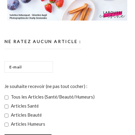
NE RATEZ AUCUN ARTICLE :
Je souhaite recevoir (ne pas tout cocher) :
Tous les Articles (Santé/Beauté/Humeurs)
Articles Santé
Articles Beauté
Articles Humeurs