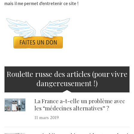
mais il me permet d'entretenir ce site !
Roulette russe des articles (pour vivre
dangereusement !)
La France a-t-elle un problème avec
les “médecines alternatives” ?
11 mars 2019