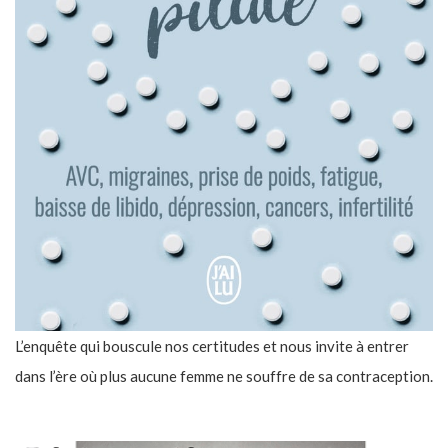
L’enquête qui bouscule nos certitudes et nous invite à entrer
dans l’ère où plus aucune femme ne souffre de sa contraception.