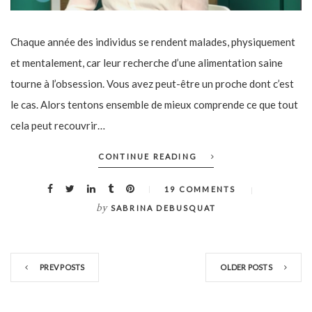
Chaque année des individus se rendent malades, physiquement
et mentalement, car leur recherche d’une alimentation saine
tourne à l’obsession. Vous avez peut-être un proche dont c’est
le cas. Alors tentons ensemble de mieux comprende ce que tout
cela peut recouvrir…
CONTINUE READING
19 COMMENTS
by
SABRINA DEBUSQUAT
PREV POSTS
OLDER POSTS