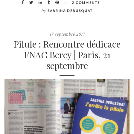
2 COMMENTS
by
SABRINA DEBUSQUAT
17 septembre 2017
Pilule : Rencontre dédicace
FNAC Bercy | Paris, 21
septembre