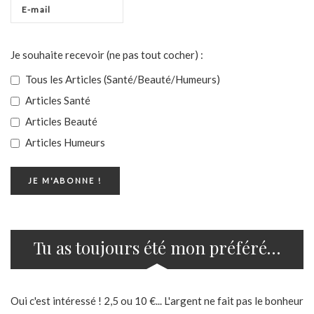
Je souhaite recevoir (ne pas tout cocher) :
Tous les Articles (Santé/Beauté/Humeurs)
Articles Santé
Articles Beauté
Articles Humeurs
Tu as toujours été mon préféré…
Oui c'est intéressé ! 2,5 ou 10 €... L'argent ne fait pas le bonheur