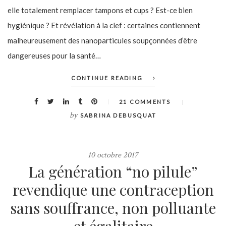
elle totalement remplacer tampons et cups ? Est-ce bien
hygiénique ? Et révélation à la clef : certaines contiennent
malheureusement des nanoparticules soupçonnées d’être
dangereuses pour la santé…
CONTINUE READING
21 COMMENTS
by
SABRINA DEBUSQUAT
10 octobre 2017
La génération “no pilule”
revendique une contraception
sans souffrance, non polluante