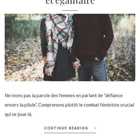
et égalitaire
Ne nions pas la parole des femmes en parlant de “défiance
envers la pilule”. Comprenons plutôt le combat féministe crucial
qui se joue là.
CONTINUE READING