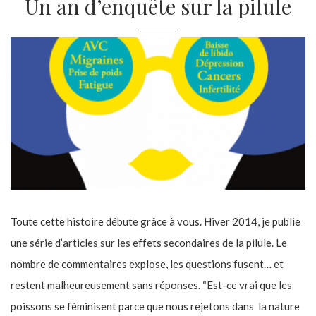
Un an d’enquête sur la pilule
Toute cette histoire débute grâce à vous. Hiver 2014, je publie
une série d’articles sur les effets secondaires de la pilule. Le
nombre de commentaires explose, les questions fusent… et
restent malheureusement sans réponses. “Est-ce vrai que les
poissons se féminisent parce que nous rejetons dans la nature