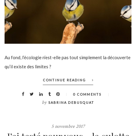
Au fond, l’écologie n’est-elle pas tout simplement la découverte
qu’il existe des limites ?
CONTINUE READING
0 COMMENTS
by
SABRINA DEBUSQUAT
5 novembre 2017