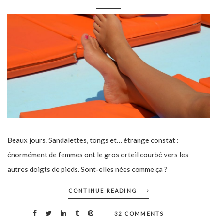
Beaux jours. Sandalettes, tongs et… étrange constat :
énormément de femmes ont le gros orteil courbé vers les
autres doigts de pieds. Sont-elles nées comme ça ?
CONTINUE READING
32 COMMENTS