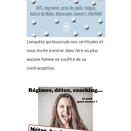
L’enquête qui bouscule nos certitudes et
nous invite à entrer dans l’ère où plus
aucune femme ne souffre de sa
contraception.