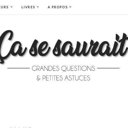
EURS
LIVRES
A PROPOS