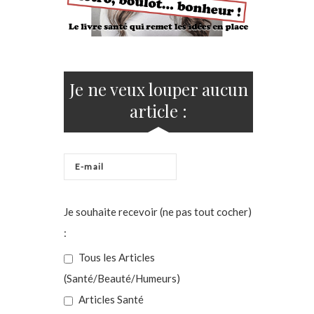
Je ne veux louper aucun
article :
Je souhaite recevoir (ne pas tout cocher)
:
Tous les Articles
(Santé/Beauté/Humeurs)
Articles Santé