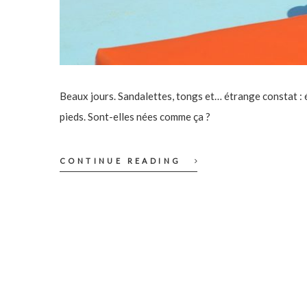
Beaux jours. Sandalettes, tongs et… étrange constat : 
pieds. Sont-elles nées comme ça ?
CONTINUE READING