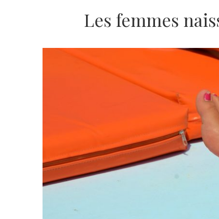
Les femmes naiss