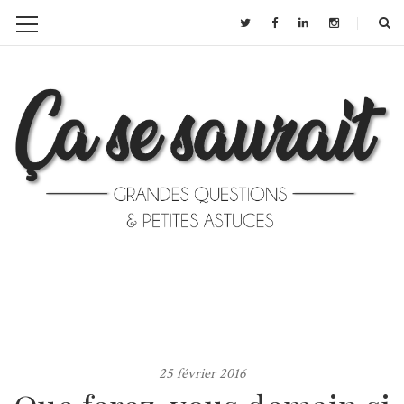
25 février 2016