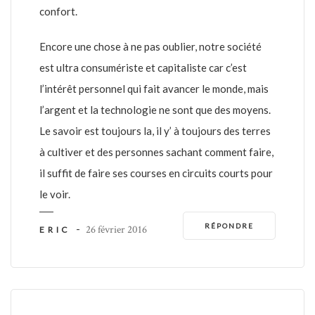
confort.
Encore une chose à ne pas oublier, notre société
est ultra consumériste et capitaliste car c’est
l’intérêt personnel qui fait avancer le monde, mais
l’argent et la technologie ne sont que des moyens.
Le savoir est toujours la, il y’ à toujours des terres
à cultiver et des personnes sachant comment faire,
il suffit de faire ses courses en circuits courts pour
le voir.
RÉPONDRE
-
26 février 2016
ERIC