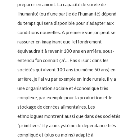
préparer en amont. La capacité de survie de
l’humanité (ou d’une partie de l’humanité) dépend
du temps qui sera disponible pour s’adapter aux
conditions nouvelles. A première vue, on peut se
rassurer en imaginant que l’effondrement
équivaudrait à revenir 100 ans en arrière, sous-
entendu “on connaît ça”… Pas si sûr : dans les
sociétés qui vivent 100 ans (ou même 50 ans) en
arrière, je l’ai vu par exemple en Inde rurale, il y a
une organisation sociale et économique très
complexe, par exemple pour la production et le
stockage de denrées alimentaires. Les
ethnologues montrent aussi que dans des sociétés
“primitives” il y a un système de dépendance très
compliqué et (plus ou moins) adapté à