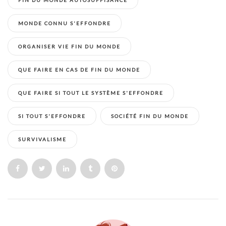
MONDE CONNU S'EFFONDRE
ORGANISER VIE FIN DU MONDE
QUE FAIRE EN CAS DE FIN DU MONDE
QUE FAIRE SI TOUT LE SYSTÈME S'EFFONDRE
SI TOUT S'EFFONDRE
SOCIÉTÉ FIN DU MONDE
SURVIVALISME