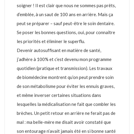
soigner ! Il est clair que nous ne sommes pas prêts,
d’emblée, à un saut de 100 ans en arrière. Mais ça
peut se préparer – sauf peut-être le soin dentaire.
Se poser les bonnes questions, oui, pour connaître
les priorités et éliminer le superflu.
Devenir autosuffisant en matière de santé,
j’adhère à 100% et c’est devenu mon programme
quotidien (pratique et transmission). Les travaux
de biomédecine montrent qu’on peut prendre soin
de son métabolisme pour éviter les ennuis graves,
et même inverser certaines situations dans
lesquelles la médicalisation ne fait que combler les
brèches. Un petit retour en arrière ne ferait pas de
mal : ma belle-mère me disait avoir constaté que
son entourage n’avait jamais été en si bonne santé