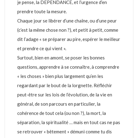
je pense, la DEPENDANCE, et l’urgence d’en
prendre toute la mesure.
Chaque jour se libérer d’une chaîne, ou d’une peur
(c’est la même chose non ?), et petit à petit, comme
dit l’adage « se préparer au pire, espérer le meilleur
et prendre ce qui vient ».
Surtout, bien en amont, se poser les bonnes
questions, apprendre à se connaître, à comprendre
« les choses » bien plus largement qu’en les
regardant par le bout de la lorgnette. Réfléchir
peut-être sur les lois de l’évolution, de la vie en
général, de son parcours en particulier, la
cohérence de tout cela (ou non ?), la mort, la
séparation, la spiritualité … mais en tout cas ne pas
se retrouver « bêtement » démuni comme tu dis