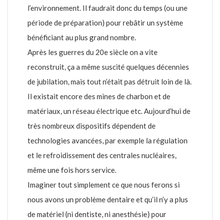
l’environnement. Il faudrait donc du temps (ou une
période de préparation) pour rebâtir un système
bénéficiant au plus grand nombre.
Après les guerres du 20e siècle on a vite
reconstruit, ça a même suscité quelques décennies
de jubilation, mais tout n’était pas détruit loin de là.
Il existait encore des mines de charbon et de
matériaux, un réseau électrique etc. Aujourd’hui de
très nombreux dispositifs dépendent de
technologies avancées, par exemple la régulation
et le refroidissement des centrales nucléaires,
même une fois hors service.
Imaginer tout simplement ce que nous ferons si
nous avons un problème dentaire et qu’il n’y a plus
de matériel (ni dentiste, ni anesthésie) pour