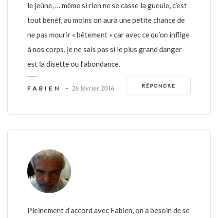
le jeûne, … même si rien ne se casse la gueule, c’est
tout bénéf, au moins on aura une petite chance de
ne pas mourir « bêtement » car avec ce qu’on inflige
à nos corps, je ne sais pas si le plus grand danger
est la disette ou l’abondance.
RÉPONDRE
-
26 février 2016
FABIEN
Pleinement d’accord avec Fabien, on a besoin de se