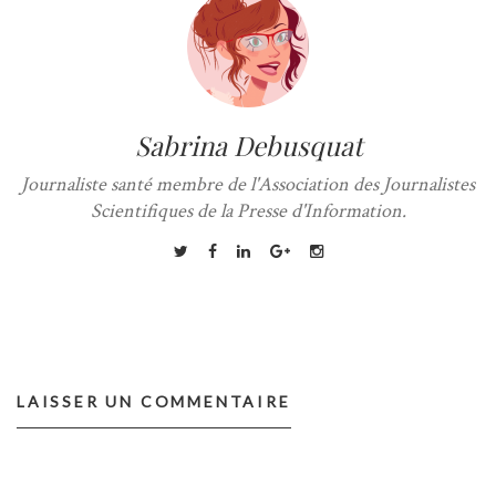
Sabrina Debusquat
Journaliste santé membre de l'Association des Journalistes
Scientifiques de la Presse d'Information.
LAISSER UN COMMENTAIRE