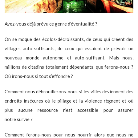
Avez-vous déjà prévu ce genre d’éventualité ?
On se moque des écolos-décroissants, de ceux qui créent des
villages auto-suffisants, de ceux qui essaient de prévoir un
nouveau monde autonome et auto-suffisant. Mais nous,
millions de citadins totalement dépendants, que ferons-nous ?
Où irons-nous si tout s’effondre ?
Comment nous débrouillerons-nous si les villes deviennent des
endroits insécures où le pillage et la violence règnent et où
plus aucune ressource n’est accessible pour assurer
notre survie ?
Comment ferons-nous pour nous nourrir alors que nous ne