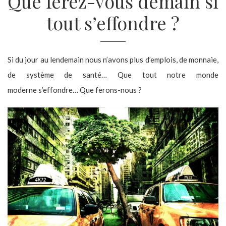
Que ferez-vous demain si
tout s’effondre ?
Si du jour au lendemain nous n’avons plus d’emplois, de monnaie,
de système de santé… Que tout notre monde
moderne s’effondre… Que ferons-nous ?