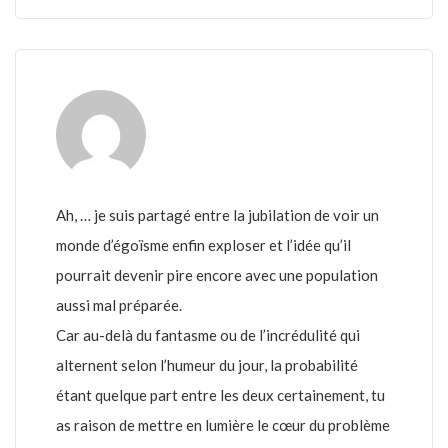
Ah, … je suis partagé entre la jubilation de voir un
monde d’égoïsme enfin exploser et l’idée qu’il
pourrait devenir pire encore avec une population
aussi mal préparée.
Car au-delà du fantasme ou de l’incrédulité qui
alternent selon l’humeur du jour, la probabilité
étant quelque part entre les deux certainement, tu
as raison de mettre en lumière le cœur du problème