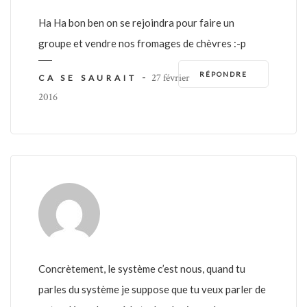
Ha Ha bon ben on se rejoindra pour faire un
groupe et vendre nos fromages de chèvres :-p
RÉPONDRE
-
27 février
CA SE SAURAIT
2016
Concrètement, le système c’est nous, quand tu
parles du système je suppose que tu veux parler de