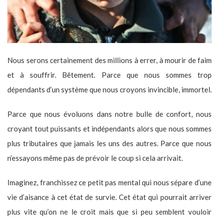
Nous serons certainement des millions à errer, à mourir de faim
et à souffrir. Bêtement. Parce que nous sommes trop
dépendants d’un système que nous croyons invincible, immortel.
Parce que nous évoluons dans notre bulle de confort, nous
croyant tout puissants et indépendants alors que nous sommes
plus tributaires que jamais les uns des autres. Parce que nous
n’essayons même pas de prévoir le coup si cela arrivait.
Imaginez, franchissez ce petit pas mental qui nous sépare d’une
vie d’aisance à cet état de survie. Cet état qui pourrait arriver
plus vite qu’on ne le croit mais que si peu semblent vouloir