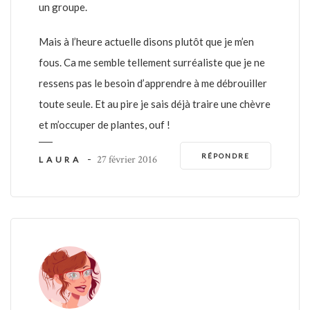
un groupe.
Mais à l’heure actuelle disons plutôt que je m’en
fous. Ca me semble tellement surréaliste que je ne
ressens pas le besoin d’apprendre à me débrouiller
toute seule. Et au pire je sais déjà traire une chèvre
et m’occuper de plantes, ouf !
RÉPONDRE
-
27 février 2016
LAURA