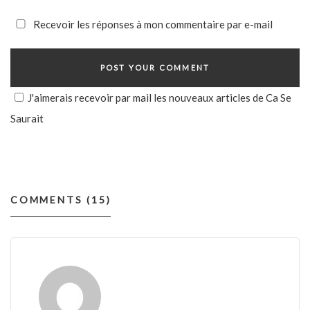
Recevoir les réponses à mon commentaire par e-mail
J'aimerais recevoir par mail les nouveaux articles de Ca Se
Saurait
COMMENTS (15)