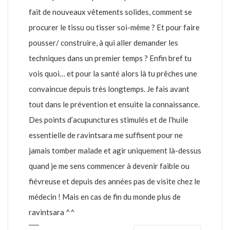
fait de nouveaux vêtements solides, comment se
procurer le tissu ou tisser soi-même ? Et pour faire
pousser/ construire, à qui aller demander les
techniques dans un premier temps ? Enfin bref tu
vois quoi… et pour la santé alors là tu prêches une
convaincue depuis très longtemps. Je fais avant
tout dans le prévention et ensuite la connaissance.
Des points d’acupunctures stimulés et de l’huile
essentielle de ravintsara me suffisent pour ne
jamais tomber malade et agir uniquement là-dessus
quand je me sens commencer à devenir faible ou
fiévreuse et depuis des années pas de visite chez le
médecin ! Mais en cas de fin du monde plus de
ravintsara ^^