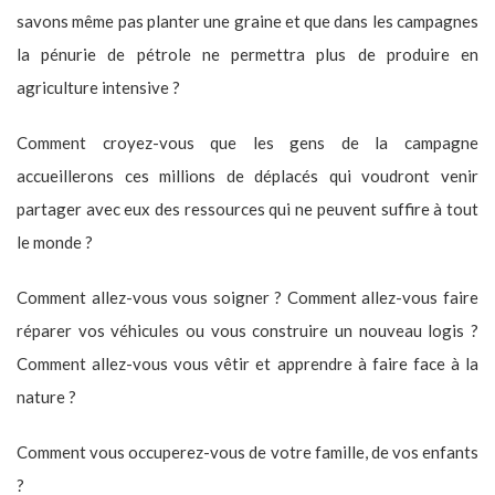
savons même pas planter une graine et que dans les campagnes
la pénurie de pétrole ne permettra plus de produire en
agriculture intensive ?
Comment croyez-vous que les gens de la campagne
accueillerons ces millions de déplacés qui voudront venir
partager avec eux des ressources qui ne peuvent suffire à tout
le monde ?
Comment allez-vous vous soigner ? Comment allez-vous faire
réparer vos véhicules ou vous construire un nouveau logis ?
Comment allez-vous vous vêtir et apprendre à faire face à la
nature ?
Comment vous occuperez-vous de votre famille, de vos enfants
?