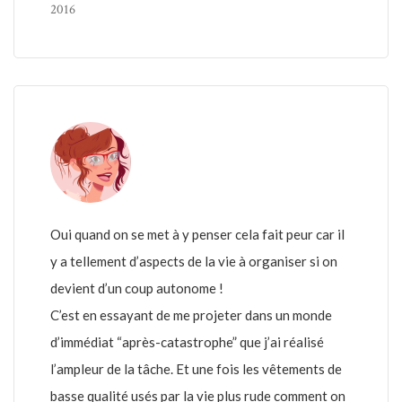
2016
Oui quand on se met à y penser cela fait peur car il
y a tellement d’aspects de la vie à organiser si on
devient d’un coup autonome !
C’est en essayant de me projeter dans un monde
d’immédiat “après-catastrophe” que j’ai réalisé
l’ampleur de la tâche. Et une fois les vêtements de
basse qualité usés par la vie plus rude comment on