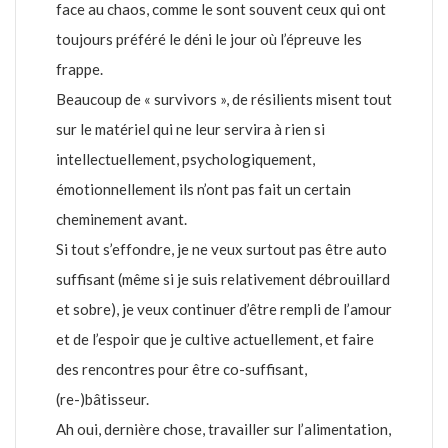
face au chaos, comme le sont souvent ceux qui ont
toujours préféré le déni le jour où l’épreuve les
frappe.
Beaucoup de « survivors », de résilients misent tout
sur le matériel qui ne leur servira à rien si
intellectuellement, psychologiquement,
émotionnellement ils n’ont pas fait un certain
cheminement avant.
Si tout s’effondre, je ne veux surtout pas être auto
suffisant (même si je suis relativement débrouillard
et sobre), je veux continuer d’être rempli de l’amour
et de l’espoir que je cultive actuellement, et faire
des rencontres pour être co-suffisant,
(re-)bâtisseur.
Ah oui, dernière chose, travailler sur l’alimentation,