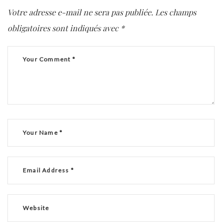
Votre adresse e-mail ne sera pas publiée.
Les champs
obligatoires sont indiqués avec
*