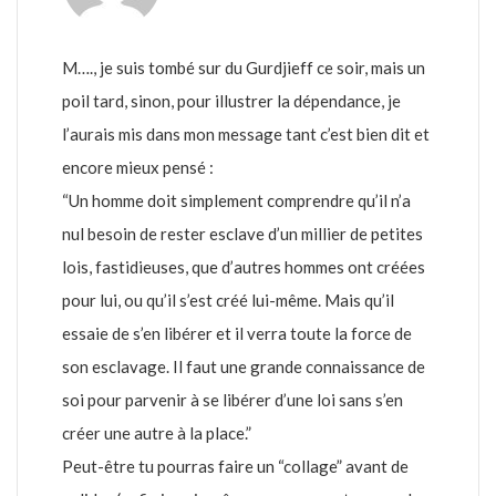
M…., je suis tombé sur du Gurdjieff ce soir, mais un
poil tard, sinon, pour illustrer la dépendance, je
l’aurais mis dans mon message tant c’est bien dit et
encore mieux pensé :
“Un homme doit simplement comprendre qu’il n’a
nul besoin de rester esclave d’un millier de petites
lois, fastidieuses, que d’autres hommes ont créées
pour lui, ou qu’il s’est créé lui-même. Mais qu’il
essaie de s’en libérer et il verra toute la force de
son esclavage. Il faut une grande connaissance de
soi pour parvenir à se libérer d’une loi sans s’en
créer une autre à la place.”
Peut-être tu pourras faire un “collage” avant de