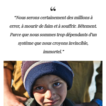
“Nous serons certainement des millions à
errer, à mourir de faim et à souffrir. Bêtement.
Parce que nous sommes trop dépendants d’un
système que nous croyons invincible,
immortel.”