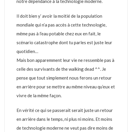
notre dépendance à la technologie moderne.
Il doit bien y’ avoir la moitié de la population
mondiale qui n’a pas accès à cette technologie,
même pas à l’eau potable chez eux en fait, le
scénario catastrophe dont tu parles est juste leur
quotidien…
Mais bon apparemment leur vie ne ressemble pas à
celle des survivants de the walking dead ^^. Je
pense que tout simplement nous ferons un retour
en arrière pour se mettre au même niveau qu’eux et
vivre de la même façon.
En vérité ce qui se passerait serait juste un retour
en arrière dans le temps, ni plus ni moins. Et moins
de technologie moderne ne veut pas dire moins de