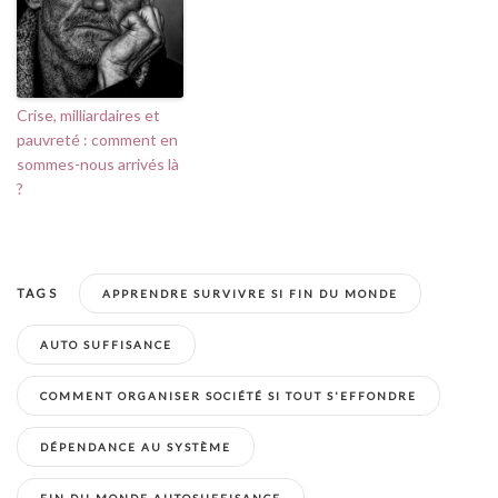
Crise, milliardaires et
pauvreté : comment en
sommes-nous arrivés là
?
TAGS
APPRENDRE SURVIVRE SI FIN DU MONDE
AUTO SUFFISANCE
COMMENT ORGANISER SOCIÉTÉ SI TOUT S'EFFONDRE
DÉPENDANCE AU SYSTÈME
FIN DU MONDE AUTOSUFFISANCE