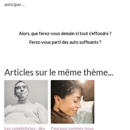
anticiper…
Alors, que ferez-vous demain si tout s’effondre ?
Ferez-vous parti des auto suffisants ?
Articles sur le même thème...
Les complotistes : des
Pourquoi sommes-nous