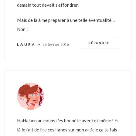
demain tout devait s’effondrer.
Mais de là à me préparer à une telle éventualité…
Non !
RÉPONDRE
-
26 février 2016
LAURA
HaHa ben au moins t’es honnête avec toi-même ! Et
là le fait de lire ces lignes sur mon article ça te fais