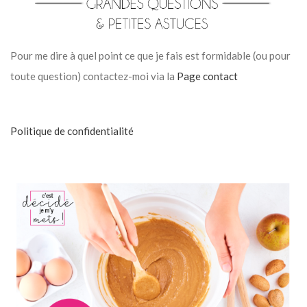
Pour me dire à quel point ce que je fais est formidable (ou pour
toute question) contactez-moi via la
Page contact
Politique de confidentialité