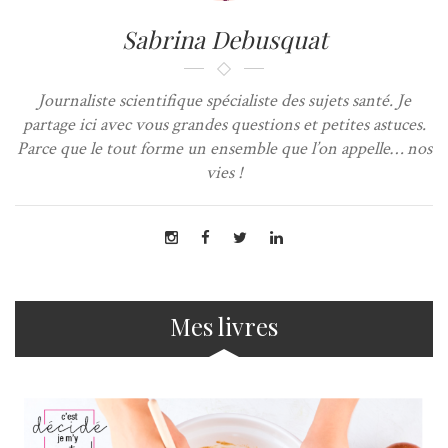
Sabrina Debusquat
Journaliste scientifique spécialiste des sujets santé. Je
partage ici avec vous grandes questions et petites astuces.
Parce que le tout forme un ensemble que l’on appelle… nos
vies !
Mes livres