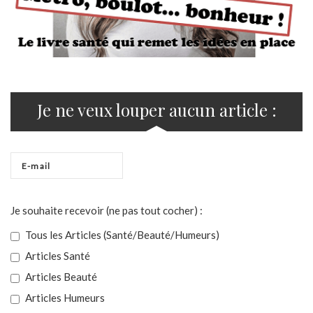
Je ne veux louper aucun article :
Je souhaite recevoir (ne pas tout cocher) :
Tous les Articles (Santé/Beauté/Humeurs)
Articles Santé
Articles Beauté
Articles Humeurs