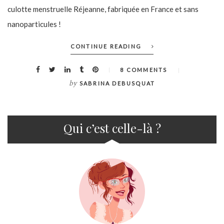
culotte menstruelle Réjeanne, fabriquée en France et sans
nanoparticules !
CONTINUE READING
8 COMMENTS
by
SABRINA DEBUSQUAT
Qui c’est celle-là ?