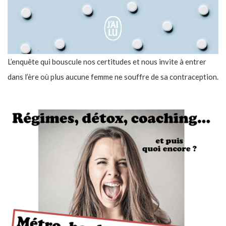
L’enquête qui bouscule nos certitudes et nous invite à entrer
dans l’ère où plus aucune femme ne souffre de sa contraception.