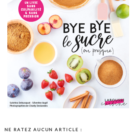
NE RATEZ AUCUN ARTICLE :