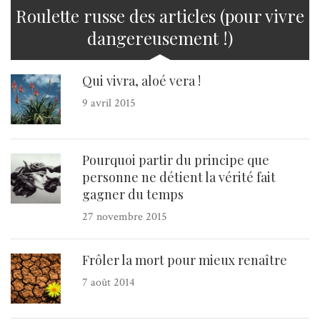
Roulette russe des articles (pour vivre
dangereusement !)
Qui vivra, aloé vera !
9 avril 2015
Pourquoi partir du principe que
personne ne détient la vérité fait
gagner du temps
27 novembre 2015
Frôler la mort pour mieux renaître
7 août 2014