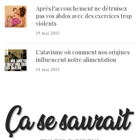
Après l’accouchement ne détruisez
pas vos abdos avec des exercices trop
violents
19 mai 2015
L’atavisme où comment nos origines
influencent notre alimentation
14 mai 2015