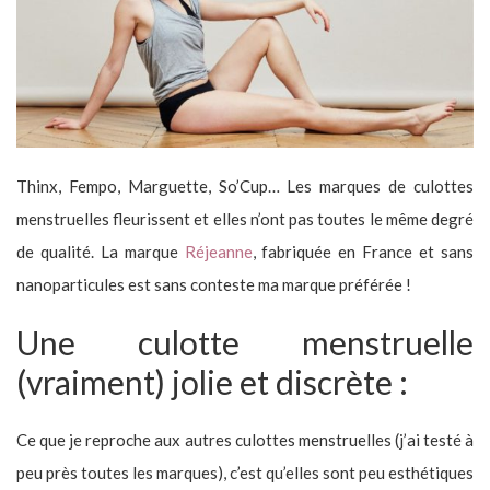
Thinx, Fempo, Marguette, So’Cup… Les marques de culottes
menstruelles fleurissent et elles n’ont pas toutes le même degré
de qualité. La marque
Réjeanne
, fabriquée en France et sans
nanoparticules est sans conteste ma marque préférée !
Une culotte menstruelle
(vraiment) jolie et discrète :
Ce que je reproche aux autres culottes menstruelles (j’ai testé à
peu près toutes les marques), c’est qu’elles sont peu esthétiques