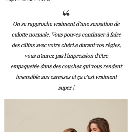
On se rapproche vraiment d’une sensation de
culotte normale. Vous pouvez continuer à faire
des câlins avec votre chéri.e durant vos règles,
vous n’aurez pas l’impression d’être
empaquetée dans des couches qui vous rendent
insensible aux caresses et ça c’est vraiment
super !