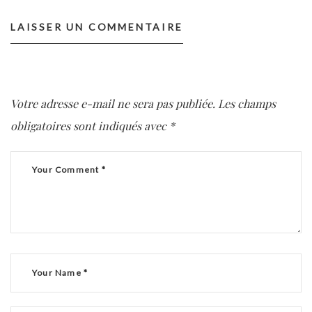
LAISSER UN COMMENTAIRE
Votre adresse e-mail ne sera pas publiée.
Les champs
obligatoires sont indiqués avec
*