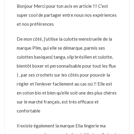
Bonjour Merci pour ton avis en article !!! C’est
super cool de partager entre nous nos expériences
et nos préférences
De mon côté, j’utilise la culotte menstruelle de la
marque Plim, qui elle se démarque, parmis ses
culottes basiques( tanga, slip brésilien et culotte,
bientôt boxer et personnalisable pour tout les flux
) , par ses crochets sur les côtés pour pouvoir la
régler et l’enlever facilement au cas où !! Elle est
en coton bio et bien qu’elle soit une des plus chères
sur le marché français, est très efficace et
confortable
Il existe également la marque Elia lingerie ma