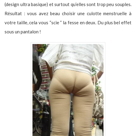
(design ultra basique) et surtout qu’elles sont trop peu souples.
Résultat : vous avez beau choisir une culotte menstruelle à
votre taille, cela vous “scie ” la fesse en deux. Du plus bel effet
sous un pantalon !