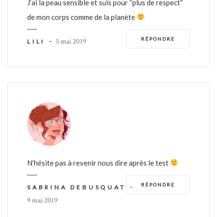
J’ai la peau sensible et suis pour “plus de respect”
de mon corps comme de la planète
RÉPONDRE
-
5 mai 2019
LILI
N’hésite pas à revenir nous dire après le test
RÉPONDRE
-
SABRINA DEBUSQUAT
9 mai 2019