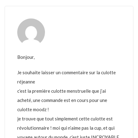
Bonjour,
Je souhaite laisser un commentaire sur la culotte
réjeanne
c’est la première culotte menstruelle que j’ai
acheté, une commande est en cours pour une
culotte moodz !
je trouve que tout simplement cette culotte est
révolutionnaire ! moi qui n’aime pas la cup, et qui
voyage autour du monde, c’est juste INCROYABLE