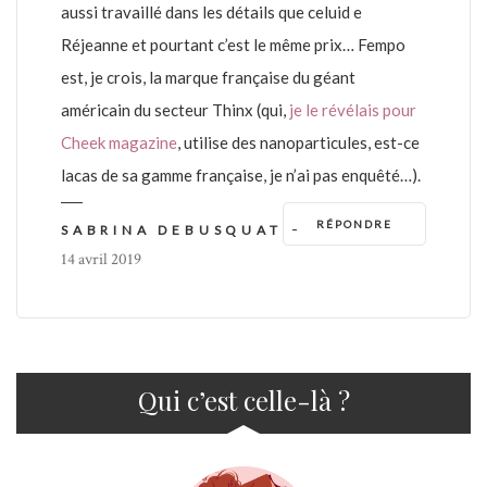
aussi travaillé dans les détails que celuid e
Réjeanne et pourtant c’est le même prix… Fempo
est, je crois, la marque française du géant
américain du secteur Thinx (qui,
je le révélais pour
Cheek magazine
, utilise des nanoparticules, est-ce
lacas de sa gamme française, je n’ai pas enquêté…).
RÉPONDRE
-
SABRINA DEBUSQUAT
14 avril 2019
Qui c’est celle-là ?