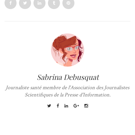
Sabrina Debusquat
Journaliste santé membre de l'Association des Journalistes
Scientifiques de la Presse d'Information.