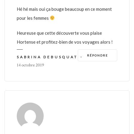
Hé hé mais oui ça bouge beaucoup en ce moment
pour les femmes
Heureuse que cette découverte vous plaise
Hortense et profitez-bien de vos voyages alors !
RÉPONDRE
-
SABRINA DEBUSQUAT
14 octobre 2019