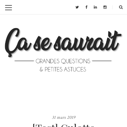
31 mars 2019