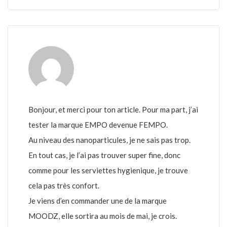
Bonjour, et merci pour ton article. Pour ma part, j’ai
tester la marque EMPO devenue FEMPO.
Au niveau des nanoparticules, je ne sais pas trop.
En tout cas, je l’ai pas trouver super fine, donc
comme pour les serviettes hygienique, je trouve
cela pas très confort.
Je viens d’en commander une de la marque
MOODZ, elle sortira au mois de mai, je crois.