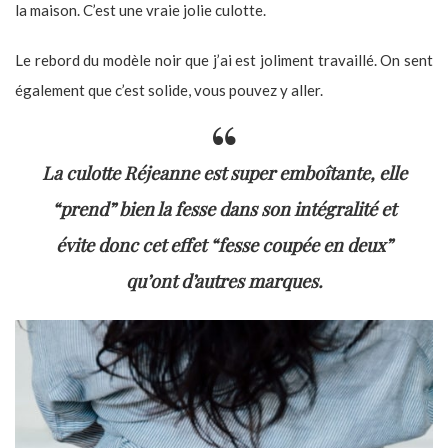
la maison. C’est une vraie jolie culotte.
Le rebord du modèle noir que j’ai est joliment travaillé. On sent
également que c’est solide, vous pouvez y aller.
La culotte Réjeanne est super emboîtante, elle
“prend” bien la fesse dans son intégralité et
évite donc cet effet “fesse coupée en deux”
qu’ont d’autres marques.