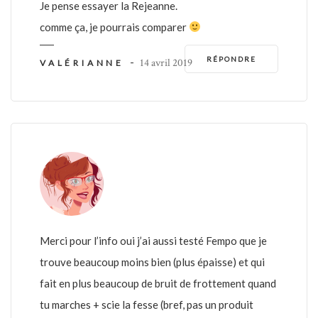
Je pense essayer la Rejeanne.
comme ça, je pourrais comparer
RÉPONDRE
-
14 avril 2019
VALÉRIANNE
Merci pour l’info oui j’ai aussi testé Fempo que je
trouve beaucoup moins bien (plus épaisse) et qui
fait en plus beaucoup de bruit de frottement quand
tu marches + scie la fesse (bref, pas un produit