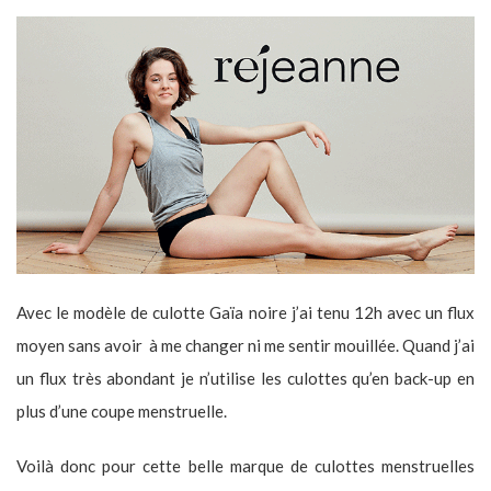
Avec le modèle de culotte Gaïa noire j’ai tenu 12h avec un flux
moyen sans avoir à me changer ni me sentir mouillée. Quand j’ai
un flux très abondant je n’utilise les culottes qu’en back-up en
plus d’une coupe menstruelle.
Voilà donc pour cette belle marque de culottes menstruelles