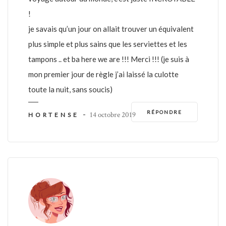
!
je savais qu’un jour on allait trouver un équivalent
plus simple et plus sains que les serviettes et les
tampons .. et ba here we are !!! Merci !!! (je suis à
mon premier jour de règle j’ai laissé la culotte
toute la nuit, sans soucis)
RÉPONDRE
-
14 octobre 2019
HORTENSE