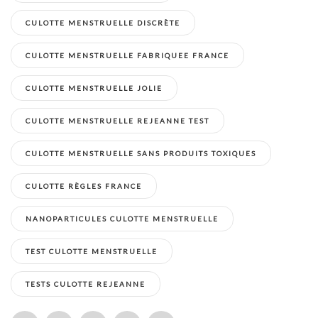
CULOTTE MENSTRUELLE DISCRÈTE
CULOTTE MENSTRUELLE FABRIQUEE FRANCE
CULOTTE MENSTRUELLE JOLIE
CULOTTE MENSTRUELLE REJEANNE TEST
CULOTTE MENSTRUELLE SANS PRODUITS TOXIQUES
CULOTTE RÈGLES FRANCE
NANOPARTICULES CULOTTE MENSTRUELLE
TEST CULOTTE MENSTRUELLE
TESTS CULOTTE REJEANNE