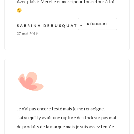
Avec plaisir Merelie et merci pour ton retour à toi
RÉPONDRE
-
SABRINA DEBUSQUAT
27 mai 2019
Je n’ai pas encore testé mais je me renseigne.
J’ai vu qu’il y avait une rupture de stock sur pas mal
de produits de la marque mais je suis assez tentée.