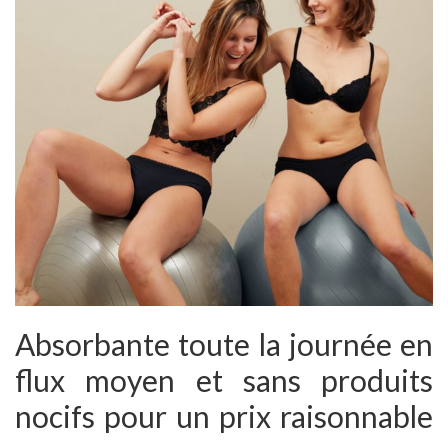
Absorbante toute la journée en
flux moyen et sans produits
nocifs pour un prix raisonnable