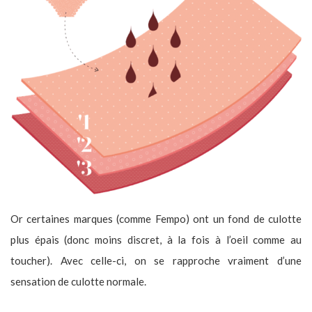
Or certaines marques (comme Fempo) ont un fond de culotte
plus épais (donc moins discret, à la fois à l’oeil comme au
toucher). Avec celle-ci, on se rapproche vraiment d’une
sensation de culotte normale.