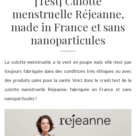
[Test] Culotte
menstruelle Réjeanne,
made in France et sans
nanoparticules
La culotte menstruelle a le vent en poupe mais elle n’est pas
toujours fabriquée dans des conditions très éthiques ou avec
des produits sains pour la santé. Voici donc le crash test de la
culotte menstruelle Réjeanne, fabriquée en France et sans
nanoparticules !