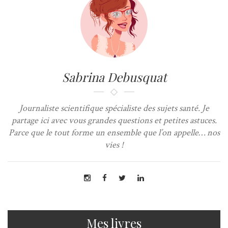
Sabrina Debusquat
Journaliste scientifique spécialiste des sujets santé. Je
partage ici avec vous grandes questions et petites astuces.
Parce que le tout forme un ensemble que l’on appelle… nos
vies !
Mes livres