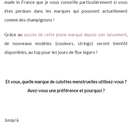
made in France que je vous conseille particulièrement si vous
êtes perdues dans les marques qui poussent actuellement
comme des champignons !
Grâce au
succès de cette jeune marque depuis son lancement
,
de nouveaux modèles (couleurs, strings) seront bientôt
disponibles, au top pour les jours de flux légers !
Et vous, quelle marque de culottes menstruelles utilisez-vous ?
Avez-vous une préférence et pourquoi ?
Jusqu’à