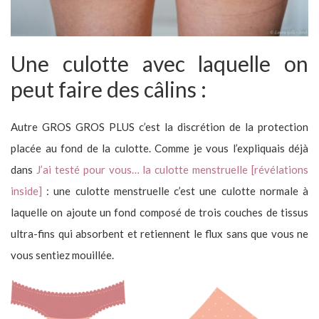
Une culotte avec laquelle on
peut faire des câlins :
Autre GROS GROS PLUS c’est la discrétion de la protection
placée au fond de la culotte. Comme je vous l’expliquais déjà
dans
J’ai testé pour vous… la culotte menstruelle [révélations
inside]
: une culotte menstruelle c’est une culotte normale à
laquelle on ajoute un fond composé de trois couches de tissus
ultra-fins qui absorbent et retiennent le flux sans que vous ne
vous sentiez mouillée.