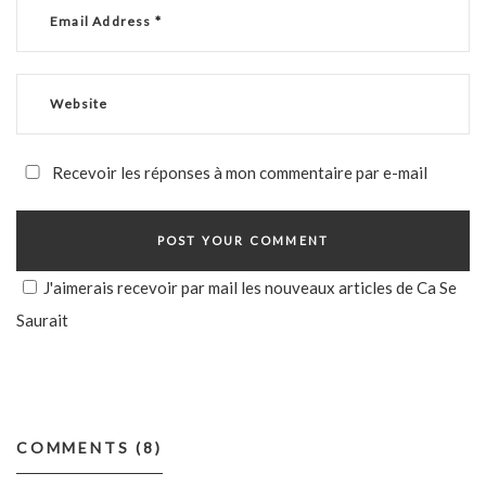
Recevoir les réponses à mon commentaire par e-mail
J'aimerais recevoir par mail les nouveaux articles de Ca Se
Saurait
COMMENTS (8)